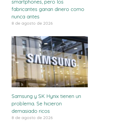
smartphones, pero los
fabricantes ganan dinero como
nunca antes
8 de agosto de 2026
Samsung y SK Hynix tienen un
problema. Se hicieron
demasiado ricos
8 de agosto de 2026