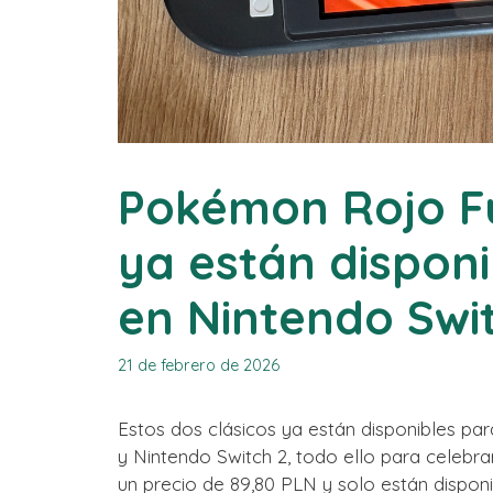
Pokémon Rojo F
ya están disponi
en Nintendo Swit
21 de febrero de 2026
Estos dos clásicos ya están disponibles pa
y Nintendo Switch 2, todo ello para celebrar
un precio de 89,80 PLN y solo están disponib