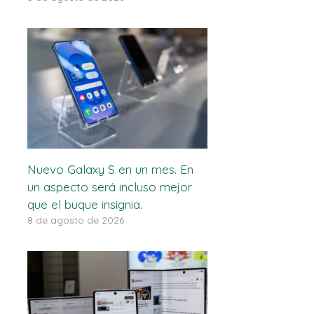
Nuevo Galaxy S en un mes. En
un aspecto será incluso mejor
que el buque insignia.
8 de agosto de 2026