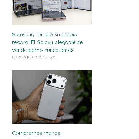
Samsung rompió su propio
récord. El Galaxy plegable se
vende como nunca antes
8 de agosto de 2026
Compramos menos