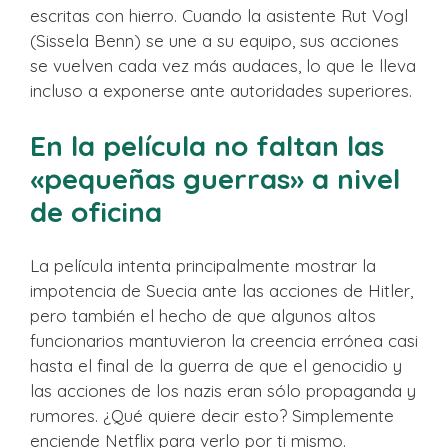
escritas con hierro. Cuando la asistente Rut Vogl
(Sissela Benn) se une a su equipo, sus acciones
se vuelven cada vez más audaces, lo que le lleva
incluso a exponerse ante autoridades superiores.
En la película no faltan las
«pequeñas guerras» a nivel
de oficina
La película intenta principalmente mostrar la
impotencia de Suecia ante las acciones de Hitler,
pero también el hecho de que algunos altos
funcionarios mantuvieron la creencia errónea casi
hasta el final de la guerra de que el genocidio y
las acciones de los nazis eran sólo propaganda y
rumores. ¿Qué quiere decir esto? Simplemente
enciende Netflix para verlo por ti mismo.