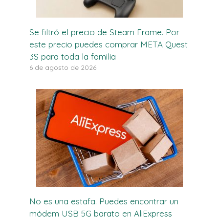
Se filtró el precio de Steam Frame. Por
este precio puedes comprar META Quest
3S para toda la familia
6 de agosto de 2026
No es una estafa. Puedes encontrar un
módem USB 5G barato en AliExpress