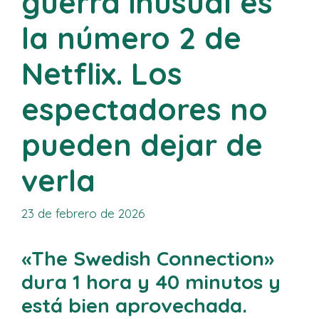
guerra inusual es
la número 2 de
Netflix. Los
espectadores no
pueden dejar de
verla
23 de febrero de 2026
«The Swedish Connection»
dura 1 hora y 40 minutos y
está bien aprovechada.