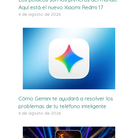
Aquí está el nuevo Xiaomi Redmi 17
6 de agosto de 2026
Cómo Gemini te ayudará a resolver los
problemas de tu teléfono inteligente
6 de agosto de 2026