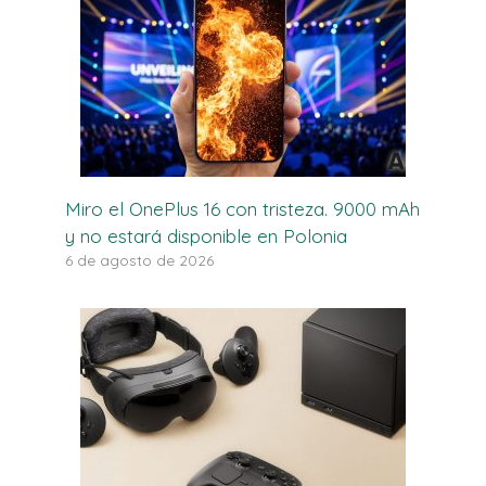
Miro el OnePlus 16 con tristeza. 9000 mAh
y no estará disponible en Polonia
6 de agosto de 2026