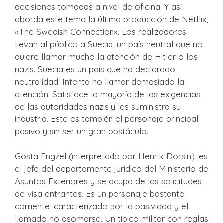
decisiones tomadas a nivel de oficina. Y así
aborda este tema la última producción de Netflix,
«The Swedish Connection». Los realizadores
llevan al público a Suecia, un país neutral que no
quiere llamar mucho la atención de Hitler o los
nazis. Suecia es un país que ha declarado
neutralidad. Intenta no llamar demasiado la
atención. Satisface la mayoría de las exigencias
de las autoridades nazis y les suministra su
industria. Este es también el personaje principal:
pasivo y sin ser un gran obstáculo.
Gosta Engzel (interpretado por Henrik Dorsin), es
el jefe del departamento jurídico del Ministerio de
Asuntos Exteriores y se ocupa de las solicitudes
de visa entrantes. Es un personaje bastante
corriente, caracterizado por la pasividad y el
llamado no asomarse. Un típico militar con reglas