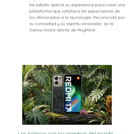
ha sabido aplicar su experiencia para crear una
plataforma que satisface las expectativas de
los aficionados a la tecnología. Reconocido por
su curiosidad y su espíritu innovador, es la
fuerza motriz detrás de MuyMóvil.
Los polacos son los primeros del mundo.