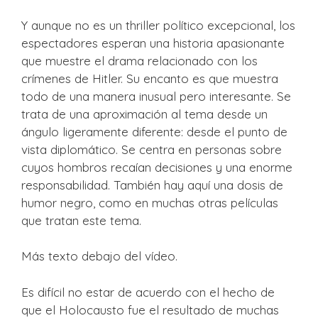
Y aunque no es un thriller político excepcional, los
espectadores esperan una historia apasionante
que muestre el drama relacionado con los
crímenes de Hitler. Su encanto es que muestra
todo de una manera inusual pero interesante. Se
trata de una aproximación al tema desde un
ángulo ligeramente diferente: desde el punto de
vista diplomático. Se centra en personas sobre
cuyos hombros recaían decisiones y una enorme
responsabilidad. También hay aquí una dosis de
humor negro, como en muchas otras películas
que tratan este tema.
Más texto debajo del vídeo.
Es difícil no estar de acuerdo con el hecho de
que el Holocausto fue el resultado de muchas