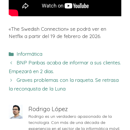
«The Swedish Connection» se podrá ver en
Netflix a partir del 19 de febrero de 2026.
Categorías
Informática
BNP Paribas acaba de informar a sus clientes.
Empezará en 2 días.
Graves problemas con la raqueta. Se retrasa
la reconquista de la Luna
Rodrigo López
Rodrigo es un verdadero apasionado de la
tecnología. Con más de una década de
experiencia en el sector de la informática móvil,