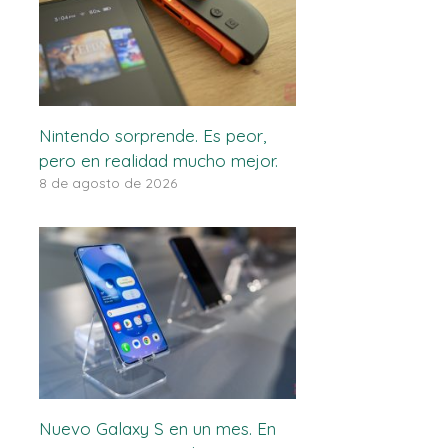
Nintendo sorprende. Es peor,
pero en realidad mucho mejor.
8 de agosto de 2026
Nuevo Galaxy S en un mes. En