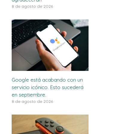
8 de agosto de 2026
Google está acabando con un
servicio icónico. Esto sucederá
en septiembre.
8 de agosto de 2026