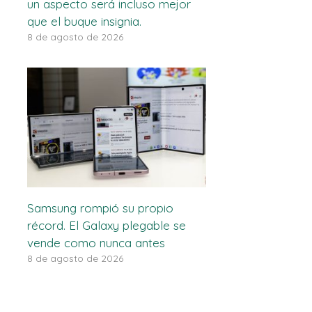
un aspecto será incluso mejor
que el buque insignia.
8 de agosto de 2026
Samsung rompió su propio
récord. El Galaxy plegable se
vende como nunca antes
8 de agosto de 2026