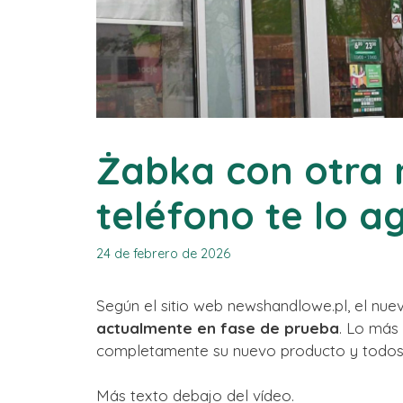
Żabka con otra 
teléfono te lo 
24 de febrero de 2026
Según el sitio web newshandlowe.pl, el nuev
actualmente en fase de prueba
. Lo más
completamente su nuevo producto y todos lo
Más texto debajo del vídeo.