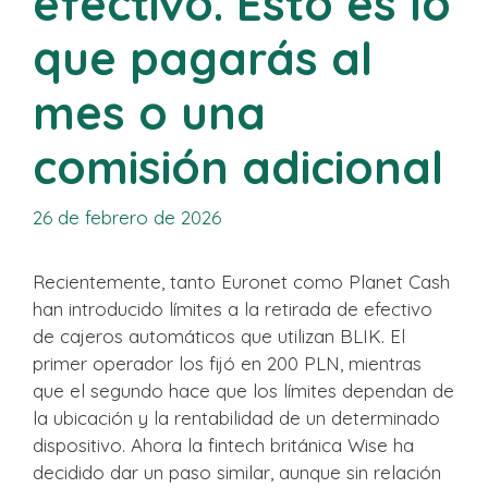
efectivo. Esto es lo
que pagarás al
mes o una
comisión adicional
26 de febrero de 2026
Recientemente, tanto Euronet como Planet Cash
han introducido límites a la retirada de efectivo
de cajeros automáticos que utilizan BLIK. El
primer operador los fijó en 200 PLN, mientras
que el segundo hace que los límites dependan de
la ubicación y la rentabilidad de un determinado
dispositivo. Ahora la fintech británica Wise ha
decidido dar un paso similar, aunque sin relación