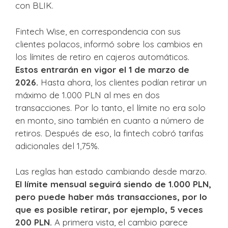
con BLIK.
Fintech Wise, en correspondencia con sus
clientes polacos, informó sobre los cambios en
los límites de retiro en cajeros automáticos.
Estos entrarán en vigor el 1 de marzo de
2026.
Hasta ahora, los clientes podían retirar un
máximo de 1.000 PLN al mes en dos
transacciones. Por lo tanto, el límite no era solo
en monto, sino también en cuanto a número de
retiros. Después de eso, la fintech cobró tarifas
adicionales del 1,75%.
Las reglas han estado cambiando desde marzo.
El límite mensual seguirá siendo de 1.000 PLN,
pero puede haber más transacciones, por lo
que es posible retirar, por ejemplo, 5 veces
200 PLN.
A primera vista, el cambio parece