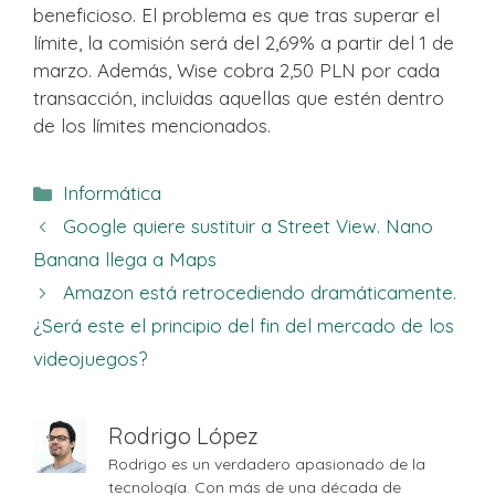
beneficioso. El problema es que tras superar el
límite, la comisión será del 2,69% a partir del 1 de
marzo. Además, Wise cobra 2,50 PLN por cada
transacción, incluidas aquellas que estén dentro
de los límites mencionados.
Categorías
Informática
Google quiere sustituir a Street View. Nano
Banana llega a Maps
Amazon está retrocediendo dramáticamente.
¿Será este el principio del fin del mercado de los
videojuegos?
Rodrigo López
Rodrigo es un verdadero apasionado de la
tecnología. Con más de una década de