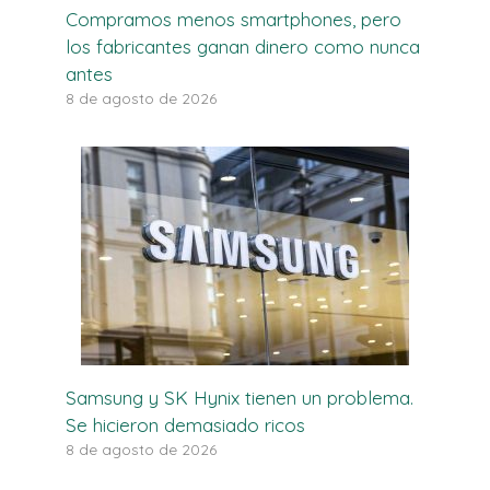
Compramos menos smartphones, pero
los fabricantes ganan dinero como nunca
antes
8 de agosto de 2026
Samsung y SK Hynix tienen un problema.
Se hicieron demasiado ricos
8 de agosto de 2026