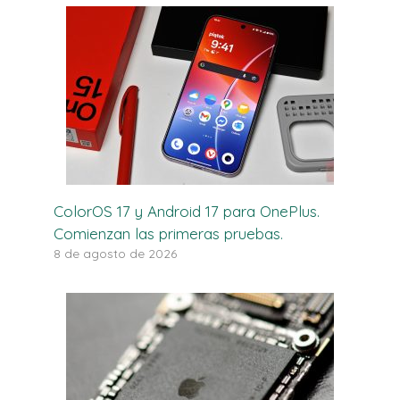
ColorOS 17 y Android 17 para OnePlus.
Comienzan las primeras pruebas.
8 de agosto de 2026