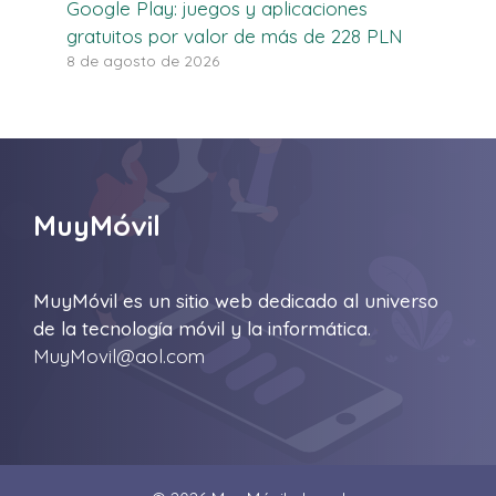
Google Play: juegos y aplicaciones
gratuitos por valor de más de 228 PLN
8 de agosto de 2026
MuyMóvil
MuyMóvil es un sitio web dedicado al universo
de la tecnología móvil y la informática.
MuyMovil@aol.com