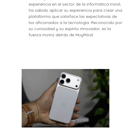
experiencia en el sector de la informática móvil,
ha sabido aplicar su experiencia para crear una
plataforma que satisface las expectativas de
los aficionados a la tecnología. Reconocido por
su curiosidad y su espíritu innovador, es la
fuerza motriz detrás de MuyMóvil.