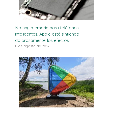
No hay memoria para teléfonos
inteligentes. Apple está sintiendo
dolorosamente los efectos
8 de agosto de 2026