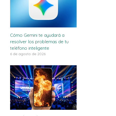
Cómo Gemini te ayudará a
resolver los problemas de tu
teléfono inteligente
6 de agosto de 2026