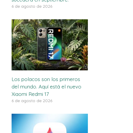
6 de agosto de 2026
Los polacos son los primeros
del mundo. Aquí está el nuevo
Xiaomi Redmi 17
6 de agosto de 2026