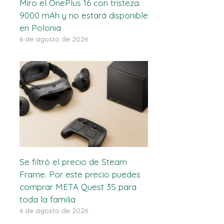
Miro el OnePlus 16 con tristeza.
9000 mAh y no estará disponible
en Polonia
6 de agosto de 2026
Se filtró el precio de Steam
Frame. Por este precio puedes
comprar META Quest 3S para
toda la familia
6 de agosto de 2026