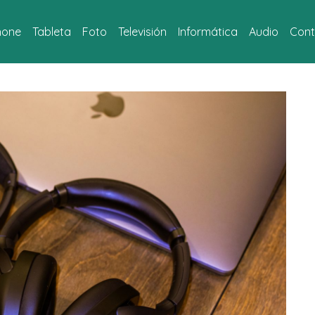
hone
Tableta
Foto
Televisión
Informática
Audio
Cont