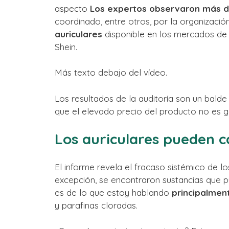
aspecto
Los expertos observaron más d
coordinado, entre otros, por la organizació
auriculares
disponible en los mercados de
Shein.
Más texto debajo del vídeo.
Los resultados de la auditoría son un balde 
que el elevado precio del producto no es g
Los auriculares pueden c
El informe revela el fracaso sistémico de l
excepción, se encontraron sustancias que p
es de lo que estoy hablando
principalmen
y parafinas cloradas.