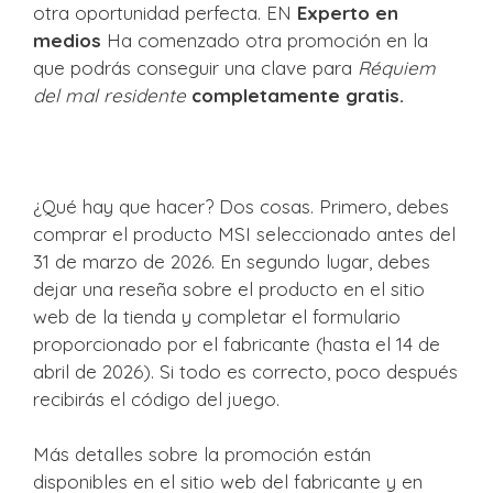
otra oportunidad perfecta. EN
Experto en
medios
Ha comenzado otra promoción en la
que podrás conseguir una clave para
Réquiem
del mal residente
completamente gratis.
¿Qué hay que hacer? Dos cosas. Primero, debes
comprar el producto MSI seleccionado antes del
31 de marzo de 2026. En segundo lugar, debes
dejar una reseña sobre el producto en el sitio
web de la tienda y completar el formulario
proporcionado por el fabricante (hasta el 14 de
abril de 2026). Si todo es correcto, poco después
recibirás el código del juego.
Más detalles sobre la promoción están
disponibles en el sitio web del fabricante y en