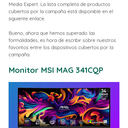
Media Expert. La lista completa de productos
cubiertos por la campaña está disponible en el
siguiente enlace.
Bueno, ahora que hemos superado las
formalidades, es hora de escribir sobre nuestros
favoritos entre los dispositivos cubiertos por la
campaña.
Monitor MSI MAG 341CQP