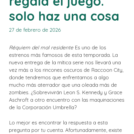
regala el juego.
solo haz una cosa
27 de febrero de 2026
Réquiem del mal residente
Es uno de los
estrenos más famosos de esta temporada. La
nueva entrega de la mítica serie nos llevará una
vez más a los rincones oscuros de Raccoon City,
donde tendremos que enfrentarnos a algo
mucho más aterrador que una oleada más de
zombies. ¿Sobrevivirán Leon S. Kennedy y Grace
Aschroft a otro encuentro con las maquinaciones
de la Corporación Umbrella?
Lo mejor es encontrar la respuesta a esta
pregunta por tu cuenta. Afortunadamente, existe