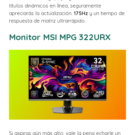
títulos dinámicos en línea, seguramente
apreciarás la actualización.
175Hz
y un tiempo de
respuesta de matriz ultrarrápido.
Monitor MSI MPG 322URX
Si aspiras aún más alto, vale la pena echarle un