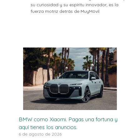
su curiosidad y su espíritu innovador, es la
fuerza motriz detrás de MuyMóvil.
BMW como Xiaomi. Pagas una fortuna y
aquí tienes los anuncios.
6 de agosto de 2026