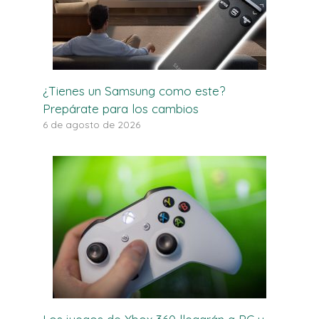
¿Tienes un Samsung como este?
Prepárate para los cambios
6 de agosto de 2026