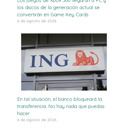
Los juegos de Xbox 360 llegarán a PC y
los discos de la generación actual se
convertirán en Game Key Cards
6 de agosto de 2026
En tal situación, el banco bloqueará la
transferencia. No hay nada que puedas
hacer
6 de agosto de 2026