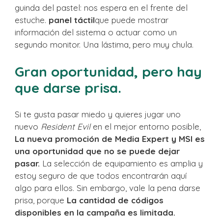
guinda del pastel: nos espera en el frente del
estuche.
panel táctil
que puede mostrar
información del sistema o actuar como un
segundo monitor. Una lástima, pero muy chula.
Gran oportunidad, pero hay
que darse prisa.
Si te gusta pasar miedo y quieres jugar uno
nuevo
Resident Evil
en el mejor entorno posible,
La nueva promoción de Media Expert y MSI es
una oportunidad que no se puede dejar
pasar.
La selección de equipamiento es amplia y
estoy seguro de que todos encontrarán aquí
algo para ellos. Sin embargo, vale la pena darse
prisa, porque
La cantidad de códigos
disponibles en la campaña es limitada.