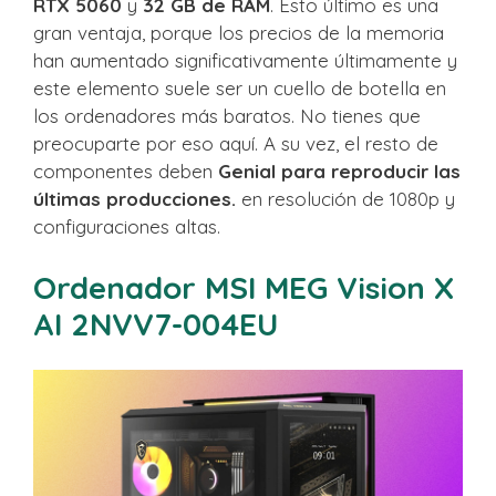
RTX 5060
y
32 GB de RAM
. Esto último es una
gran ventaja, porque los precios de la memoria
han aumentado significativamente últimamente y
este elemento suele ser un cuello de botella en
los ordenadores más baratos. No tienes que
preocuparte por eso aquí. A su vez, el resto de
componentes deben
Genial para reproducir las
últimas producciones.
en resolución de 1080p y
configuraciones altas.
Ordenador MSI MEG Vision X
AI 2NVV7-004EU