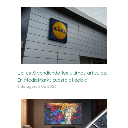
Lidl está vendiendo los últimos artículos.
En MediaMarkt cuesta el doble
6 de agosto de 2026