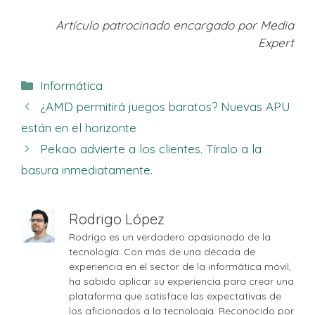
Artículo patrocinado encargado por Media
Expert
Categorías
Informática
¿AMD permitirá juegos baratos? Nuevas APU
están en el horizonte
Pekao advierte a los clientes. Tíralo a la
basura inmediatamente.
Rodrigo López
Rodrigo es un verdadero apasionado de la
tecnología. Con más de una década de
experiencia en el sector de la informática móvil,
ha sabido aplicar su experiencia para crear una
plataforma que satisface las expectativas de
los aficionados a la tecnología. Reconocido por