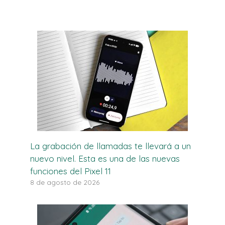
La grabación de llamadas te llevará a un
nuevo nivel. Esta es una de las nuevas
funciones del Pixel 11
8 de agosto de 2026