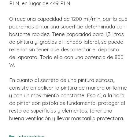
PLN, en lugar de 449 PLN.
Ofrece una capacidad de 1200 ml/min, por lo que
podremos pintar una superficie determinada con
bastante rapidez. Tiene capacidad para 1,3 litros
de pintura y, gracias al llenado lateral, se puede
rellenar sin tener que desconectar el depósito
del aparato. Todo ello con una potencia de 800
W.
En cuanto al secreto de una pintura exitosa,
consiste en aplicar la pintura de manera uniforme
y con un movimiento constante. Eso sí, a la hora
de pintar con pistola es fundamental proteger el
resto de superficies y elementos, tener una
buena ventilación y llevar mascarilla protectora.
Categorías
Informática