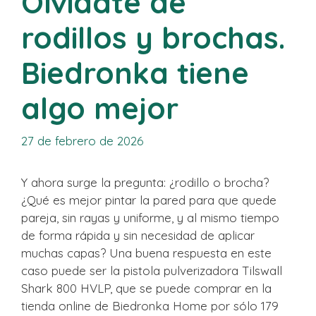
Olvídate de
rodillos y brochas.
Biedronka tiene
algo mejor
27 de febrero de 2026
Y ahora surge la pregunta: ¿rodillo o brocha?
¿Qué es mejor pintar la pared para que quede
pareja, sin rayas y uniforme, y al mismo tiempo
de forma rápida y sin necesidad de aplicar
muchas capas? Una buena respuesta en este
caso puede ser la pistola pulverizadora Tilswall
Shark 800 HVLP, que se puede comprar en la
tienda online de Biedronka Home por sólo 179