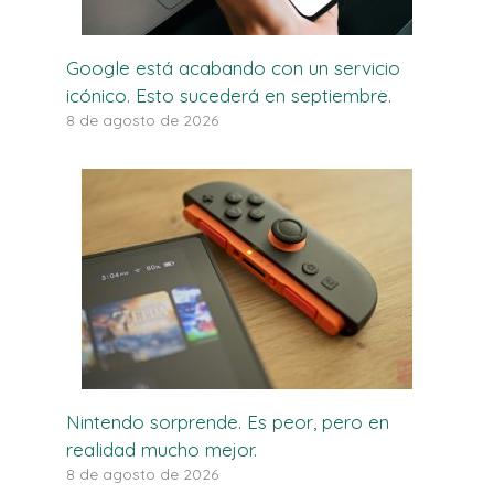
Google está acabando con un servicio
icónico. Esto sucederá en septiembre.
8 de agosto de 2026
Nintendo sorprende. Es peor, pero en
realidad mucho mejor.
8 de agosto de 2026