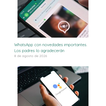
WhatsApp con novedades importantes.
Los padres lo agradecerán
8 de agosto de 2026