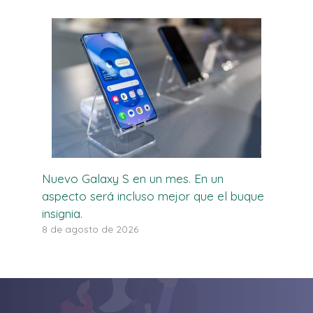
Nuevo Galaxy S en un mes. En un
aspecto será incluso mejor que el buque
insignia.
8 de agosto de 2026