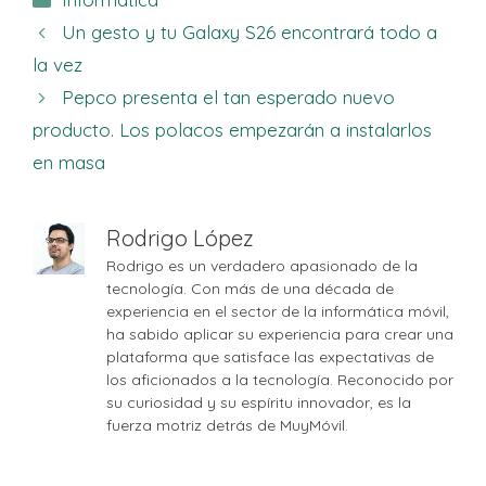
Un gesto y tu Galaxy S26 encontrará todo a
la vez
Pepco presenta el tan esperado nuevo
producto. Los polacos empezarán a instalarlos
en masa
Rodrigo López
Rodrigo es un verdadero apasionado de la
tecnología. Con más de una década de
experiencia en el sector de la informática móvil,
ha sabido aplicar su experiencia para crear una
plataforma que satisface las expectativas de
los aficionados a la tecnología. Reconocido por
su curiosidad y su espíritu innovador, es la
fuerza motriz detrás de MuyMóvil.