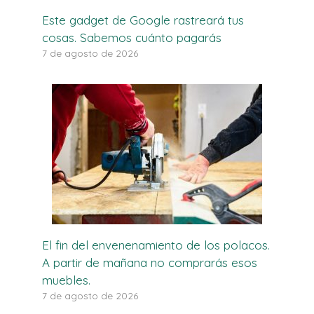
Este gadget de Google rastreará tus
cosas. Sabemos cuánto pagarás
7 de agosto de 2026
El fin del envenenamiento de los polacos.
A partir de mañana no comprarás esos
muebles.
7 de agosto de 2026