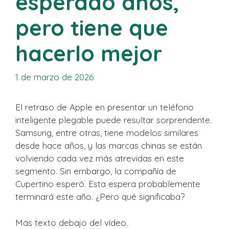
esperado años,
pero tiene que
hacerlo mejor
1 de marzo de 2026
El retraso de Apple en presentar un teléfono
inteligente plegable puede resultar sorprendente.
Samsung, entre otras, tiene modelos similares
desde hace años, y las marcas chinas se están
volviendo cada vez más atrevidas en este
segmento. Sin embargo, la compañía de
Cupertino esperó. Esta espera probablemente
terminará este año. ¿Pero qué significaba?
Más texto debajo del vídeo.