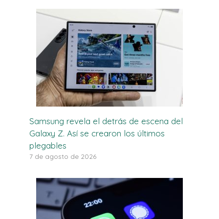
Samsung revela el detrás de escena del
Galaxy Z. Así se crearon los últimos
plegables
7 de agosto de 2026