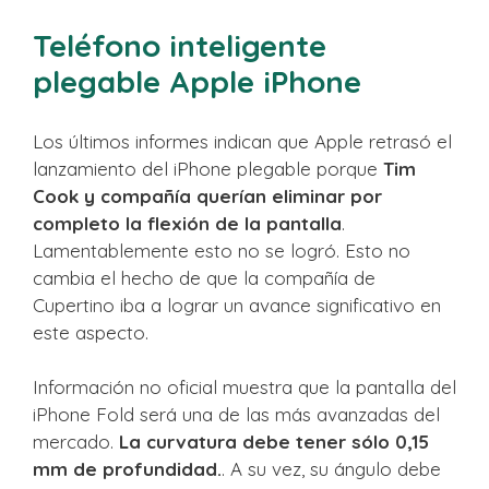
Teléfono inteligente
plegable Apple iPhone
Los últimos informes indican que Apple retrasó el
lanzamiento del iPhone plegable porque
Tim
Cook y compañía querían eliminar por
completo la flexión de la pantalla
.
Lamentablemente esto no se logró. Esto no
cambia el hecho de que la compañía de
Cupertino iba a lograr un avance significativo en
este aspecto.
Información no oficial muestra que la pantalla del
iPhone Fold será una de las más avanzadas del
mercado.
La curvatura debe tener sólo 0,15
mm de profundidad.
. A su vez, su ángulo debe