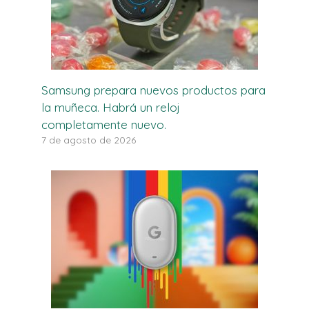
Samsung prepara nuevos productos para
la muñeca. Habrá un reloj
completamente nuevo.
7 de agosto de 2026