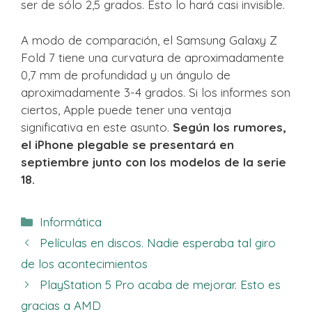
ser de sólo 2,5 grados. Esto lo hará casi invisible.
A modo de comparación, el Samsung Galaxy Z
Fold 7 tiene una curvatura de aproximadamente
0,7 mm de profundidad y un ángulo de
aproximadamente 3-4 grados. Si los informes son
ciertos, Apple puede tener una ventaja
significativa en este asunto.
Según los rumores,
el iPhone plegable se presentará en
septiembre junto con los modelos de la serie
18.
Categorías
Informática
Películas en discos. Nadie esperaba tal giro
de los acontecimientos
PlayStation 5 Pro acaba de mejorar. Esto es
gracias a AMD