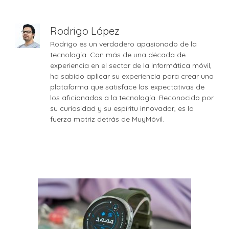
Rodrigo López
Rodrigo es un verdadero apasionado de la
tecnología. Con más de una década de
experiencia en el sector de la informática móvil,
ha sabido aplicar su experiencia para crear una
plataforma que satisface las expectativas de
los aficionados a la tecnología. Reconocido por
su curiosidad y su espíritu innovador, es la
fuerza motriz detrás de MuyMóvil.