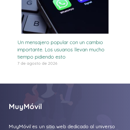
Un mensajero popular con un cambio
importante. Los usuarios llevan mucho
tiempo pidiendo esto
7 de agosto de 2026
MuyMóvil
MuyMóvil es un sitio web dedicado al universo