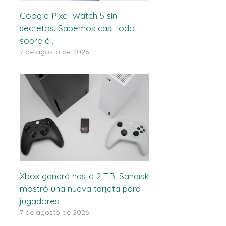
Google Pixel Watch 5 sin
secretos. Sabemos casi todo
sobre él.
7 de agosto de 2026
Xbox ganará hasta 2 TB. Sandisk
mostró una nueva tarjeta para
jugadores
7 de agosto de 2026