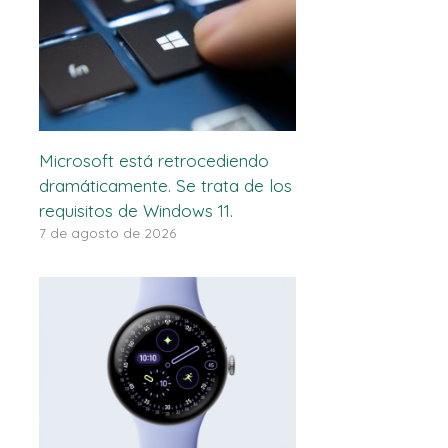
Microsoft está retrocediendo
dramáticamente. Se trata de los
requisitos de Windows 11.
7 de agosto de 2026