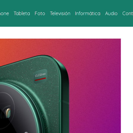
hone
Tableta
Foto
Televisión
Informática
Audio
Cont