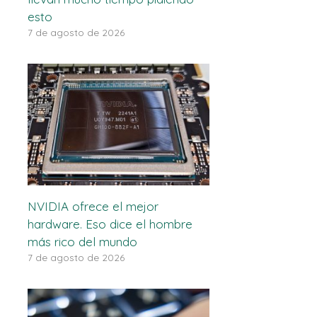
esto
7 de agosto de 2026
NVIDIA ofrece el mejor
hardware. Eso dice el hombre
más rico del mundo
7 de agosto de 2026