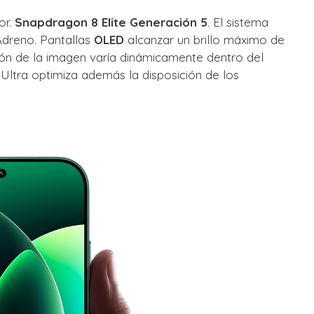
or.
Snapdragon 8 Elite Generación 5
. El sistema
Adreno. Pantallas
OLED
alcanzar un brillo máximo de
ción de la imagen varía dinámicamente dentro del
n Ultra optimiza además la disposición de los