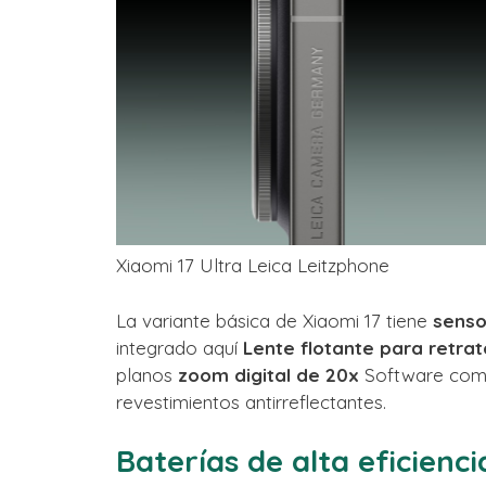
Xiaomi 17 Ultra Leica Leitzphone
La variante básica de Xiaomi 17 tiene
senso
integrado aquí
Lente flotante para retrat
planos
zoom digital de 20x
Software compa
revestimientos antirreflectantes.
Baterías de alta eficienc