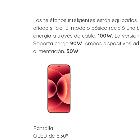
Los teléfonos inteligentes están equipados
añade silicio. El modelo básico recibió una
energía a través de cable.
100W
. La versió
Soporta carga
90W
. Ambos dispositivos ad
alimentación.
50W
.
Pantalla
OLED de 6,30″