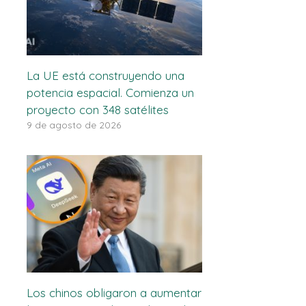
La UE está construyendo una
potencia espacial. Comienza un
proyecto con 348 satélites
9 de agosto de 2026
Los chinos obligaron a aumentar