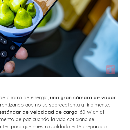
de ahorro de energía,
una gran cámara de vapor
rantizando que no se sobrecalienta y finalmente,
stándar de velocidad de carga
. 60 W en el
omento de paz cuando la vida cotidiana se
entes para que nuestro soldado esté preparado