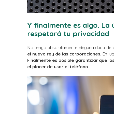
Y finalmente es algo. La
respetará tu privacidad
No tengo absolutamente ninguna duda de
el nuevo rey de las corporaciones
. En l
Finalmente es posible garantizar que lo
el placer de usar el teléfono.
.