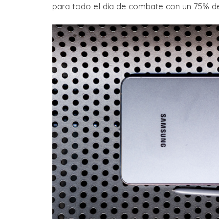
para todo el día de combate con un 75% de