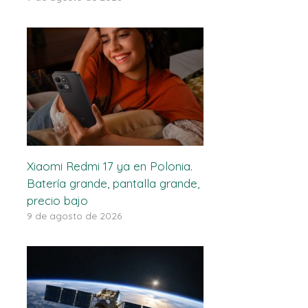
Xiaomi Redmi 17 ya en Polonia.
Batería grande, pantalla grande,
precio bajo
9 de agosto de 2026