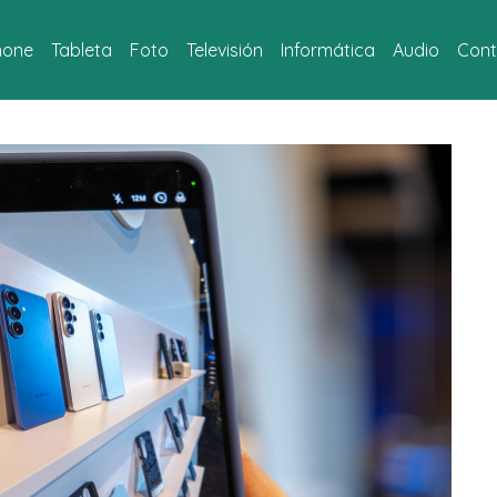
hone
Tableta
Foto
Televisión
Informática
Audio
Cont