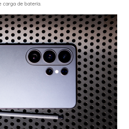
 carga de batería.