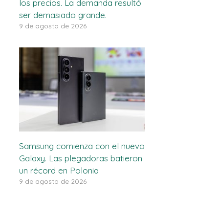
los precios. La demanda resultó
ser demasiado grande.
9 de agosto de 2026
Samsung comienza con el nuevo
Galaxy. Las plegadoras batieron
un récord en Polonia
9 de agosto de 2026