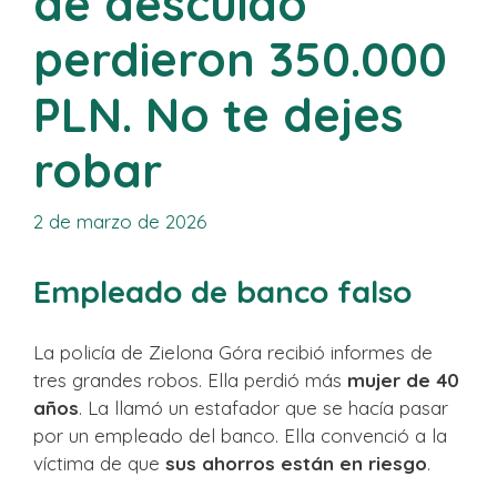
de descuido
perdieron 350.000
PLN. No te dejes
robar
2 de marzo de 2026
Empleado de banco falso
La policía de Zielona Góra recibió informes de
tres grandes robos. Ella perdió más
mujer de 40
años
. La llamó un estafador que se hacía pasar
por un empleado del banco. Ella convenció a la
víctima de que
sus ahorros están en riesgo
.