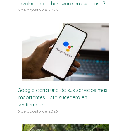
revolución del hardware en suspenso?
6 de agosto de 2026
Google cierra uno de sus servicios más
importantes. Esto sucederá en
septiembre.
6 de agosto de 2026