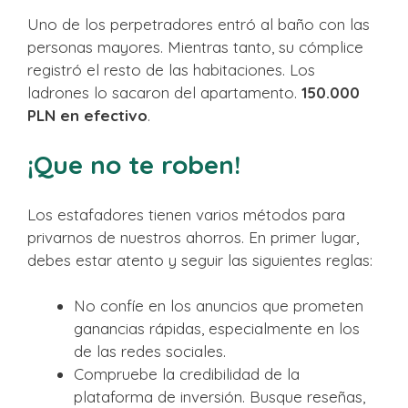
Uno de los perpetradores entró al baño con las
personas mayores. Mientras tanto, su cómplice
registró el resto de las habitaciones. Los
ladrones lo sacaron del apartamento.
150.000
PLN en efectivo
.
¡Que no te roben!
Los estafadores tienen varios métodos para
privarnos de nuestros ahorros. En primer lugar,
debes estar atento y seguir las siguientes reglas:
No confíe en los anuncios que prometen
ganancias rápidas, especialmente en los
de las redes sociales.
Compruebe la credibilidad de la
plataforma de inversión. Busque reseñas,