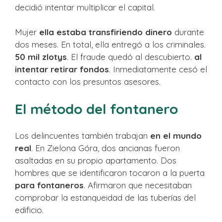
decidió intentar multiplicar el capital.
Mujer
ella estaba transfiriendo dinero
durante
dos meses. En total, ella entregó a los criminales.
50 mil zlotys
. El fraude quedó al descubierto.
al
intentar retirar fondos
. Inmediatamente cesó el
contacto con los presuntos asesores.
El método del fontanero
Los delincuentes también trabajan
en el mundo
real
. En Zielona Góra, dos ancianas fueron
asaltadas en su propio apartamento. Dos
hombres que se identificaron tocaron a la puerta
para fontaneros
. Afirmaron que necesitaban
comprobar la estanqueidad de las tuberías del
edificio.