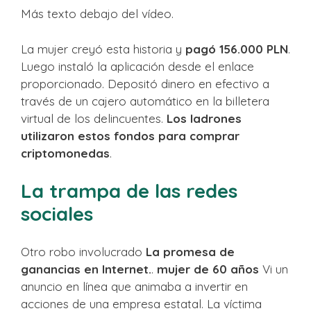
Más texto debajo del vídeo.
La mujer creyó esta historia y
pagó 156.000 PLN
.
Luego instaló la aplicación desde el enlace
proporcionado. Depositó dinero en efectivo a
través de un cajero automático en la billetera
virtual de los delincuentes.
Los ladrones
utilizaron estos fondos para comprar
criptomonedas
.
La trampa de las redes
sociales
Otro robo involucrado
La promesa de
ganancias en Internet.
.
mujer de 60 años
Vi un
anuncio en línea que animaba a invertir en
acciones de una empresa estatal. La víctima