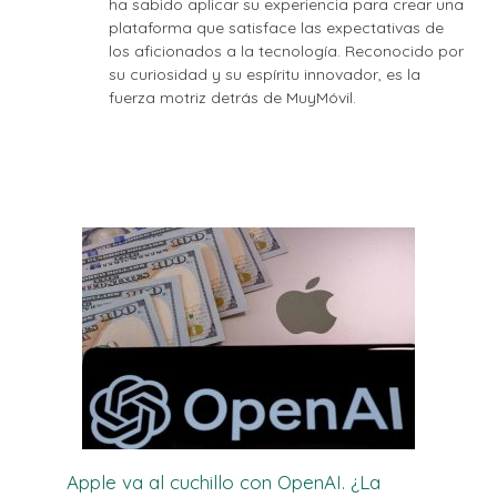
ha sabido aplicar su experiencia para crear una
plataforma que satisface las expectativas de
los aficionados a la tecnología. Reconocido por
su curiosidad y su espíritu innovador, es la
fuerza motriz detrás de MuyMóvil.
Apple va al cuchillo con OpenAI. ¿La