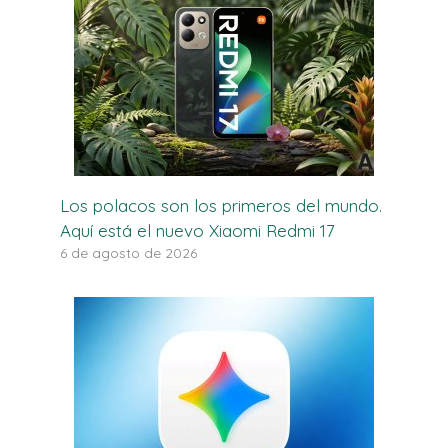
Los polacos son los primeros del mundo.
Aquí está el nuevo Xiaomi Redmi 17
6 de agosto de 2026