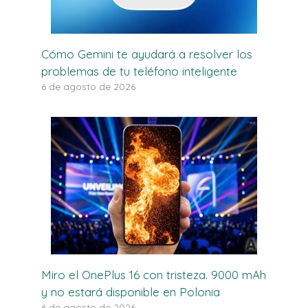
Cómo Gemini te ayudará a resolver los
problemas de tu teléfono inteligente
6 de agosto de 2026
Miro el OnePlus 16 con tristeza. 9000 mAh
y no estará disponible en Polonia
6 de agosto de 2026