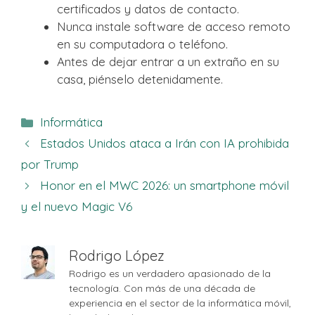
certificados y datos de contacto.
Nunca instale software de acceso remoto
en su computadora o teléfono.
Antes de dejar entrar a un extraño en su
casa, piénselo detenidamente.
Categorías
Informática
Estados Unidos ataca a Irán con IA prohibida
por Trump
Honor en el MWC 2026: un smartphone móvil
y el nuevo Magic V6
Rodrigo López
Rodrigo es un verdadero apasionado de la
tecnología. Con más de una década de
experiencia en el sector de la informática móvil,