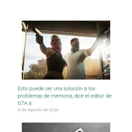
Esto puede ser una solución a los
problemas de memoria, dice el editor de
GTA 6
8 de agosto de 2026