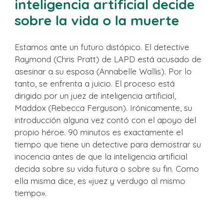
inteligencia artificial decide
sobre la vida o la muerte
Estamos ante un futuro distópico. El detective
Raymond (Chris Pratt) de LAPD está acusado de
asesinar a su esposa (Annabelle Wallis). Por lo
tanto, se enfrenta a juicio. El proceso está
dirigido por un juez de inteligencia artificial,
Maddox (Rebecca Ferguson). Irónicamente, su
introducción alguna vez contó con el apoyo del
propio héroe. 90 minutos es exactamente el
tiempo que tiene un detective para demostrar su
inocencia antes de que la inteligencia artificial
decida sobre su vida futura o sobre su fin. Como
ella misma dice, es «juez y verdugo al mismo
tiempo».