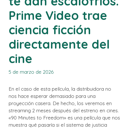
te dan escalofríos.
Prime Video trae
ciencia ficción
directamente del
cine
5 de marzo de 2026
En el caso de esta película, la distribuidora no
nos hace esperar demasiado para una
proyección casera. De hecho, los veremos en
streaming 2 meses después del estreno en cines.
«90 Minutes to Freedom» es una película que nos
muestra qué pasaría si el sistema de justicia