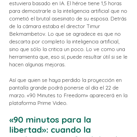
estuviera basado en IA. El héroe tiene 1,5 horas
para demostrarle a la inteligencia artificial que no
cometió el brutal asesinato de su esposa. Detrás
de la cámara estaba el director Timur
Bekmambetov. Lo que se agradece es que no
descarta por completo la inteligencia artificial,
sino que sólo la critica un poco. Lo ve como una
herramienta que, eso sí, puede resultar útil si se le
hacen algunas mejoras.
Así que quien se haya perdido la proyección en
pantalla grande podrá ponerse al día el 22 de
marzo. «90 Minutes to Freedom» aparecerá en la
plataforma Prime Video.
«90 minutos para la
libertad»: cuando la