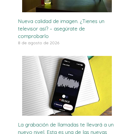
Nueva calidad de imagen. ¿Tienes un
televisor así? – asegúrate de
comprobarlo
8 de agosto de 2026
La grabación de llamadas te llevará a un
nuevo nivel. Esta es una de las nuevas