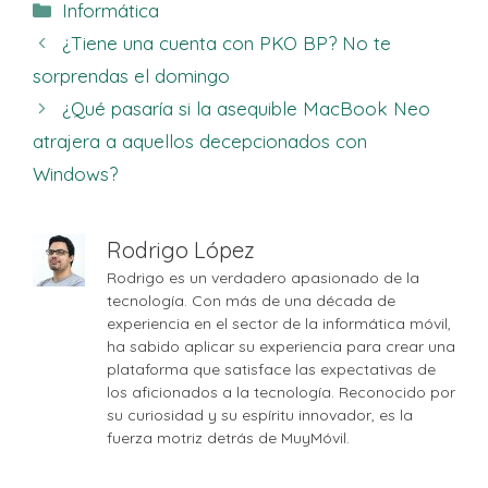
Categorías
Informática
¿Tiene una cuenta con PKO BP? No te
sorprendas el domingo
¿Qué pasaría si la asequible MacBook Neo
atrajera a aquellos decepcionados con
Windows?
Rodrigo López
Rodrigo es un verdadero apasionado de la
tecnología. Con más de una década de
experiencia en el sector de la informática móvil,
ha sabido aplicar su experiencia para crear una
plataforma que satisface las expectativas de
los aficionados a la tecnología. Reconocido por
su curiosidad y su espíritu innovador, es la
fuerza motriz detrás de MuyMóvil.