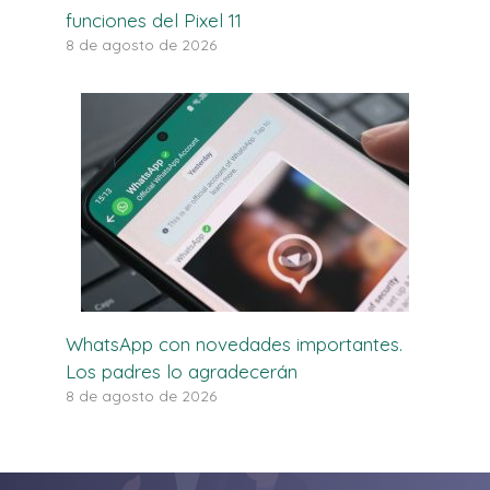
funciones del Pixel 11
8 de agosto de 2026
WhatsApp con novedades importantes.
Los padres lo agradecerán
8 de agosto de 2026