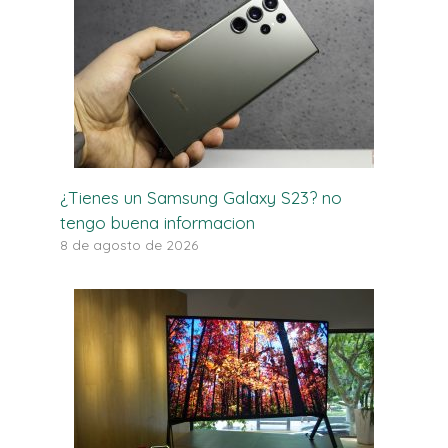
¿Tienes un Samsung Galaxy S23? no
tengo buena informacion
8 de agosto de 2026