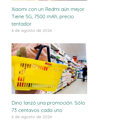
Xiaomi con un Redmi aún mejor.
Tiene 5G, 7500 mAh, precio
tentador
6 de agosto de 2026
Dino lanzó una promoción. Sólo
73 centavos cada uno
6 de agosto de 2026