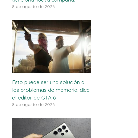
8 de agosto de 2026
Esto puede ser una solución a
los problemas de memoria, dice
el editor de GTA 6
8 de agosto de 2026