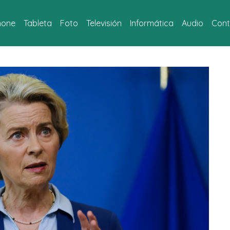
hone
Tableta
Foto
Televisión
Informática
Audio
Cont