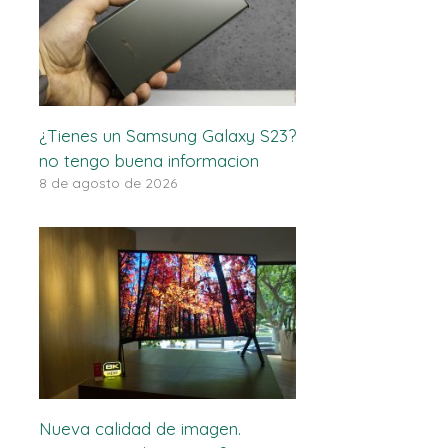
¿Tienes un Samsung Galaxy S23?
no tengo buena informacion
8 de agosto de 2026
Nueva calidad de imagen.