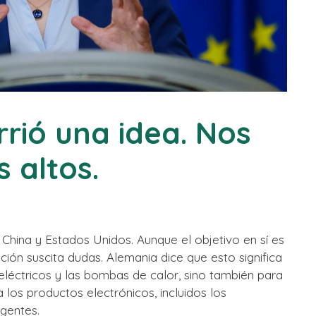
rrió una idea. Nos
 altos.
China y Estados Unidos. Aunque el objetivo en sí es
tación suscita dudas. Alemania dice que esto significa
eléctricos y las bombas de calor, sino también para
 los productos electrónicos, incluidos los
igentes.