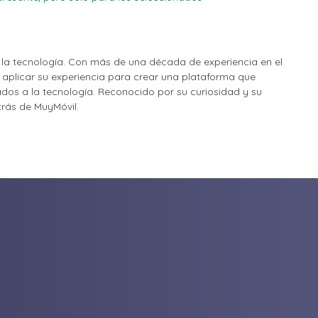
la tecnología. Con más de una década de experiencia en el
o aplicar su experiencia para crear una plataforma que
nados a la tecnología. Reconocido por su curiosidad y su
etrás de MuyMóvil.