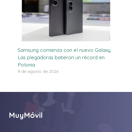
Samsung comienza con el nuevo Galaxy.
Las plegadoras batieron un récord en
Polonia
9 de agosto de 2026
MuyMóvil