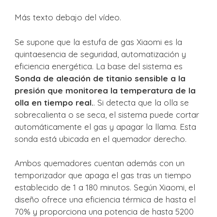
Más texto debajo del vídeo.
Se supone que la estufa de gas Xiaomi es la
quintaesencia de seguridad, automatización y
eficiencia energética. La base del sistema es
Sonda de aleación de titanio sensible a la
presión que monitorea la temperatura de la
olla en tiempo real.
. Si detecta que la olla se
sobrecalienta o se seca, el sistema puede cortar
automáticamente el gas y apagar la llama. Esta
sonda está ubicada en el quemador derecho.
Ambos quemadores cuentan además con un
temporizador que apaga el gas tras un tiempo
establecido de 1 a 180 minutos. Según Xiaomi, el
diseño ofrece una eficiencia térmica de hasta el
70% y proporciona una potencia de hasta 5200