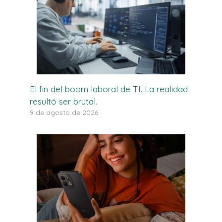
El fin del boom laboral de TI. La realidad
resultó ser brutal.
9 de agosto de 2026