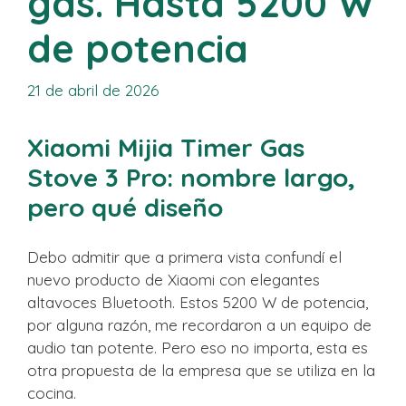
gas. Hasta 5200 W
de potencia
21 de abril de 2026
Xiaomi Mijia Timer Gas
Stove 3 Pro: nombre largo,
pero qué diseño
Debo admitir que a primera vista confundí el
nuevo producto de Xiaomi con elegantes
altavoces Bluetooth. Estos 5200 W de potencia,
por alguna razón, me recordaron a un equipo de
audio tan potente. Pero eso no importa, esta es
otra propuesta de la empresa que se utiliza en la
cocina.