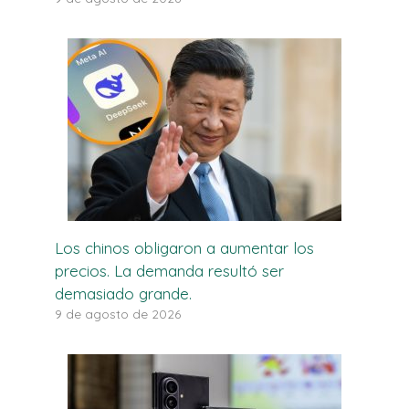
Los chinos obligaron a aumentar los
precios. La demanda resultó ser
demasiado grande.
9 de agosto de 2026