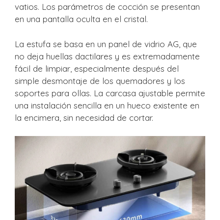
vatios. Los parámetros de cocción se presentan
en una pantalla oculta en el cristal.
La estufa se basa en un panel de vidrio AG, que
no deja huellas dactilares y es extremadamente
fácil de limpiar, especialmente después del
simple desmontaje de los quemadores y los
soportes para ollas. La carcasa ajustable permite
una instalación sencilla en un hueco existente en
la encimera, sin necesidad de cortar.