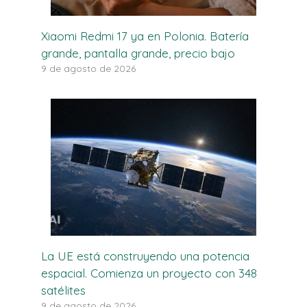
Xiaomi Redmi 17 ya en Polonia. Batería
grande, pantalla grande, precio bajo
9 de agosto de 2026
La UE está construyendo una potencia
espacial. Comienza un proyecto con 348
satélites
9 de agosto de 2026