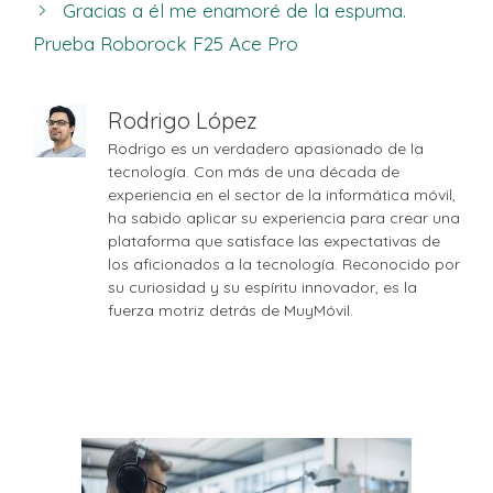
Gracias a él me enamoré de la espuma.
Prueba Roborock F25 Ace Pro
Rodrigo López
Rodrigo es un verdadero apasionado de la
tecnología. Con más de una década de
experiencia en el sector de la informática móvil,
ha sabido aplicar su experiencia para crear una
plataforma que satisface las expectativas de
los aficionados a la tecnología. Reconocido por
su curiosidad y su espíritu innovador, es la
fuerza motriz detrás de MuyMóvil.