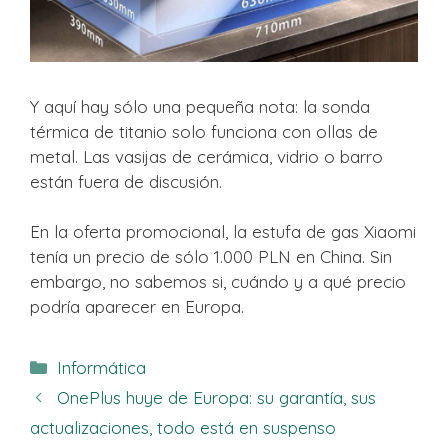
Y aquí hay sólo una pequeña nota: la sonda
térmica de titanio solo funciona con ollas de
metal. Las vasijas de cerámica, vidrio o barro
están fuera de discusión.
En la oferta promocional, la estufa de gas Xiaomi
tenía un precio de sólo 1.000 PLN en China. Sin
embargo, no sabemos si, cuándo y a qué precio
podría aparecer en Europa.
Categorías
Informática
OnePlus huye de Europa: su garantía, sus
actualizaciones, todo está en suspenso