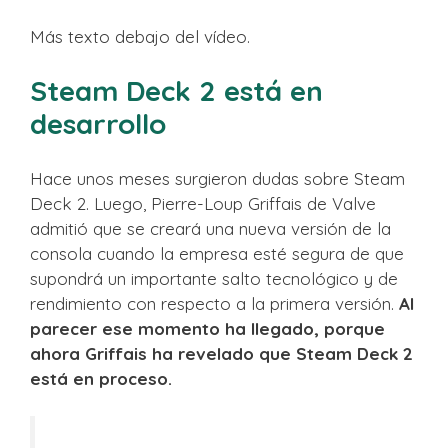
Más texto debajo del vídeo.
Steam Deck 2 está en
desarrollo
Hace unos meses surgieron dudas sobre Steam
Deck 2. Luego, Pierre-Loup Griffais de Valve
admitió que se creará una nueva versión de la
consola cuando la empresa esté segura de que
supondrá un importante salto tecnológico y de
rendimiento con respecto a la primera versión.
Al
parecer ese momento ha llegado, porque
ahora Griffais ha revelado que Steam Deck 2
está en proceso.