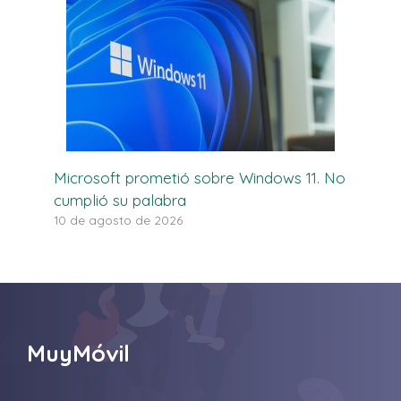
Microsoft prometió sobre Windows 11. No
cumplió su palabra
10 de agosto de 2026
MuyMóvil