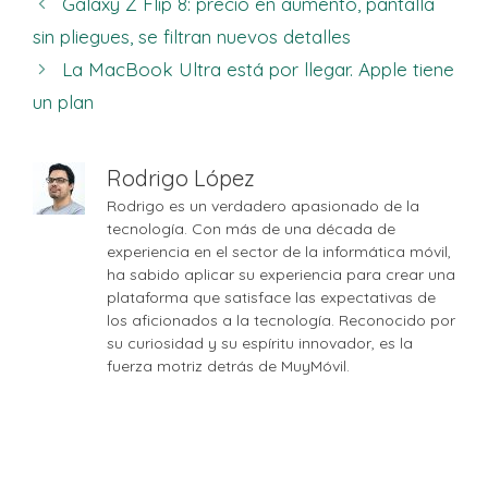
Galaxy Z Flip 8: precio en aumento, pantalla
sin pliegues, se filtran nuevos detalles
La MacBook Ultra está por llegar. Apple tiene
un plan
Rodrigo López
Rodrigo es un verdadero apasionado de la
tecnología. Con más de una década de
experiencia en el sector de la informática móvil,
ha sabido aplicar su experiencia para crear una
plataforma que satisface las expectativas de
los aficionados a la tecnología. Reconocido por
su curiosidad y su espíritu innovador, es la
fuerza motriz detrás de MuyMóvil.