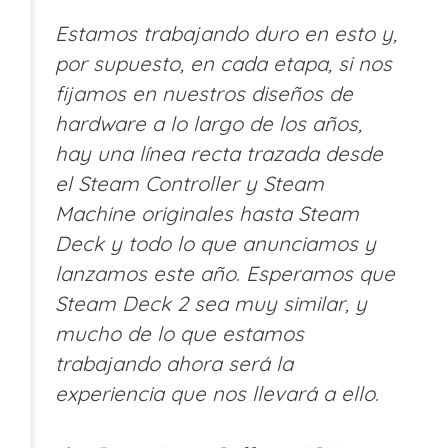
Estamos trabajando duro en esto y,
por supuesto, en cada etapa, si nos
fijamos en nuestros diseños de
hardware a lo largo de los años,
hay una línea recta trazada desde
el Steam Controller y Steam
Machine originales hasta Steam
Deck y todo lo que anunciamos y
lanzamos este año. Esperamos que
Steam Deck 2 sea muy similar, y
mucho de lo que estamos
trabajando ahora será la
experiencia que nos llevará a ello.