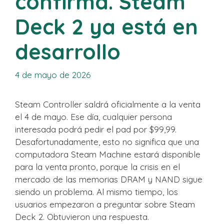
confirma. Steam
Deck 2 ya está en
desarrollo
4 de mayo de 2026
Steam Controller saldrá oficialmente a la venta
el 4 de mayo. Ese día, cualquier persona
interesada podrá pedir el pad por $99,99.
Desafortunadamente, esto no significa que una
computadora Steam Machine estará disponible
para la venta pronto, porque la crisis en el
mercado de las memorias DRAM y NAND sigue
siendo un problema. Al mismo tiempo, los
usuarios empezaron a preguntar sobre Steam
Deck 2. Obtuvieron una respuesta.