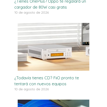
¿Tienes OnePlus? Oppo te regalará un
cargador de 80W casi gratis
10 de agosto de 2026
¿Todavía tienes CD? FiiO pronto te
tentará con nuevos equipos
10 de agosto de 2026