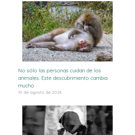
No sólo las personas cuidan de los
animales. Este descubrimiento cambia
mucho
10 de agosto de 2026