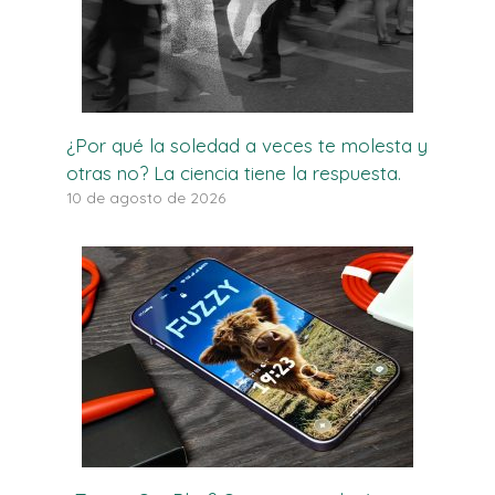
¿Por qué la soledad a veces te molesta y
otras no? La ciencia tiene la respuesta.
10 de agosto de 2026