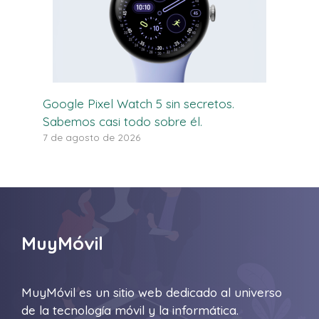
Google Pixel Watch 5 sin secretos.
Sabemos casi todo sobre él.
7 de agosto de 2026
MuyMóvil
MuyMóvil es un sitio web dedicado al universo
de la tecnología móvil y la informática.