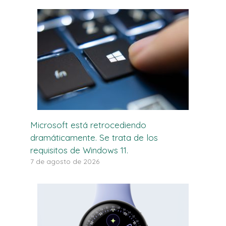
Microsoft está retrocediendo
dramáticamente. Se trata de los
requisitos de Windows 11.
7 de agosto de 2026