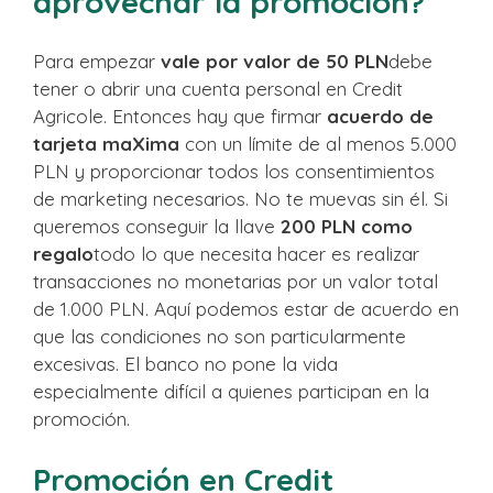
aprovechar la promoción?
Para empezar
vale por valor de 50 PLN
debe
tener o abrir una cuenta personal en Credit
Agricole. Entonces hay que firmar
acuerdo de
tarjeta maXima
con un límite de al menos 5.000
PLN y proporcionar todos los consentimientos
de marketing necesarios. No te muevas sin él. Si
queremos conseguir la llave
200 PLN como
regalo
todo lo que necesita hacer es realizar
transacciones no monetarias por un valor total
de 1.000 PLN. Aquí podemos estar de acuerdo en
que las condiciones no son particularmente
excesivas. El banco no pone la vida
especialmente difícil a quienes participan en la
promoción.
Promoción en Credit