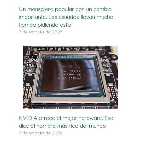
Un mensajero popular con un cambio
importante. Los usuarios llevan mucho
tiempo pidiendo esto
7 de agosto de 2026
NVIDIA ofrece el mejor hardware. Eso
dice el hombre más rico del mundo
7 de agosto de 2026