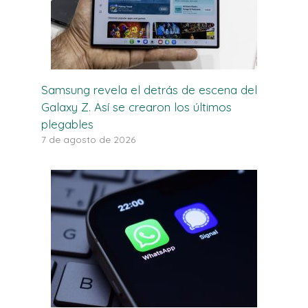
Samsung revela el detrás de escena del
Galaxy Z. Así se crearon los últimos
plegables
7 de agosto de 2026