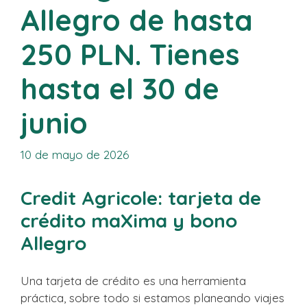
Allegro de hasta
250 PLN. Tienes
hasta el 30 de
junio
10 de mayo de 2026
Credit Agricole: tarjeta de
crédito maXima y bono
Allegro
Una tarjeta de crédito es una herramienta
práctica, sobre todo si estamos planeando viajes