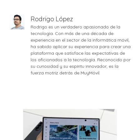
Rodrigo López
Rodrigo es un verdadero apasionado de la
tecnología. Con más de una década de
experiencia en el sector de la informática móvil,
ha sabido aplicar su experiencia para crear una
plataforma que satisface las expectativas de
los aficionados a la tecnología. Reconocido por
su curiosidad y su espíritu innovador, es la
fuerza motriz detrás de MuyMóvil.