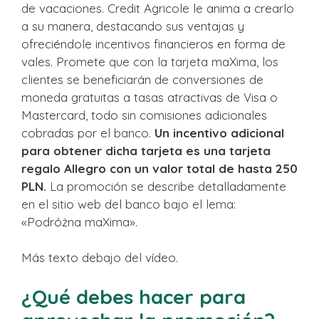
de vacaciones. Credit Agricole le anima a crearlo
a su manera, destacando sus ventajas y
ofreciéndole incentivos financieros en forma de
vales. Promete que con la tarjeta maXima, los
clientes se beneficiarán de conversiones de
moneda gratuitas a tasas atractivas de Visa o
Mastercard, todo sin comisiones adicionales
cobradas por el banco.
Un incentivo adicional
para obtener dicha tarjeta es una tarjeta
regalo Allegro con un valor total de hasta 250
PLN.
La promoción se describe detalladamente
en el sitio web del banco bajo el lema:
«Podróżna maXima».
Más texto debajo del vídeo.
¿Qué debes hacer para