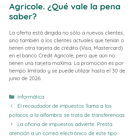
Agricole. ¿Qué vale la pena
saber?
La oferta está dirigida no sólo a nuevos clientes,
sino también a los clientes actuales que tenían o
tienen otra tarjeta de crédito (Visa, Mastercard)
en el banco Credit Agricole, pero que aún no
tienen una tarjeta maXima. La promoción es por
tiempo limitado y se puede utilizar hasta el 30 de
junio de 2026.
Categorías
Informática
El recaudador de impuestos llama a los
polacos a la alfombra. se trata de transferencias
La oficina de impuestos advierte. Presta
atención a un correo electrónico de este tipo.