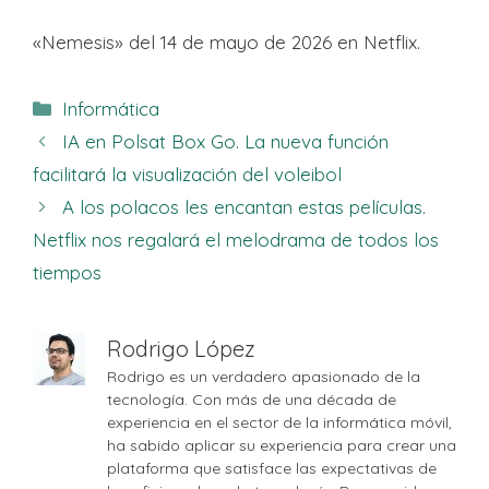
«Nemesis» del 14 de mayo de 2026 en Netflix.
Categorías
Informática
IA en Polsat Box Go. La nueva función
facilitará la visualización del voleibol
A los polacos les encantan estas películas.
Netflix nos regalará el melodrama de todos los
tiempos
Rodrigo López
Rodrigo es un verdadero apasionado de la
tecnología. Con más de una década de
experiencia en el sector de la informática móvil,
ha sabido aplicar su experiencia para crear una
plataforma que satisface las expectativas de