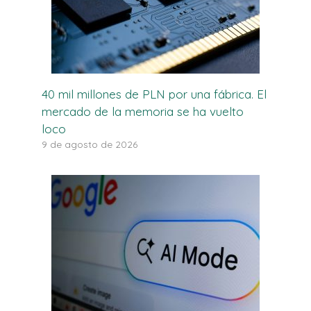
40 mil millones de PLN por una fábrica. El
mercado de la memoria se ha vuelto
loco
9 de agosto de 2026