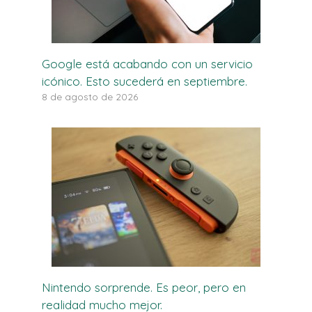
Google está acabando con un servicio
icónico. Esto sucederá en septiembre.
8 de agosto de 2026
Nintendo sorprende. Es peor, pero en
realidad mucho mejor.