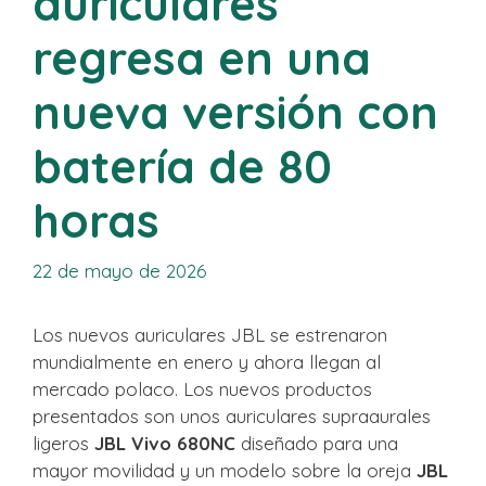
auriculares
regresa en una
nueva versión con
batería de 80
horas
22 de mayo de 2026
Los nuevos auriculares JBL se estrenaron
mundialmente en enero y ahora llegan al
mercado polaco. Los nuevos productos
presentados son unos auriculares supraaurales
ligeros
JBL Vivo 680NC
diseñado para una
mayor movilidad y un modelo sobre la oreja
JBL