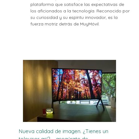
plataforma que satisface las expectativas de
los aficionados a la tecnología. Reconocido por
su curiosidad y su espíritu innovador, es la
fuerza motriz detrás de MuyMóvil.
Nueva calidad de imagen. ¿Tienes un
televisor así? – asegúrate de