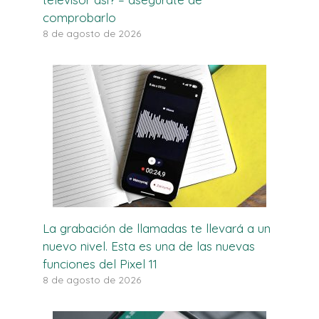
comprobarlo
8 de agosto de 2026
La grabación de llamadas te llevará a un
nuevo nivel. Esta es una de las nuevas
funciones del Pixel 11
8 de agosto de 2026