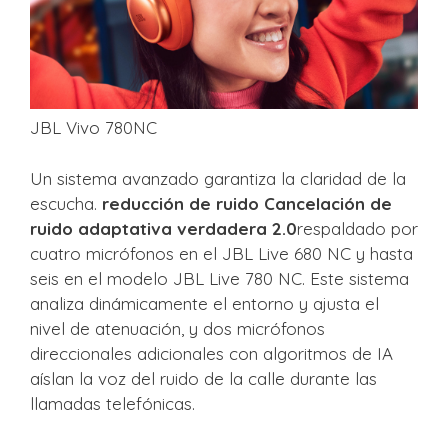
JBL Vivo 780NC
Un sistema avanzado garantiza la claridad de la
escucha.
reducción de ruido Cancelación de
ruido adaptativa verdadera 2.0
respaldado por
cuatro micrófonos en el JBL Live 680 NC y hasta
seis en el modelo JBL Live 780 NC. Este sistema
analiza dinámicamente el entorno y ajusta el
nivel de atenuación, y dos micrófonos
direccionales adicionales con algoritmos de IA
aíslan la voz del ruido de la calle durante las
llamadas telefónicas.