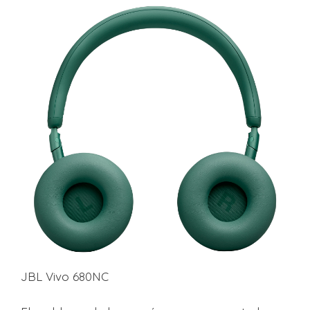
JBL Vivo 680NC