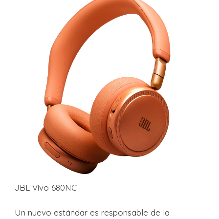
JBL Vivo 680NC
Un nuevo estándar es responsable de la