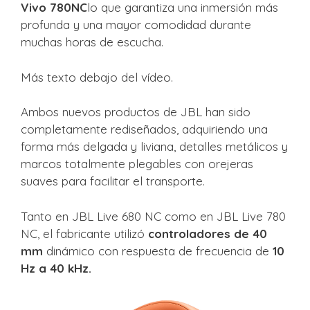
Vivo 780NC
lo que garantiza una inmersión más
profunda y una mayor comodidad durante
muchas horas de escucha.
Más texto debajo del vídeo.
Ambos nuevos productos de JBL han sido
completamente rediseñados, adquiriendo una
forma más delgada y liviana, detalles metálicos y
marcos totalmente plegables con orejeras
suaves para facilitar el transporte.
Tanto en JBL Live 680 NC como en JBL Live 780
NC, el fabricante utilizó
controladores de 40
mm
dinámico con respuesta de frecuencia de
10
Hz a 40 kHz.