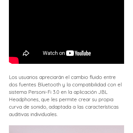
Los usuarios apreciarán el cambio fluido entre
dos fuentes Bluetooth y la compatibilidad con el
sistema Personi-Fi 3.0 en la aplicación JBL
Headphones, que les permite crear su propia
curva de sonido, adaptada a las características
auditivas individuales.