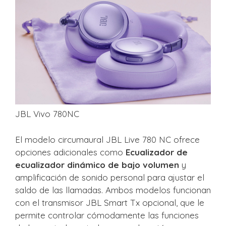
JBL Vivo 780NC
El modelo circumaural JBL Live 780 NC ofrece
opciones adicionales como
Ecualizador de
ecualizador dinámico de bajo volumen
y
amplificación de sonido personal para ajustar el
saldo de las llamadas. Ambos modelos funcionan
con el transmisor JBL Smart Tx opcional, que le
permite controlar cómodamente las funciones