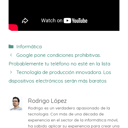
Categorías
Informática
Google pone condiciones prohibitivas.
Probablemente tu teléfono no esté en la lista
Tecnología de producción innovadora. Los
dispositivos electrónicos serán más baratos
Rodrigo López
Rodrigo es un verdadero apasionado de la
tecnología. Con más de una década de
experiencia en el sector de la informática móvil,
ha sabido aplicar su experiencia para crear una