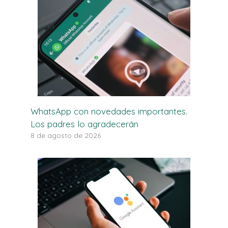
WhatsApp con novedades importantes.
Los padres lo agradecerán
8 de agosto de 2026