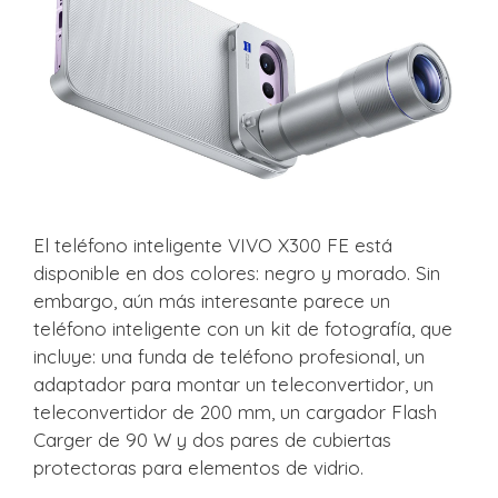
El teléfono inteligente VIVO X300 FE está
disponible en dos colores: negro y morado. Sin
embargo, aún más interesante parece un
teléfono inteligente con un kit de fotografía, que
incluye: una funda de teléfono profesional, un
adaptador para montar un teleconvertidor, un
teleconvertidor de 200 mm, un cargador Flash
Carger de 90 W y dos pares de cubiertas
protectoras para elementos de vidrio.