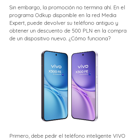
Sin embargo, la promoción no termina ahí. En el
programa Odkup disponible en la red Media
Expert, puede devolver su teléfono antiguo y
obtener un descuento de 500 PLN en la compra
de un dispositivo nuevo. ¿Cómo funciona?
Primero, debe pedir el teléfono inteligente VIVO