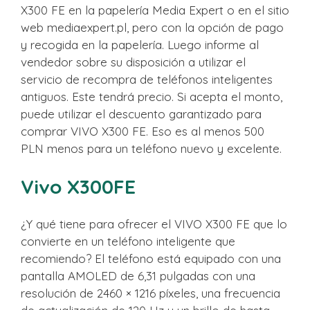
X300 FE en la papelería Media Expert o en el sitio
web mediaexpert.pl, pero con la opción de pago
y recogida en la papelería. Luego informe al
vendedor sobre su disposición a utilizar el
servicio de recompra de teléfonos inteligentes
antiguos. Este tendrá precio. Si acepta el monto,
puede utilizar el descuento garantizado para
comprar VIVO X300 FE. Eso es al menos 500
PLN menos para un teléfono nuevo y excelente.
Vivo X300FE
¿Y qué tiene para ofrecer el VIVO X300 FE que lo
convierte en un teléfono inteligente que
recomiendo? El teléfono está equipado con una
pantalla AMOLED de 6,31 pulgadas con una
resolución de 2460 × 1216 píxeles, una frecuencia