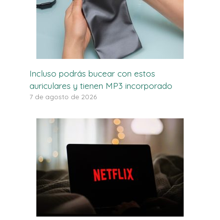
Incluso podrás bucear con estos
auriculares y tienen MP3 incorporado
7 de agosto de 2026