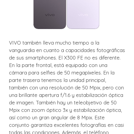
VIVO también lleva mucho tiempo a la
vanguardia en cuanto a capacidades fotográficas
de sus smartphones. El X300 FE no es diferente.
En la parte frontal, está equipado con una
cámara para selfies de 50 megapíxeles. En la
parte trasera tenemos la unidad principal,
también con una resolución de 50 Mpix, pero con
una brillante apertura f/1.6 y estabilización óptica
de imagen. También hay un teleobjetivo de 50
Mpix con zoom óptico 3x y estabilización óptica,
así como un gran angular de 8 Mpix. Este
conjunto garantiza excelentes fotografías en casi
todas las condiciones. Además, el teléfono