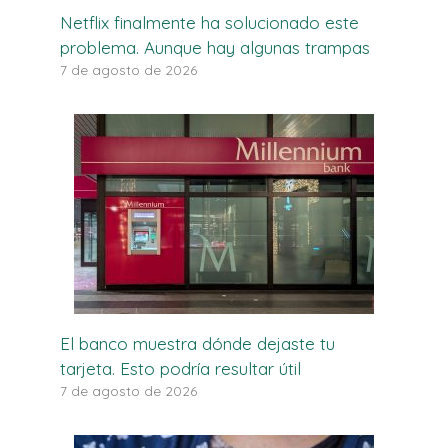
Netflix finalmente ha solucionado este
problema. Aunque hay algunas trampas
7 de agosto de 2026
El banco muestra dónde dejaste tu
tarjeta. Esto podría resultar útil
7 de agosto de 2026