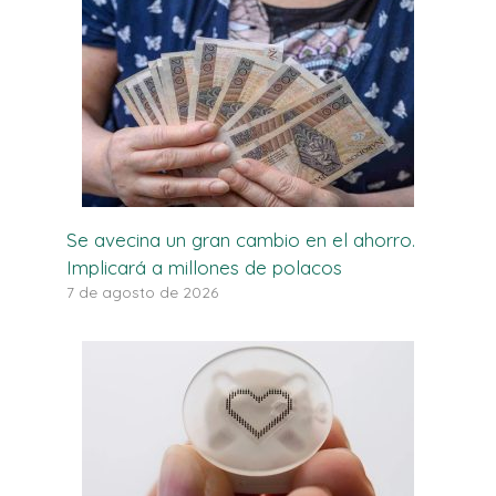
Se avecina un gran cambio en el ahorro.
Implicará a millones de polacos
7 de agosto de 2026