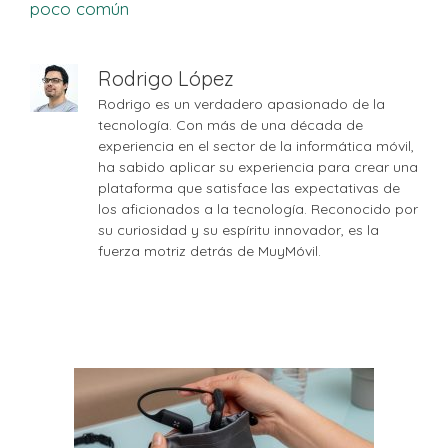
poco común
Rodrigo López
Rodrigo es un verdadero apasionado de la
tecnología. Con más de una década de
experiencia en el sector de la informática móvil,
ha sabido aplicar su experiencia para crear una
plataforma que satisface las expectativas de
los aficionados a la tecnología. Reconocido por
su curiosidad y su espíritu innovador, es la
fuerza motriz detrás de MuyMóvil.