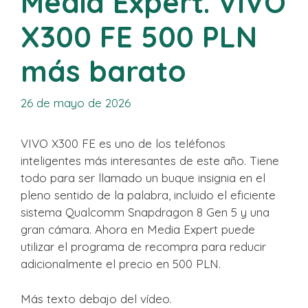
Media Expert. VIVO
X300 FE 500 PLN
más barato
26 de mayo de 2026
VIVO X300 FE es uno de los teléfonos
inteligentes más interesantes de este año. Tiene
todo para ser llamado un buque insignia en el
pleno sentido de la palabra, incluido el eficiente
sistema Qualcomm Snapdragon 8 Gen 5 y una
gran cámara. Ahora en Media Expert puede
utilizar el programa de recompra para reducir
adicionalmente el precio en 500 PLN.
Más texto debajo del vídeo.