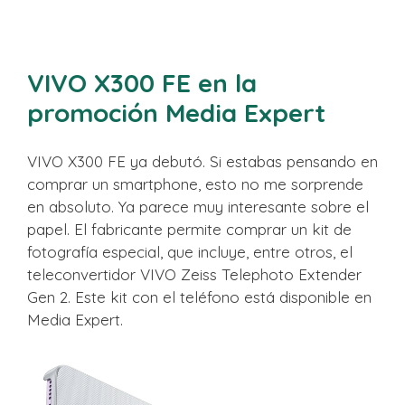
VIVO X300 FE en la
promoción Media Expert
VIVO X300 FE ya debutó. Si estabas pensando en
comprar un smartphone, esto no me sorprende
en absoluto. Ya parece muy interesante sobre el
papel. El fabricante permite comprar un kit de
fotografía especial, que incluye, entre otros, el
teleconvertidor VIVO Zeiss Telephoto Extender
Gen 2. Este kit con el teléfono está disponible en
Media Expert.