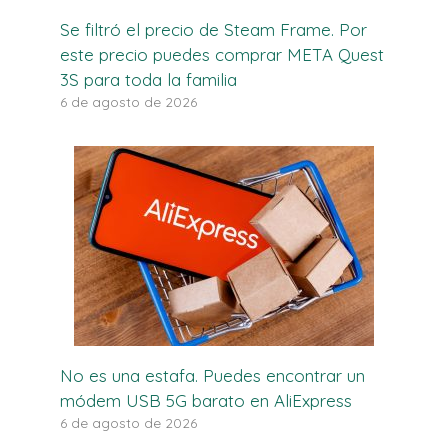
Se filtró el precio de Steam Frame. Por
este precio puedes comprar META Quest
3S para toda la familia
6 de agosto de 2026
No es una estafa. Puedes encontrar un
módem USB 5G barato en AliExpress
6 de agosto de 2026