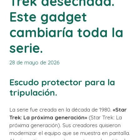
Trek desechada.
Este gadget
cambiaría toda la
serie.
28 de mayo de 2026
Escudo protector para la
tripulación.
La serie fue creada en la década de 1980.
«Star
Trek: La próxima generación»
(Star Trek: La
próxima generación). Sus creadores quisieron
modernizar el equipo que se muestra en pantalla.