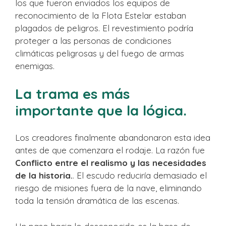
los que fueron enviados los equipos de
reconocimiento de la Flota Estelar estaban
plagados de peligros. El revestimiento podría
proteger a las personas de condiciones
climáticas peligrosas y del fuego de armas
enemigas.
La trama es más
importante que la lógica.
Los creadores finalmente abandonaron esta idea
antes de que comenzara el rodaje. La razón fue
Conflicto entre el realismo y las necesidades
de la historia.
. El escudo reduciría demasiado el
riesgo de misiones fuera de la nave, eliminando
toda la tensión dramática de las escenas.