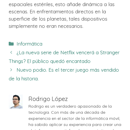
espaciales estériles, esto añade dinámica a las
escenas. En enfrentamientos directos en la
superficie de los planetas, tales dispositivos
simplemente no eran necesarios.
Categorías
Informática
¿La nueva serie de Netflix vencerá a Stranger
Things? El público quedó encantado
Nuevo podio. Es el tercer juego más vendido
de la historia.
Rodrigo López
Rodrigo es un verdadero apasionado de la
tecnología. Con más de una década de
experiencia en el sector de la informática móvil,
ha sabido aplicar su experiencia para crear una