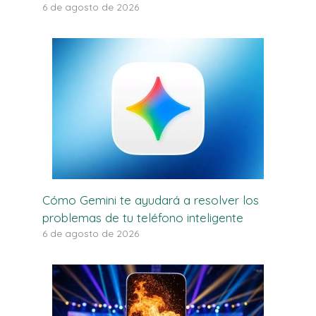
6 de agosto de 2026
Cómo Gemini te ayudará a resolver los
problemas de tu teléfono inteligente
6 de agosto de 2026