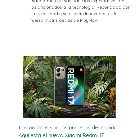
plataforma que satisface las expectativas de
los aficionados a la tecnología. Reconocido por
su curiosidad y su espíritu innovador, es la
fuerza motriz detrás de MuyMóvil.
Los polacos son los primeros del mundo.
Aquí está el nuevo Xiaomi Redmi 17