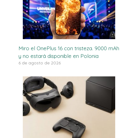
Miro el OnePlus 16 con tristeza. 9000 mAh
y no estará disponible en Polonia
6 de agosto de 2026