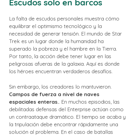
Escudos solo en barcos
La falta de escudos personales muestra cómo
equilibrar el optimismo tecnológico y la
necesidad de generar tensión. El mundo de Star
Trek es un lugar donde la humanidad ha
superado la pobreza y el hambre en la Tierra.
Por tanto, la acción debe tener lugar en las
peligrosas afueras de la galaxia. Aquí es donde
los héroes encuentran verdaderos desafíos.
Sin embargo, los creadores lo mantuvieron.
Campos de fuerza a nivel de naves
espaciales enteras.
. En muchos episodios, las
debilitadas defensas del Enterprise actúan como
un contraataque dramático. El tiempo se acaba y
la tripulación debe encontrar rápidamente una
solución al problema. En el caso de batallas