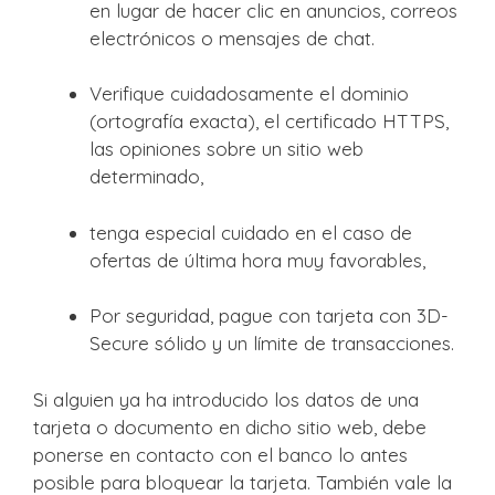
en lugar de hacer clic en anuncios, correos
electrónicos o mensajes de chat.
Verifique cuidadosamente el dominio
(ortografía exacta), el certificado HTTPS,
las opiniones sobre un sitio web
determinado,
tenga especial cuidado en el caso de
ofertas de última hora muy favorables,
Por seguridad, pague con tarjeta con 3D-
Secure sólido y un límite de transacciones.
Si alguien ya ha introducido los datos de una
tarjeta o documento en dicho sitio web, debe
ponerse en contacto con el banco lo antes
posible para bloquear la tarjeta. También vale la