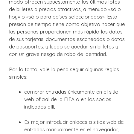
modo ofrecen supuestamente los últimos lotes
de billetes a precios atractivos, a menudo «sólo
hoy» o «sólo para países seleccionados». Esta
presión de tiempo tiene como objetivo hacer que
las personas proporcionen más rápido los datos
de sus tarjetas, documentos escaneados o datos
de pasaportes, y luego se quedan sin billetes y
con un grave riesgo de robo de identidad.
Por lo tanto, vale la pena seguir algunas reglas
simples:
comprar entradas únicamente en el sitio
web oficial de la FIFA o en los socios
indicados allí,
Es mejor introducir enlaces a sitios web de
entradas manualmente en el navegador,