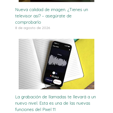
Nueva calidad de imagen. ¿Tienes un
televisor así? – asegúrate de
comprobarlo
8 de agosto de 2026
La grabación de llamadas te llevará a un
nuevo nivel. Esta es una de las nuevas
funciones del Pixel 11