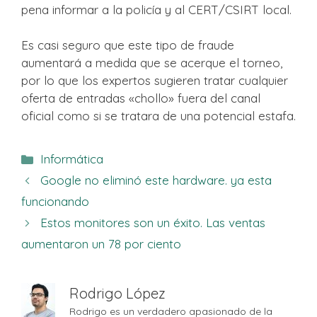
pena informar a la policía y al CERT/CSIRT local.
Es casi seguro que este tipo de fraude
aumentará a medida que se acerque el torneo,
por lo que los expertos sugieren tratar cualquier
oferta de entradas «chollo» fuera del canal
oficial como si se tratara de una potencial estafa.
Categorías
Informática
Google no eliminó este hardware. ya esta
funcionando
Estos monitores son un éxito. Las ventas
aumentaron un 78 por ciento
Rodrigo López
Rodrigo es un verdadero apasionado de la