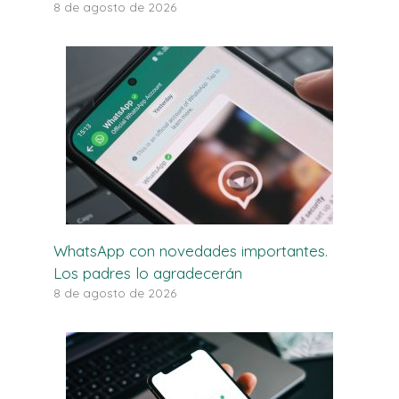
8 de agosto de 2026
WhatsApp con novedades importantes.
Los padres lo agradecerán
8 de agosto de 2026