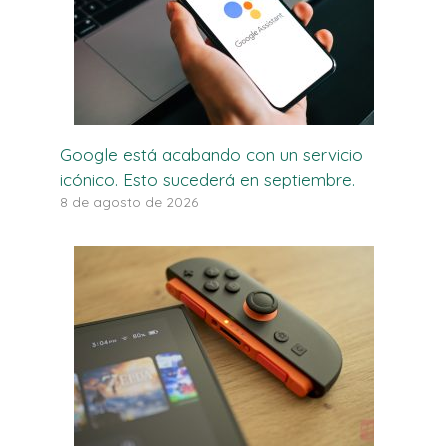
Google está acabando con un servicio
icónico. Esto sucederá en septiembre.
8 de agosto de 2026