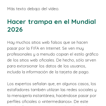
Más texto debajo del vídeo.
Hacer trampa en el Mundial
2026
Hay muchos sitios web falsos que se hacen
pasar por la FIFA en Internet. Se ven muy
profesionales y a menudo copian el estilo gráfico
de los sitios web oficiales. De hecho, sólo sirven
para extorsionar los datos de los usuarios,
incluida la información de la tarjeta de pago.
Los expertos señalan que, en algunos casos, los
estafadores también utilizan las redes sociales y
la mensajería instantánea, haciéndose pasar por
perfiles oficiales o «intermediarios». De este