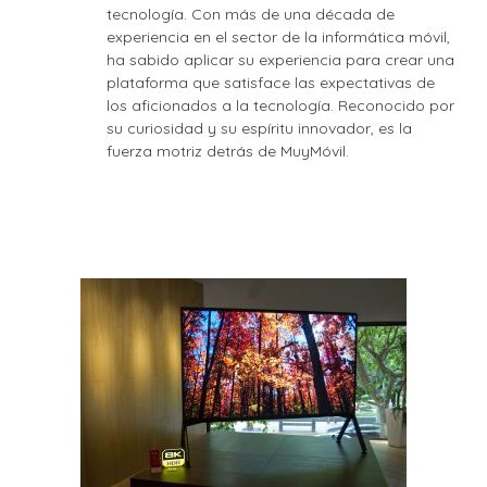
tecnología. Con más de una década de
experiencia en el sector de la informática móvil,
ha sabido aplicar su experiencia para crear una
plataforma que satisface las expectativas de
los aficionados a la tecnología. Reconocido por
su curiosidad y su espíritu innovador, es la
fuerza motriz detrás de MuyMóvil.