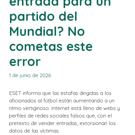
entrada para un
partido del
Mundial? No
cometas este
error
1 de junio de 2026
ESET informa que las estafas dirigidas a los
aficionados al fútbol están aumentando a un
ritmo vertiginoso. Internet está lleno de webs y
perfiles de redes sociales falsos que, con el
pretexto de vender entradas, extorsionan los
datos de las víctimas.