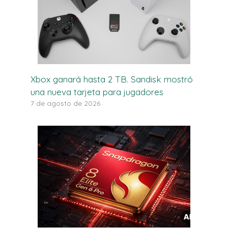
Xbox ganará hasta 2 TB. Sandisk mostró
una nueva tarjeta para jugadores
7 de agosto de 2026