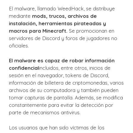
El malware, llamado WeedHack, se distribuye
mediante
mods, trucos, archivos de
instalación, herramientas pirateadas y
macros para Minecraft.
Se promocionan en
servidores de Discord y foros de jugadores no
oficiales.
El malware es capaz de robar información
confidencial
incluidos, entre otros, inicios de
sesión en el navegador, tokens de Discord,
información de billetera de criptomonedas, varios
archivos de su computadora y también pueden
tomar capturas de pantalla. Además, se modifica
constantemente para evitar la detección por
parte de mecanismos antivirus.
Los usuarios que han sido víctimas de los