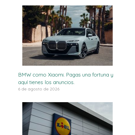
BMW como Xiaomi. Pagas una fortuna y
aquí tienes los anuncios.
6 de agosto de 2026