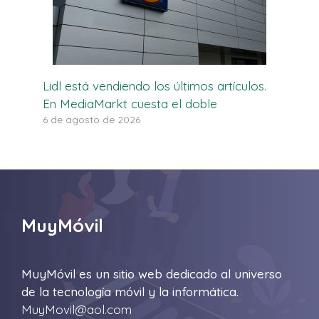
Lidl está vendiendo los últimos artículos.
En MediaMarkt cuesta el doble
6 de agosto de 2026
MuyMóvil
MuyMóvil es un sitio web dedicado al universo
de la tecnología móvil y la informática.
MuyMovil@aol.com