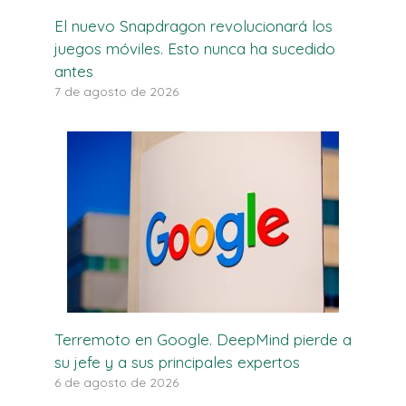
El nuevo Snapdragon revolucionará los
juegos móviles. Esto nunca ha sucedido
antes
7 de agosto de 2026
Terremoto en Google. DeepMind pierde a
su jefe y a sus principales expertos
6 de agosto de 2026