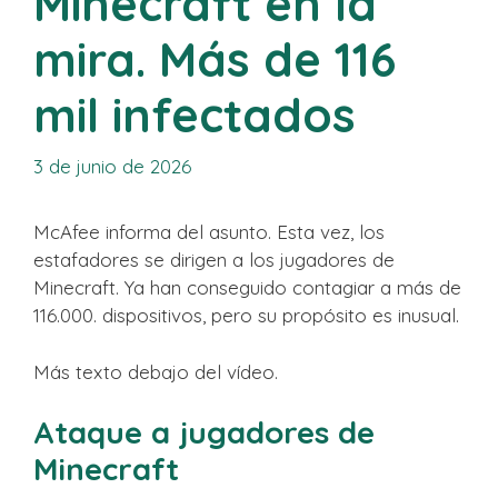
Minecraft en la
mira. Más de 116
mil infectados
3 de junio de 2026
McAfee informa del asunto. Esta vez, los
estafadores se dirigen a los jugadores de
Minecraft. Ya han conseguido contagiar a más de
116.000. dispositivos, pero su propósito es inusual.
Más texto debajo del vídeo.
Ataque a jugadores de
Minecraft