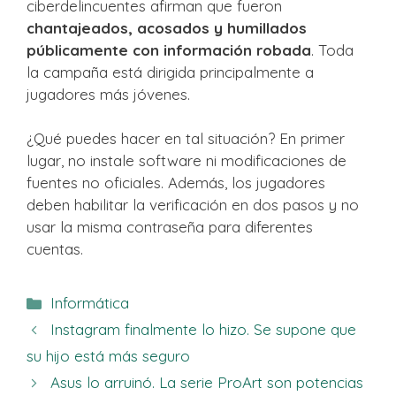
ciberdelincuentes afirman que fueron
chantajeados, acosados ​​y humillados
públicamente con información robada
. Toda
la campaña está dirigida principalmente a
jugadores más jóvenes.
¿Qué puedes hacer en tal situación? En primer
lugar, no instale software ni modificaciones de
fuentes no oficiales. Además, los jugadores
deben habilitar la verificación en dos pasos y no
usar la misma contraseña para diferentes
cuentas.
Categorías
Informática
Instagram finalmente lo hizo. Se supone que
su hijo está más seguro
Asus lo arruinó. La serie ProArt son potencias