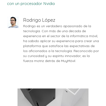
con un procesador Nvidia
Rodrigo López
Rodrigo es un verdadero apasionado de la
tecnología. Con más de una década de
experiencia en el sector de la informática móvil,
ha sabido aplicar su experiencia para crear una
plataforma que satisface las expectativas de
los aficionados a la tecnología. Reconocido por
su curiosidad y su espíritu innovador, es la
fuerza motriz detrás de MuyMóvil.