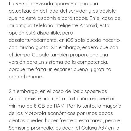
La versión revisada aparece como una
actualización del lado del servidor y es posible
que no esté disponible para todos. En el caso de
mi antiguo teléfono inteligente Android, esta
opción está disponible, pero
desafortunadamente, en iOS solo puedo hacerlo
con mucho gusto. Sin embargo, espero que con
el tiempo Google también proporcione una
versión para un sistema de la competencia,
porque me falta un escáner bueno y gratuito
para el iPhone.
Sin embargo, en el caso de los dispositivos
Android existe una cierta limitación: requiere un
mínimo de 8 GB de RAM. Por lo tanto, la mayoría
de los Motorola económicos por unos pocos
cientos pueden hacer frente a esta tarea, pero el
Samsung promedio, es decir, el Galaxy A37 en la