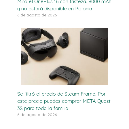
Miro el OnePlus 16 con tristeza. 9000 mAh
y no estará disponible en Polonia
6 de agosto de 2026
Se filtró el precio de Steam Frame. Por
este precio puedes comprar META Quest
3S para toda la familia
6 de agosto de 2026