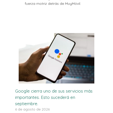
fuerza motriz detrás de MuyMóvil.
Google cierra uno de sus servicios más
importantes. Esto sucederá en
septiembre.
6 de agosto de 2026