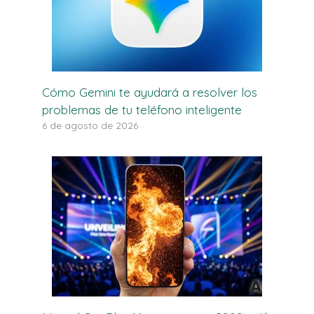
Cómo Gemini te ayudará a resolver los
problemas de tu teléfono inteligente
6 de agosto de 2026