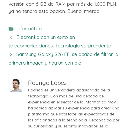
versión con 6 GB de RAM por más de 1.000 PLN,
ya no tendrá esta opción. Bueno, mierda.
Categorías
Informática
Biedronka con un éxito en
telecomunicaciones. Tecnología sorprendente
Samsung Galaxy S26 FE: se acaba de filtrar la
primera imagen y hay un cambio
Rodrigo López
Rodrigo es un verdadero apasionado de la
tecnología. Con más de una década de
experiencia en el sector de la informática móvil,
ha sabido aplicar su experiencia para crear una
plataforma que satisface las expectativas de
los aficionados a la tecnología. Reconocido por
su curiosidad y su espíritu innovador, es la