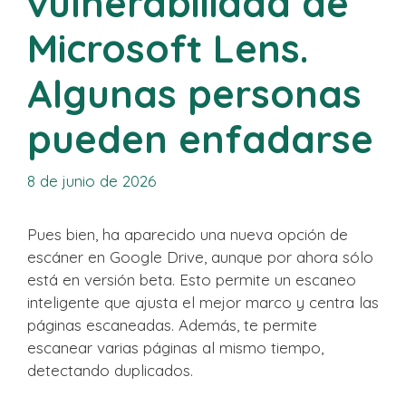
vulnerabilidad de
Microsoft Lens.
Algunas personas
pueden enfadarse
8 de junio de 2026
Pues bien, ha aparecido una nueva opción de
escáner en Google Drive, aunque por ahora sólo
está en versión beta. Esto permite un escaneo
inteligente que ajusta el mejor marco y centra las
páginas escaneadas. Además, te permite
escanear varias páginas al mismo tiempo,
detectando duplicados.