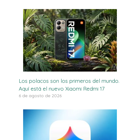
Los polacos son los primeros del mundo.
Aquí está el nuevo Xiaomi Redmi 17
6 de agosto de 2026