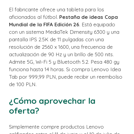
El fabricante ofrece una tableta para los
aficionados al fútbol.
Pestaña de ideas Copa
Mundial de la FIFA Edición 26
. Está equipado
con un sistema MediaTek Dimensity 6300 y una
pantalla IPS 2.5K de 11 pulgadas con una
resolución de 2560 x 1600, una frecuencia de
actualización de 90 Hz y un brillo de 500 nits.
Admite 5G, Wi-Fi 5 y Bluetooth 5.2. Pesa 480 gy
funciona hasta 14 horas. Si compra Lenovo Idea
Tab por 999,99 PLN, puede recibir un reembolso
de 100 PLN.
¿Cómo aprovechar la
oferta?
Simplemente compre productos Lenovo