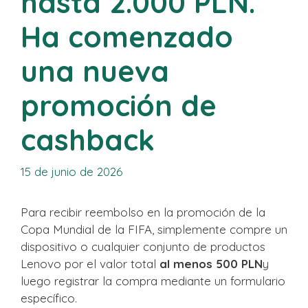
hasta 2.000 PLN.
Ha comenzado
una nueva
promoción de
cashback
15 de junio de 2026
Para recibir reembolso en la promoción de la
Copa Mundial de la FIFA, simplemente compre un
dispositivo o cualquier conjunto de productos
Lenovo por el valor total
al menos 500 PLN
y
luego registrar la compra mediante un formulario
específico.