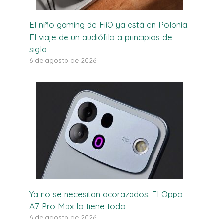
El niño gaming de FiiO ya está en Polonia.
El viaje de un audiófilo a principios de
siglo
6 de agosto de 2026
Ya no se necesitan acorazados. El Oppo
A7 Pro Max lo tiene todo
6 de agosto de 2026