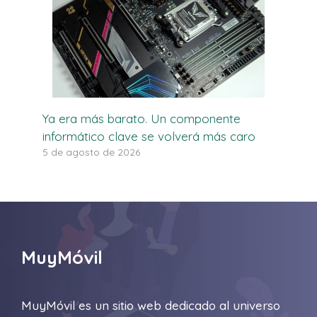
Ya era más barato. Un componente
informático clave se volverá más caro
5 de agosto de 2026
MuyMóvil
MuyMóvil es un sitio web dedicado al universo