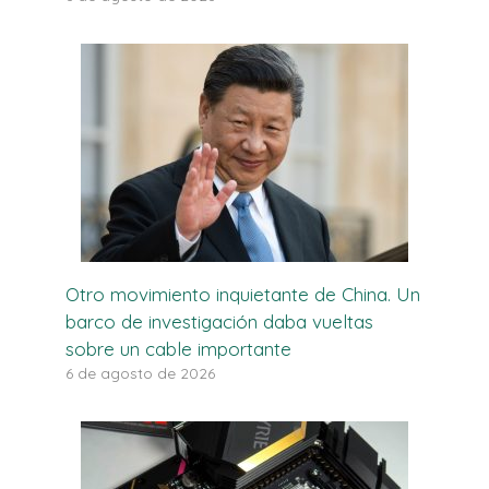
Otro movimiento inquietante de China. Un
barco de investigación daba vueltas
sobre un cable importante
6 de agosto de 2026