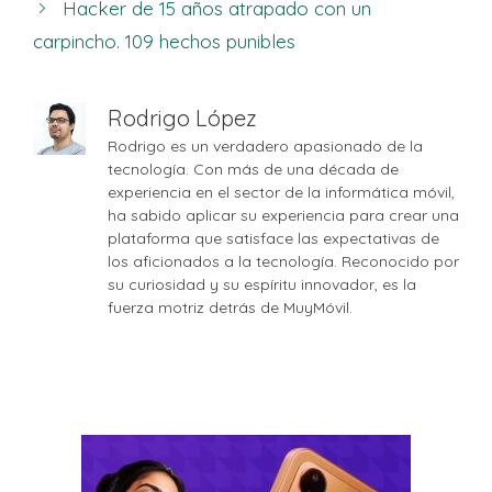
Hacker de 15 años atrapado con un
carpincho. 109 hechos punibles
Rodrigo López
Rodrigo es un verdadero apasionado de la
tecnología. Con más de una década de
experiencia en el sector de la informática móvil,
ha sabido aplicar su experiencia para crear una
plataforma que satisface las expectativas de
los aficionados a la tecnología. Reconocido por
su curiosidad y su espíritu innovador, es la
fuerza motriz detrás de MuyMóvil.