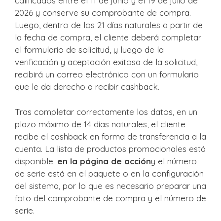
calificados entre el 11 de junio y el 19 de julio de
2026 y conserve su comprobante de compra.
Luego, dentro de los 21 días naturales a partir de
la fecha de compra, el cliente deberá completar
el formulario de solicitud, y luego de la
verificación y aceptación exitosa de la solicitud,
recibirá un correo electrónico con un formulario
que le da derecho a recibir cashback.
Tras completar correctamente los datos, en un
plazo máximo de 14 días naturales, el cliente
recibe el cashback en forma de transferencia a la
cuenta. La lista de productos promocionales está
disponible.
en la página de acción
y el número
de serie está en el paquete o en la configuración
del sistema, por lo que es necesario preparar una
foto del comprobante de compra y el número de
serie.