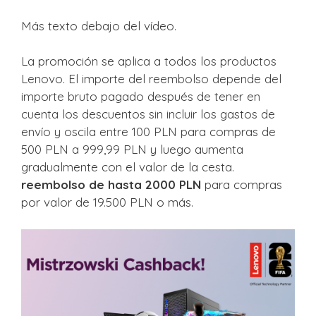
Más texto debajo del vídeo.
La promoción se aplica a todos los productos
Lenovo. El importe del reembolso depende del
importe bruto pagado después de tener en
cuenta los descuentos sin incluir los gastos de
envío y oscila entre 100 PLN para compras de
500 PLN a 999,99 PLN y luego aumenta
gradualmente con el valor de la cesta.
reembolso de hasta 2000 PLN
para compras
por valor de 19.500 PLN o más.