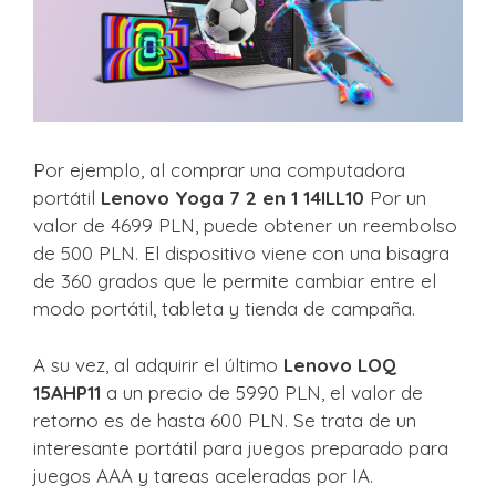
Por ejemplo, al comprar una computadora
portátil
Lenovo Yoga 7 2 en 1 14ILL10
Por un
valor de 4699 PLN, puede obtener un reembolso
de 500 PLN. El dispositivo viene con una bisagra
de 360 ​​grados que le permite cambiar entre el
modo portátil, tableta y tienda de campaña.
A su vez, al adquirir el último
Lenovo LOQ
15AHP11
a un precio de 5990 PLN, el valor de
retorno es de hasta 600 PLN. Se trata de un
interesante portátil para juegos preparado para
juegos AAA y tareas aceleradas por IA.