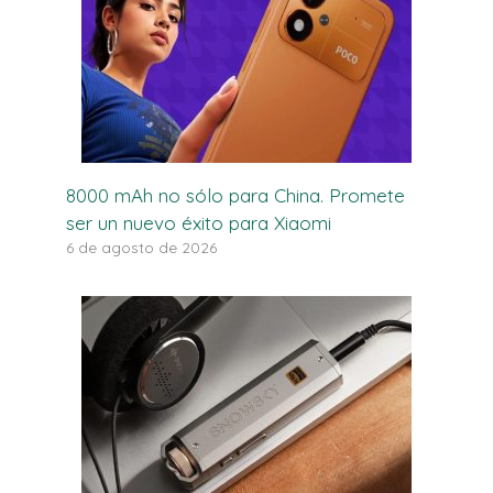
8000 mAh no sólo para China. Promete
ser un nuevo éxito para Xiaomi
6 de agosto de 2026