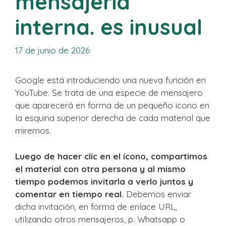
mensajería
interna. es inusual
17 de junio de 2026
Google está introduciendo una nueva función en
YouTube. Se trata de una especie de mensajero
que aparecerá en forma de un pequeño icono en
la esquina superior derecha de cada material que
miremos.
Luego de hacer clic en el ícono, compartimos
el material con otra persona y al mismo
tiempo podemos invitarla a verlo juntos y
comentar en tiempo real.
Debemos enviar
dicha invitación, en forma de enlace URL,
utilizando otros mensajeros, p. Whatsapp o