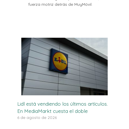
fuerza motriz detrás de MuyMóvil.
Lidl está vendiendo los últimos artículos.
En MediaMarkt cuesta el doble
6 de agosto de 2026