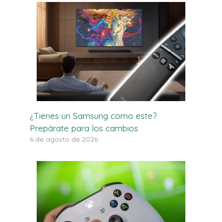
¿Tienes un Samsung como este?
Prepárate para los cambios
6 de agosto de 2026