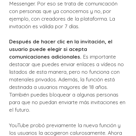
Messenger. Por eso se trata de comunicación
con personas que ya conocemos y no, por
ejemplo, con creadores de la plataforma. La
invitación es válida por 7 días.
Después de hacer clic en la invitación, el
usuario puede elegir si acepta
comunicaciones adicionales.
Es importante
destacar que puedes enviar enlaces a vídeos no
listados de esta manera, pero no funciona con
materiales privados. Además, la función está
destinada a usuarios mayores de 18 años.
También puedes bloquear a algunas personas
para que no puedan enviarte más invitaciones en
el futuro.
YouTube probó previamente la nueva función y
los usuarios la acogieron calurosamente. Ahora