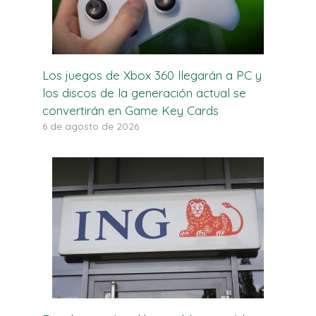
Los juegos de Xbox 360 llegarán a PC y
los discos de la generación actual se
convertirán en Game Key Cards
6 de agosto de 2026