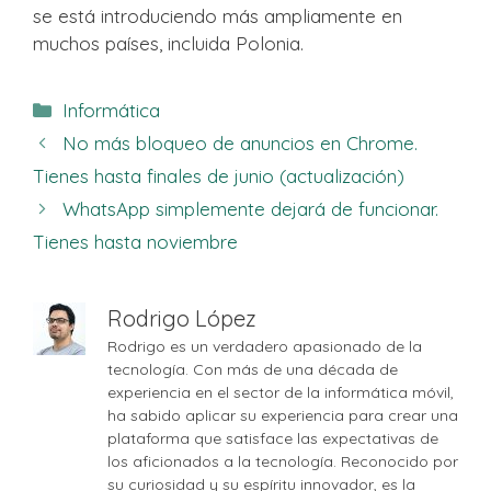
se está introduciendo más ampliamente en
muchos países, incluida Polonia.
Categorías
Informática
No más bloqueo de anuncios en Chrome.
Tienes hasta finales de junio (actualización)
WhatsApp simplemente dejará de funcionar.
Tienes hasta noviembre
Rodrigo López
Rodrigo es un verdadero apasionado de la
tecnología. Con más de una década de
experiencia en el sector de la informática móvil,
ha sabido aplicar su experiencia para crear una
plataforma que satisface las expectativas de
los aficionados a la tecnología. Reconocido por
su curiosidad y su espíritu innovador, es la