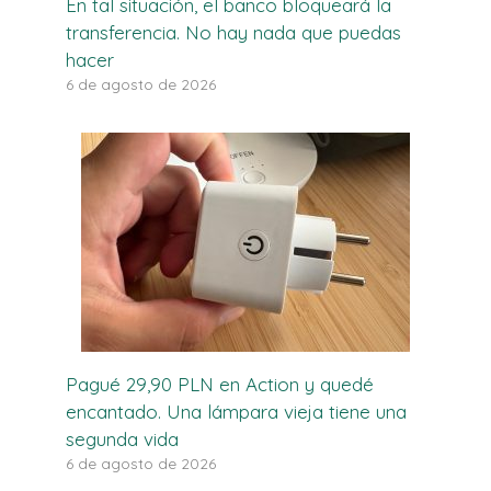
En tal situación, el banco bloqueará la
transferencia. No hay nada que puedas
hacer
6 de agosto de 2026
Pagué 29,90 PLN en Action y quedé
encantado. Una lámpara vieja tiene una
segunda vida
6 de agosto de 2026