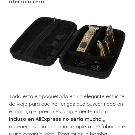
afeitado cero
.
Todo está empaquetado en un elegante estuche
de viaje para que no tengas que buscar nada en
el baño, y el precio es simplemente ridículo.
Incluso en AliExpress no sería mucho.
y
obtenemos una garantía completa del fabricante
y una garantía legal. Para mí es la bomba.