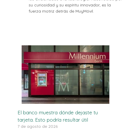
su curiosidad y su espíritu innovador, es la
fuerza motriz detrás de MuyMóvil.
El banco muestra dónde dejaste tu
tarjeta. Esto podría resultar útil
7 de agosto de 2026