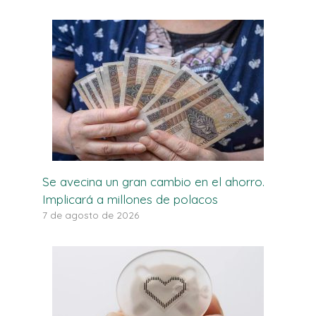
Se avecina un gran cambio en el ahorro.
Implicará a millones de polacos
7 de agosto de 2026