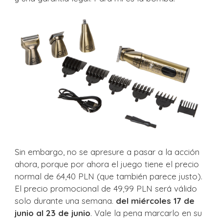
Sin embargo, no se apresure a pasar a la acción
ahora, porque por ahora el juego tiene el precio
normal de 64,40 PLN (que también parece justo).
El precio promocional de 49,99 PLN será válido
solo durante una semana.
del miércoles 17 de
junio al 23 de junio
. Vale la pena marcarlo en su