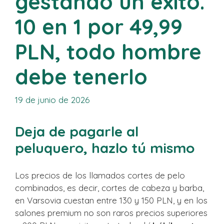
gestando un éxito.
10 en 1 por 49,99
PLN, todo hombre
debe tenerlo
19 de junio de 2026
Deja de pagarle al
peluquero, hazlo tú mismo
Los precios de los llamados cortes de pelo
combinados, es decir, cortes de cabeza y barba,
en Varsovia cuestan entre 130 y 150 PLN, y en los
salones premium no son raros precios superiores