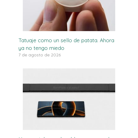
Tatuaje como un sello de patata. Ahora
ya no tengo miedo
7 de agosto de 2026