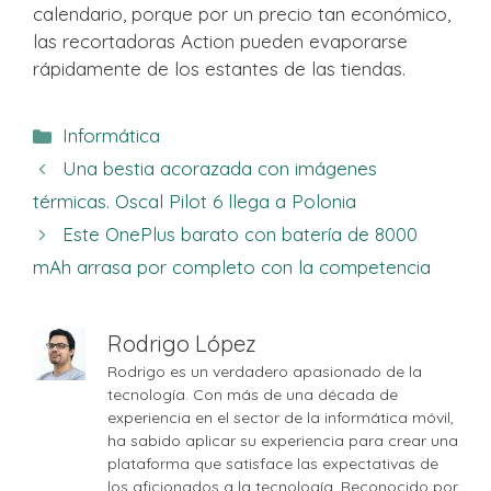
calendario, porque por un precio tan económico,
las recortadoras Action pueden evaporarse
rápidamente de los estantes de las tiendas.
Categorías
Informática
Una bestia acorazada con imágenes
térmicas. Oscal Pilot 6 llega a Polonia
Este OnePlus barato con batería de 8000
mAh arrasa por completo con la competencia
Rodrigo López
Rodrigo es un verdadero apasionado de la
tecnología. Con más de una década de
experiencia en el sector de la informática móvil,
ha sabido aplicar su experiencia para crear una
plataforma que satisface las expectativas de
los aficionados a la tecnología. Reconocido por