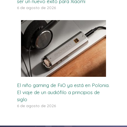
ser un nuevo éxito para Xiaomi
6 de agosto de 2026
El niño gaming de FiiO ya está en Polonia.
El viaje de un audiófilo a principios de
siglo
6 de agosto de 2026