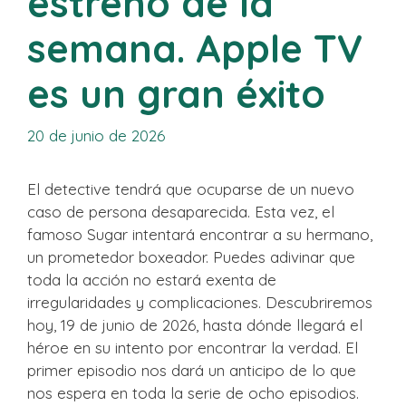
estreno de la
semana. Apple TV
es un gran éxito
20 de junio de 2026
El detective tendrá que ocuparse de un nuevo
caso de persona desaparecida. Esta vez, el
famoso Sugar intentará encontrar a su hermano,
un prometedor boxeador. Puedes adivinar que
toda la acción no estará exenta de
irregularidades y complicaciones. Descubriremos
hoy, 19 de junio de 2026, hasta dónde llegará el
héroe en su intento por encontrar la verdad. El
primer episodio nos dará un anticipo de lo que
nos espera en toda la serie de ocho episodios.