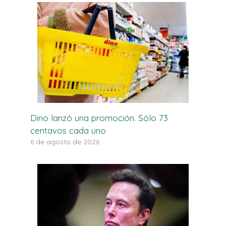
Dino lanzó una promoción. Sólo 73
centavos cada uno
6 de agosto de 2026