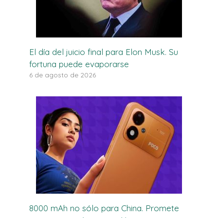
El día del juicio final para Elon Musk. Su
fortuna puede evaporarse
6 de agosto de 2026
8000 mAh no sólo para China. Promete