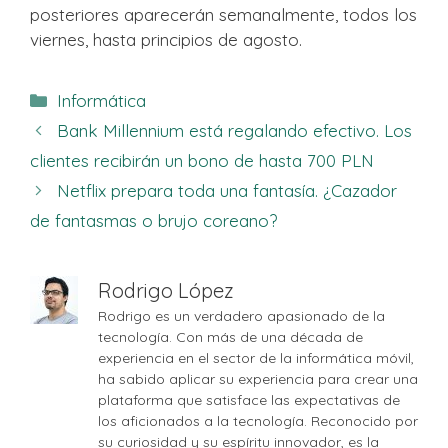
posteriores aparecerán semanalmente, todos los
viernes, hasta principios de agosto.
Categorías
Informática
Bank Millennium está regalando efectivo. Los
clientes recibirán un bono de hasta 700 PLN
Netflix prepara toda una fantasía. ¿Cazador
de fantasmas o brujo coreano?
Rodrigo López
Rodrigo es un verdadero apasionado de la
tecnología. Con más de una década de
experiencia en el sector de la informática móvil,
ha sabido aplicar su experiencia para crear una
plataforma que satisface las expectativas de
los aficionados a la tecnología. Reconocido por
su curiosidad y su espíritu innovador, es la