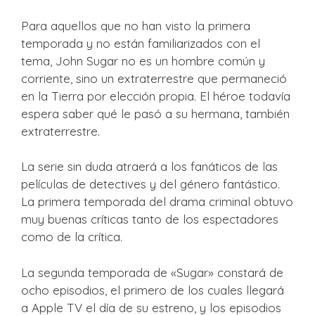
Para aquellos que no han visto la primera
temporada y no están familiarizados con el
tema, John Sugar no es un hombre común y
corriente, sino un extraterrestre que permaneció
en la Tierra por elección propia. El héroe todavía
espera saber qué le pasó a su hermana, también
extraterrestre.
La serie sin duda atraerá a los fanáticos de las
películas de detectives y del género fantástico.
La primera temporada del drama criminal obtuvo
muy buenas críticas tanto de los espectadores
como de la crítica.
La segunda temporada de «Sugar» constará de
ocho episodios, el primero de los cuales llegará
a Apple TV el día de su estreno, y los episodios