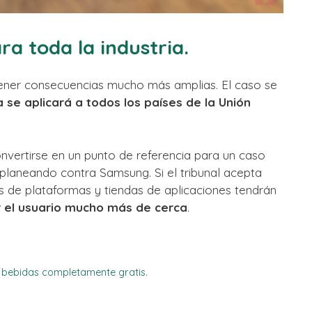
ra toda la industria.
 tener consecuencias mucho más amplias. El caso se
 se aplicará a todos los países de la Unión
vertirse en un punto de referencia para un caso
planeando contra Samsung. Si el tribunal acepta
 de plataformas y tiendas de aplicaciones tendrán
r el usuario mucho más de cerca
.
o bebidas completamente gratis.