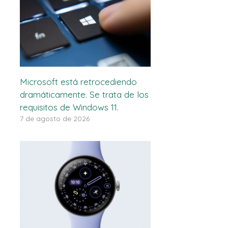
Microsoft está retrocediendo
dramáticamente. Se trata de los
requisitos de Windows 11.
7 de agosto de 2026