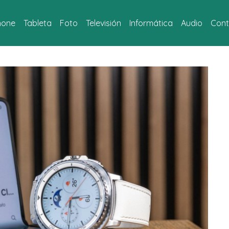
hone
Tableta
Foto
Televisión
Informática
Audio
Cont