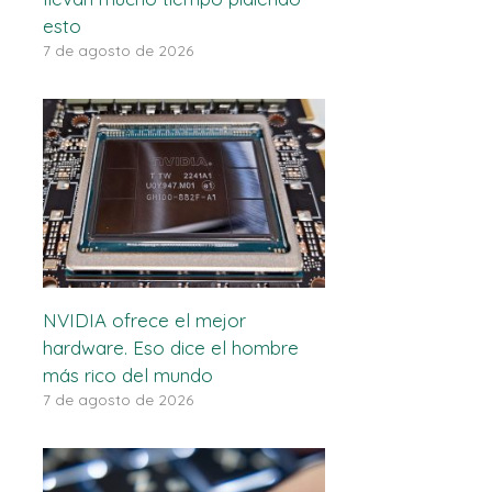
esto
7 de agosto de 2026
NVIDIA ofrece el mejor
hardware. Eso dice el hombre
más rico del mundo
7 de agosto de 2026