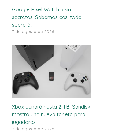
Google Pixel Watch 5 sin
secretos. Sabemos casi todo
sobre él.
7 de agosto de 2026
Xbox ganará hasta 2 TB. Sandisk
mostró una nueva tarjeta para
jugadores
7 de agosto de 2026