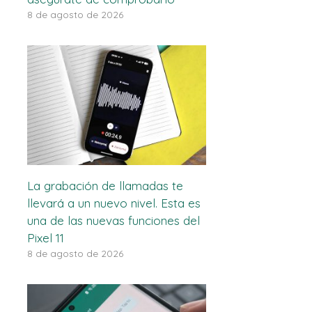
8 de agosto de 2026
La grabación de llamadas te
llevará a un nuevo nivel. Esta es
una de las nuevas funciones del
Pixel 11
8 de agosto de 2026