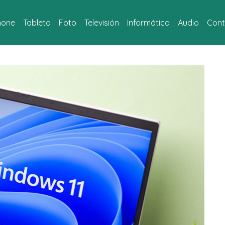
hone
Tableta
Foto
Televisión
Informática
Audio
Cont