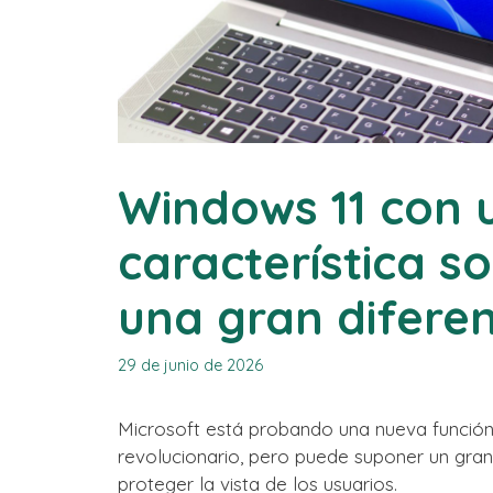
Windows 11 con 
característica s
una gran diferen
29 de junio de 2026
Microsoft está probando una nueva función
revolucionario, pero puede suponer un gra
proteger la vista de los usuarios.