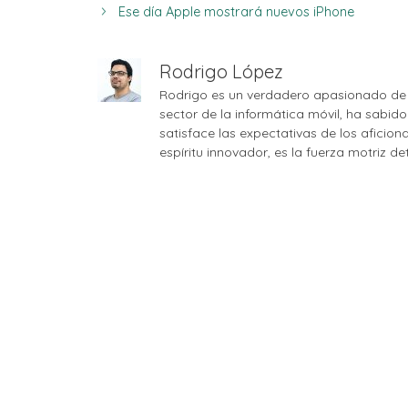
Ese día Apple mostrará nuevos iPhone
Rodrigo López
Rodrigo es un verdadero apasionado de 
sector de la informática móvil, ha sabid
satisface las expectativas de los aficio
espíritu innovador, es la fuerza motriz d