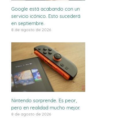
Google está acabando con un
servicio icónico. Esto sucederá
en septiembre.
8 de agosto de 2026
Nintendo sorprende. Es peor,
pero en realidad mucho mejor.
8 de agosto de 2026