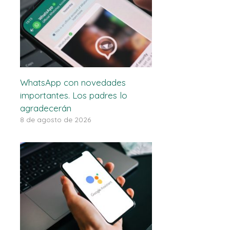
WhatsApp con novedades
importantes. Los padres lo
agradecerán
8 de agosto de 2026