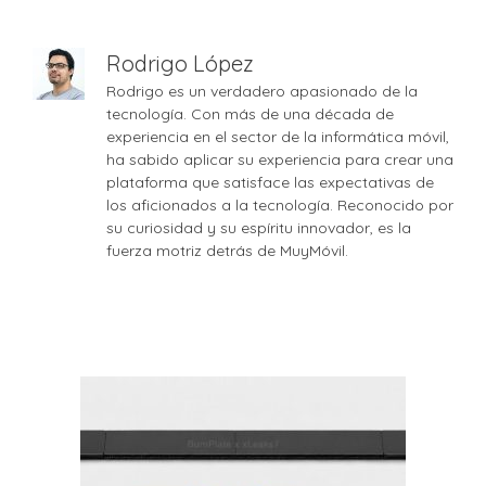
Rodrigo López
Rodrigo es un verdadero apasionado de la
tecnología. Con más de una década de
experiencia en el sector de la informática móvil,
ha sabido aplicar su experiencia para crear una
plataforma que satisface las expectativas de
los aficionados a la tecnología. Reconocido por
su curiosidad y su espíritu innovador, es la
fuerza motriz detrás de MuyMóvil.