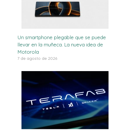
Un smartphone plegable que se puede
llevar en la muñeca. La nueva idea de
Motorola
7 de agosto de 2026