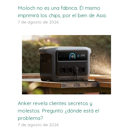
Moloch no es una fábrica. Él mismo
imprimirá los chips, por el bien de Asia.
7 de agosto de 2026
Anker revela clientes secretos y
molestos. Pregunto ¿dónde está el
problema?
7 de agosto de 2026