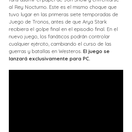
al Rey Nocturno. Este es el mismo choque que
tuvo lugar en las primeras siete temporadas de
Juego de Tronos, antes de que Arya Stark
recibiera el golpe final en el episodio final. En el
nuevo juego, los fanáticos podrán controlar
cualquier ejército, cambiando el curso de las
guerras y batallas en Westeros.
El juego se
lanzará exclusivamente para PC.