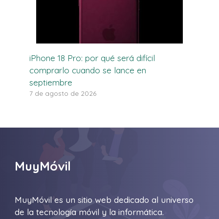
iPhone 18 Pro: por qué será difícil
comprarlo cuando se lance en
septiembre
7 de agosto de 2026
MuyMóvil
MuyMóvil es un sitio web dedicado al universo
de la tecnología móvil y la informática.