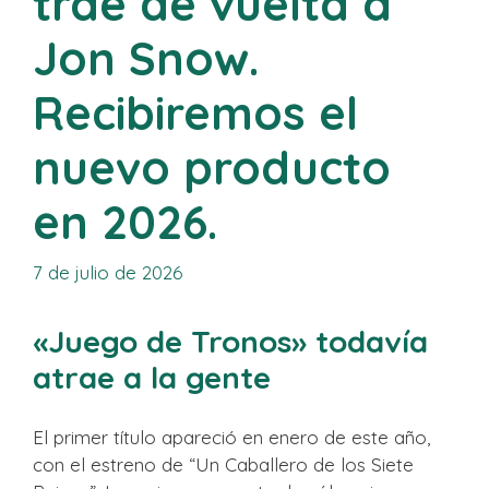
trae de vuelta a
Jon Snow.
Recibiremos el
nuevo producto
en 2026.
7 de julio de 2026
«Juego de Tronos» todavía
atrae a la gente
El primer título apareció en enero de este año,
con el estreno de “Un Caballero de los Siete