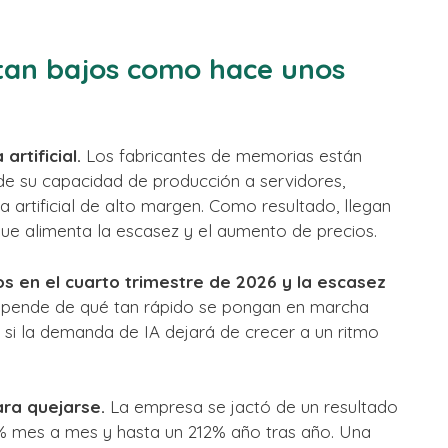
 tan bajos como hace unos
artificial.
Los fabricantes de memorias están
de su capacidad de producción a servidores,
a artificial de alto margen. Como resultado, llegan
e alimenta la escasez y el aumento de precios.
 en el cuarto trimestre de 2026 y la escasez
pende de qué tan rápido se pongan en marcha
 si la demanda de IA dejará de crecer a un ritmo
ra quejarse.
La empresa se jactó de un resultado
% mes a mes y hasta un 212% año tras año. Una