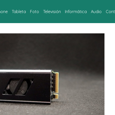
hone
Tableta
Foto
Televisión
Informática
Audio
Cont