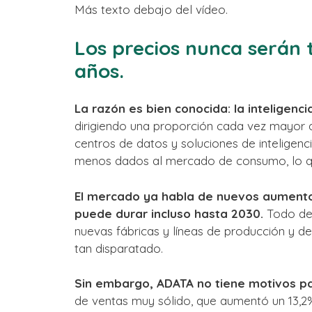
Más texto debajo del vídeo.
Los precios nunca serán
años.
La razón es bien conocida: la inteligencia 
dirigiendo una proporción cada vez mayor 
centros de datos y soluciones de inteligenci
menos dados al mercado de consumo, lo qu
El mercado ya habla de nuevos aumentos
puede durar incluso hasta 2030.
Todo de
nuevas fábricas y líneas de producción y de
tan disparatado.
Sin embargo, ADATA no tiene motivos pa
de ventas muy sólido, que aumentó un 13,2