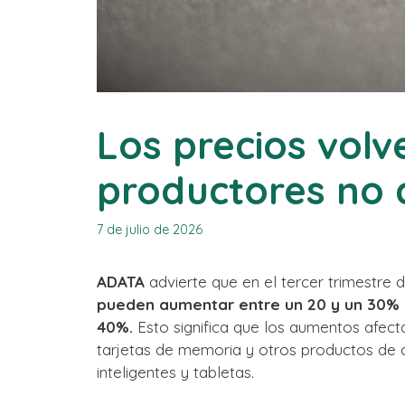
Los precios volve
productores no 
7 de julio de 2026
ADATA
advierte que en el tercer trimestre
pueden aumentar entre un 20 y un 30% m
40%.
Esto significa que los aumentos afec
tarjetas de memoria y otros productos de
inteligentes y tabletas.