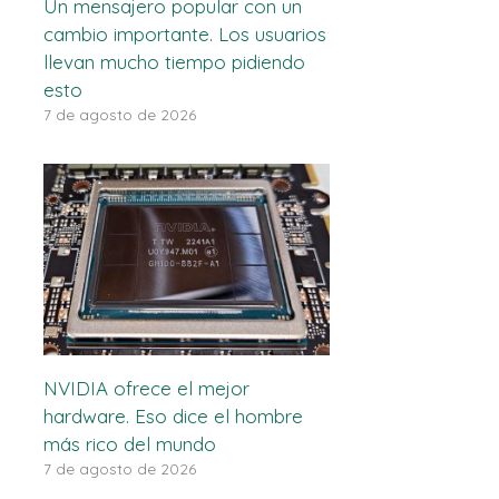
Un mensajero popular con un
cambio importante. Los usuarios
llevan mucho tiempo pidiendo
esto
7 de agosto de 2026
NVIDIA ofrece el mejor
hardware. Eso dice el hombre
más rico del mundo
7 de agosto de 2026