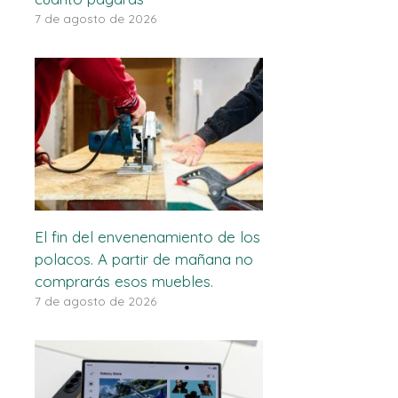
7 de agosto de 2026
El fin del envenenamiento de los
polacos. A partir de mañana no
comprarás esos muebles.
7 de agosto de 2026