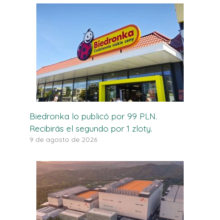
Biedronka lo publicó por 99 PLN.
Recibirás el segundo por 1 zloty.
9 de agosto de 2026