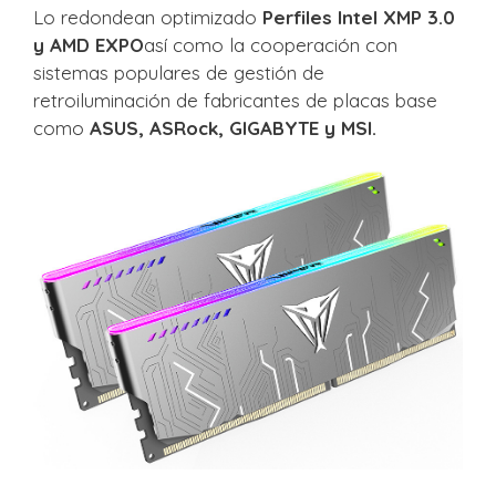
Lo redondean optimizado
Perfiles Intel XMP 3.0
y AMD EXPO
así como la cooperación con
sistemas populares de gestión de
retroiluminación de fabricantes de placas base
como
ASUS, ASRock, GIGABYTE y MSI.