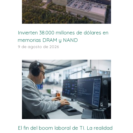
Invierten 38.000 millones de dólares en
memorias DRAM y NAND
9 de agosto de 2026
El fin del boom laboral de TI. La realidad