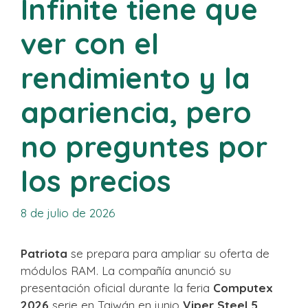
Infinite tiene que
ver con el
rendimiento y la
apariencia, pero
no preguntes por
los precios
8 de julio de 2026
Patriota
se prepara para ampliar su oferta de
módulos RAM. La compañía anunció su
presentación oficial durante la feria
Computex
2026
serie en Taiwán en junio
Viper Steel 5