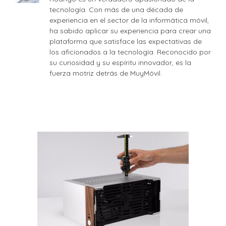
tecnología. Con más de una década de
experiencia en el sector de la informática móvil,
ha sabido aplicar su experiencia para crear una
plataforma que satisface las expectativas de
los aficionados a la tecnología. Reconocido por
su curiosidad y su espíritu innovador, es la
fuerza motriz detrás de MuyMóvil.