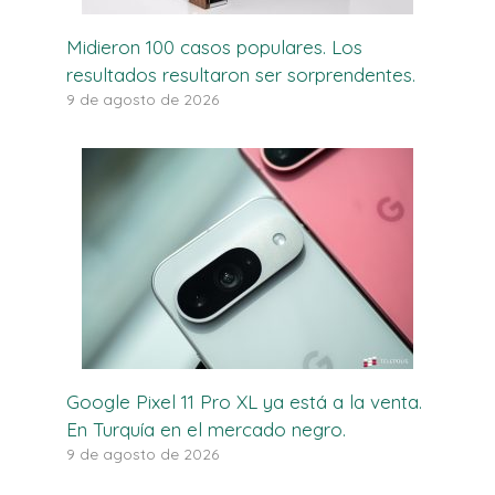
Midieron 100 casos populares. Los
resultados resultaron ser sorprendentes.
9 de agosto de 2026
Google Pixel 11 Pro XL ya está a la venta.
En Turquía en el mercado negro.
9 de agosto de 2026