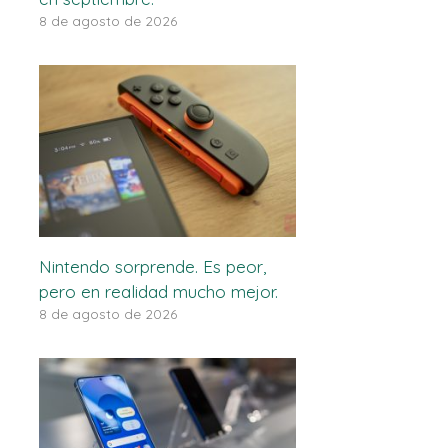
8 de agosto de 2026
Nintendo sorprende. Es peor,
pero en realidad mucho mejor.
8 de agosto de 2026