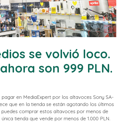
dios se volvió loco.
 ahora son 999 PLN.
e pagar en MediaExpert por los altavoces Sony SA-
ce que en la tienda se están agotando los últimos
onde puedes comprar estos altavoces por menos de
a única tienda que vende por menos de 1.000 PLN.