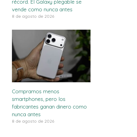
récord. El Galaxy plegable se
vende como nunca antes
8 de agosto de 2026
Compramos menos
smartphones, pero los
fabricantes ganan dinero como
nunca antes
8 de agosto de 2026