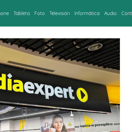
hone
Tableta
Foto
Televisión
Informática
Audio
Cont