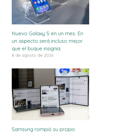
Nuevo Galaxy S en un mes. En
un aspecto será incluso mejor
que el buque insignia.
8 de agosto de 2026
Samsung rompió su propio