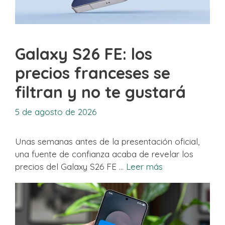
Galaxy S26 FE: los
precios franceses se
filtran y no te gustará
5 de agosto de 2026
Unas semanas antes de la presentación oficial,
una fuente de confianza acaba de revelar los
precios del Galaxy S26 FE …
Leer más