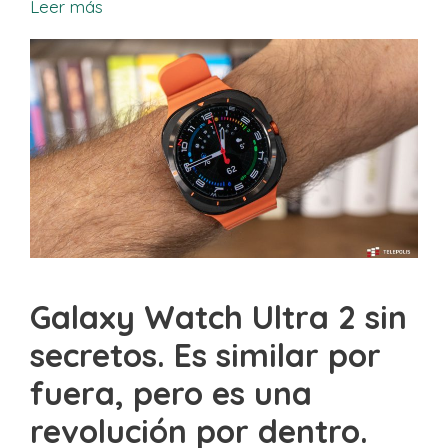
Leer más
Galaxy Watch Ultra 2 sin
secretos. Es similar por
fuera, pero es una
revolución por dentro.