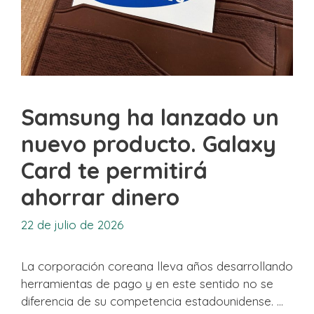
Samsung ha lanzado un
nuevo producto. Galaxy
Card te permitirá
ahorrar dinero
22 de julio de 2026
La corporación coreana lleva años desarrollando
herramientas de pago y en este sentido no se
diferencia de su competencia estadounidense. …