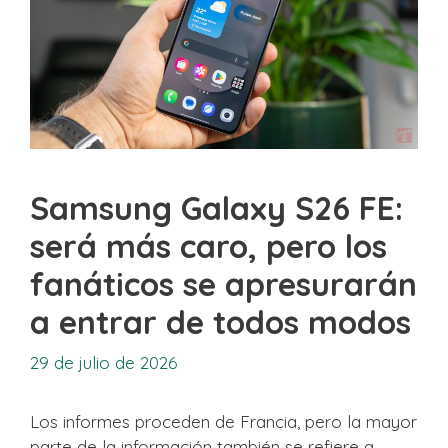
Samsung Galaxy S26 FE:
será más caro, pero los
fanáticos se apresurarán
a entrar de todos modos
29 de julio de 2026
Los informes proceden de Francia, pero la mayor
parte de la información también se refiere a