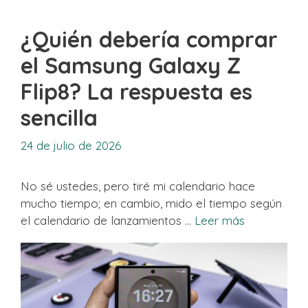
¿Quién debería comprar
el Samsung Galaxy Z
Flip8? La respuesta es
sencilla
24 de julio de 2026
No sé ustedes, pero tiré mi calendario hace
mucho tiempo; en cambio, mido el tiempo según
el calendario de lanzamientos …
Leer más