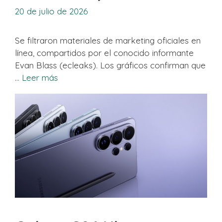
20 de julio de 2026
Se filtraron materiales de marketing oficiales en
línea, compartidos por el conocido informante
Evan Blass (ecleaks). Los gráficos confirman que
…
Leer más