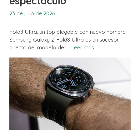
espectáculo
23 de julio de 2026
Fold8 Ultra, un top plegable con nuevo nombre
Samsung Galaxy Z Fold8 Ultra es un sucesor
directo del modelo del …
Leer más