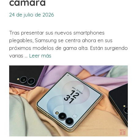
cámara
24 de julio de 2026
Tras presentar sus nuevos smartphones
plegables, Samsung se centra ahora en sus
próximos modelos de gama alta. Están surgiendo
varias …
Leer más