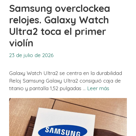
Samsung overclockea
relojes. Galaxy Watch
Ultra2 toca el primer
violín
23 de julio de 2026
Galaxy Watch Ultra2 se centra en la durabilidad
Reloj Samsung Galaxy Ultra2 consiguió caja de
titanio y pantalla 1,52 pulgadas …
Leer más