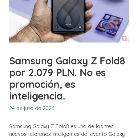
Samsung Galaxy Z Fold8
por 2.079 PLN. No es
promoción, es
inteligencia.
24 de julio de 2026
Samsung Galaxy Z Fold8 es uno de los tres
nuevos teléfonos inteligentes del evento Galaxy