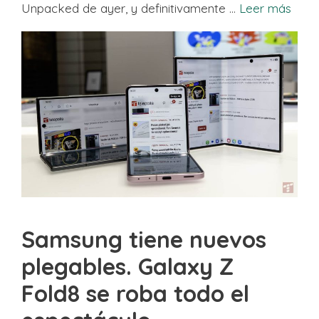
Unpacked de ayer, y definitivamente …
Leer más
Samsung tiene nuevos
plegables. Galaxy Z
Fold8 se roba todo el