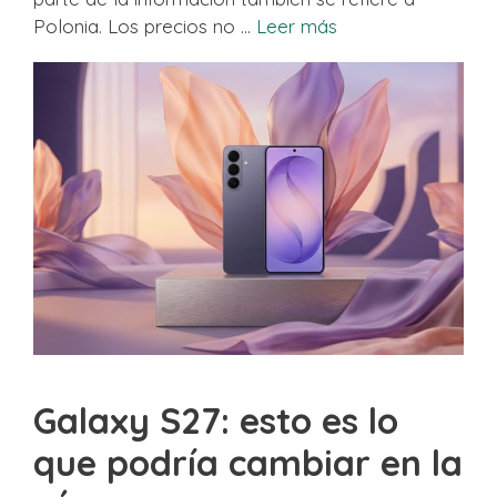
Polonia. Los precios no …
Leer más
Galaxy S27: esto es lo
que podría cambiar en la