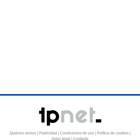
Quiénes somos | Publicidad | Condiciones de uso | Política de cookies |
Aviso legal | Contacto