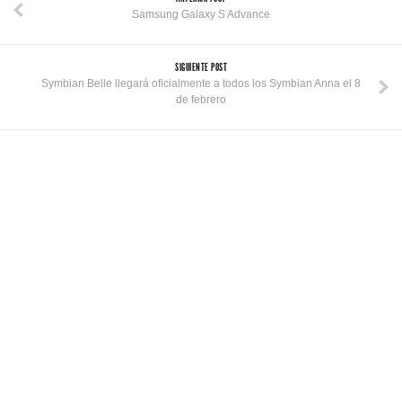
Samsung Galaxy S Advance
SIGUIENTE POST
Symbian Belle llegará oficialmente a todos los Symbian Anna el 8
de febrero