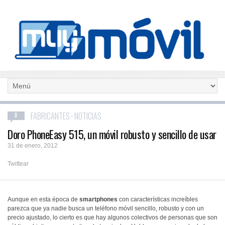
FABRICANTES
·
NOTICIAS
0
Doro PhoneEasy 515, un móvil robusto y sencillo de usar
31 de enero, 2012
Twittear
Aunque en esta época de
smartphones
con características increíbles
parezca que ya nadie busca un teléfono móvil sencillo, robusto y con un
precio ajustado, lo cierto es que hay algunos colectivos de personas que son