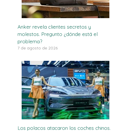
Anker revela clientes secretos y
molestos. Pregunto ¿dónde está el
problema?
7 de agosto de 2026
Los polacos atacaron los coches chinos.