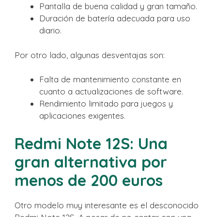
Pantalla de buena calidad y gran tamaño.
Duración de batería adecuada para uso
diario.
Por otro lado, algunas desventajas son:
Falta de mantenimiento constante en
cuanto a actualizaciones de software.
Rendimiento limitado para juegos y
aplicaciones exigentes.
Redmi Note 12S: Una
gran alternativa por
menos de 200 euros
Otro modelo muy interesante es el desconocido