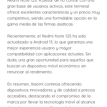
Redmi Note 12S. A pesar de no contar con una
gran base de usuarios activos, este terminal
ofrece excelentes características y un precio muy
competitivo, siendo una formidable opción en la
gama media de las firmas asiáticas.
Recientemente, el Redmi Note 12S ha sido
actualizado a Android 13, lo que garantiza una
mejor experiencia usuario y mayor
compatibilidad con aplicaciones actuales. Sin
duda, una gran oportunidad para aquellos que
buscan un dispositivo móvil económico sin
renunciar al rendimiento.
En resumen, Xiaomi continúa ofreciendo
dispositivos innovadores y de calidad a precios
accesibles, destacando el compromiso de la
marca por llevar la tecnología móvil al alcance