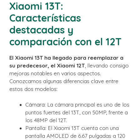
Xiaomi 13T:
Características
destacadas y
comparación con el 12T
El Xiaomi 13T ha llegado para reemplazar a
su predecesor, el Xiaomi 12T
, llevando consigo
mejoras notables en varios aspectos.
Conozcamos algunas diferencias clave entre
estos dos modelos:
Cámara: La cámara principal es uno de los
puntos fuertes del 13T, con 50MP, frente a
los 48MP del 12T.
Pantalla: El Xiaomi 13T cuenta con una
pantalla AMOLED de 6.67 pulgadas a 120