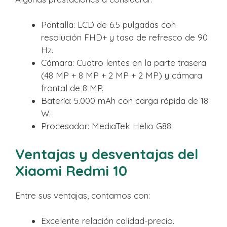
Pantalla: LCD de 6.5 pulgadas con
resolución FHD+ y tasa de refresco de 90
Hz.
Cámara: Cuatro lentes en la parte trasera
(48 MP + 8 MP + 2 MP + 2 MP) y cámara
frontal de 8 MP.
Batería: 5.000 mAh con carga rápida de 18
W.
Procesador: MediaTek Helio G88.
Ventajas y desventajas del
Xiaomi Redmi 10
Entre sus ventajas, contamos con:
Excelente relación calidad-precio.