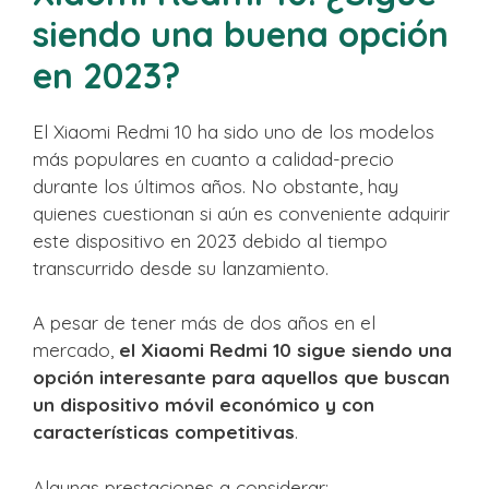
siendo una buena opción
en 2023?
El Xiaomi Redmi 10 ha sido uno de los modelos
más populares en cuanto a calidad-precio
durante los últimos años. No obstante, hay
quienes cuestionan si aún es conveniente adquirir
este dispositivo en 2023 debido al tiempo
transcurrido desde su lanzamiento.
A pesar de tener más de dos años en el
mercado,
el Xiaomi Redmi 10 sigue siendo una
opción interesante para aquellos que buscan
un dispositivo móvil económico y con
características competitivas
.
Algunas prestaciones a considerar: