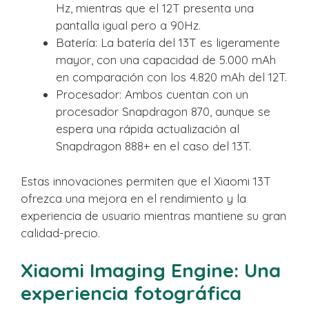
Hz, mientras que el 12T presenta una
pantalla igual pero a 90Hz.
Batería: La batería del 13T es ligeramente
mayor, con una capacidad de 5.000 mAh
en comparación con los 4.820 mAh del 12T.
Procesador: Ambos cuentan con un
procesador Snapdragon 870, aunque se
espera una rápida actualización al
Snapdragon 888+ en el caso del 13T.
Estas innovaciones permiten que el Xiaomi 13T
ofrezca una mejora en el rendimiento y la
experiencia de usuario mientras mantiene su gran
calidad-precio.
Xiaomi Imaging Engine: Una
experiencia fotográfica