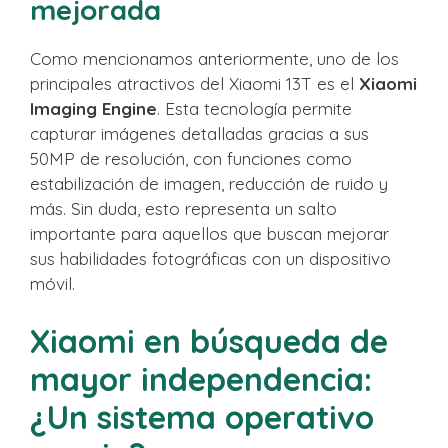
mejorada
Como mencionamos anteriormente, uno de los
principales atractivos del Xiaomi 13T es el
Xiaomi
Imaging Engine
. Esta tecnología permite
capturar imágenes detalladas gracias a sus
50MP de resolución, con funciones como
estabilización de imagen, reducción de ruido y
más. Sin duda, esto representa un salto
importante para aquellos que buscan mejorar
sus habilidades fotográficas con un dispositivo
móvil.
Xiaomi en búsqueda de
mayor independencia:
¿Un sistema operativo