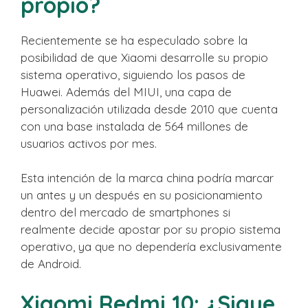
propio?
Recientemente se ha especulado sobre la
posibilidad de que Xiaomi desarrolle su propio
sistema operativo, siguiendo los pasos de
Huawei. Además del MIUI, una capa de
personalización utilizada desde 2010 que cuenta
con una base instalada de 564 millones de
usuarios activos por mes.
Esta intención de la marca china podría marcar
un antes y un después en su posicionamiento
dentro del mercado de smartphones si
realmente decide apostar por su propio sistema
operativo, ya que no dependería exclusivamente
de Android.
Xiaomi Redmi 10: ¿Sigue