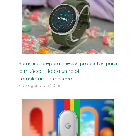
Samsung prepara nuevos productos para
la muñeca. Habrá un reloj
completamente nuevo.
7 de agosto de 2026