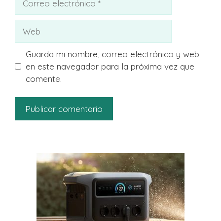
electrónico
Web
Guarda mi nombre, correo electrónico y web
en este navegador para la próxima vez que
comente.