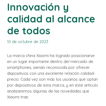
Innovación y
calidad al alcance
de todos
10 de octubre de 2023
La marca china Xiaomi ha logrado posicionarse
en un lugar importante dentro del mercado de
smartphones, siendo reconocida por ofrecer
dispositivos con una excelente relación calidad-
precio. Cada vez son más los usuarios que optan
por dispositivos de esta marca, y en este artículo
analizaremos algunas de las novedades que
Xiaomi trae.