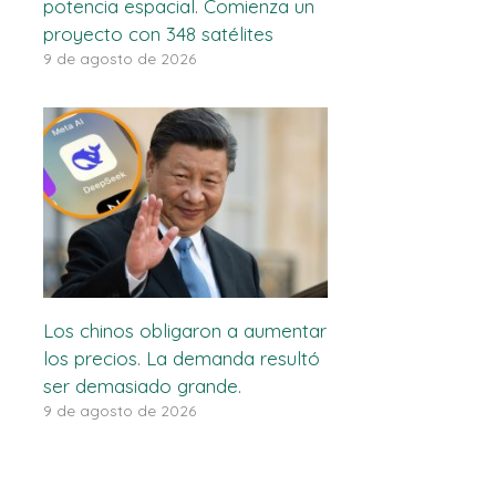
potencia espacial. Comienza un
proyecto con 348 satélites
9 de agosto de 2026
Los chinos obligaron a aumentar
los precios. La demanda resultó
ser demasiado grande.
9 de agosto de 2026