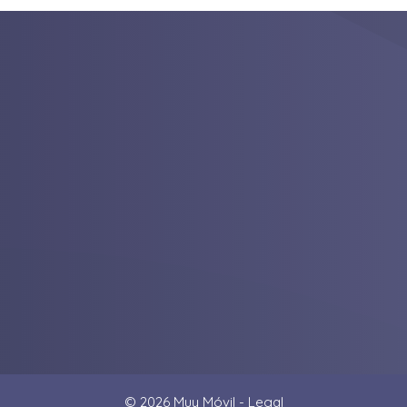
© 2026 Muy Móvil -
Legal