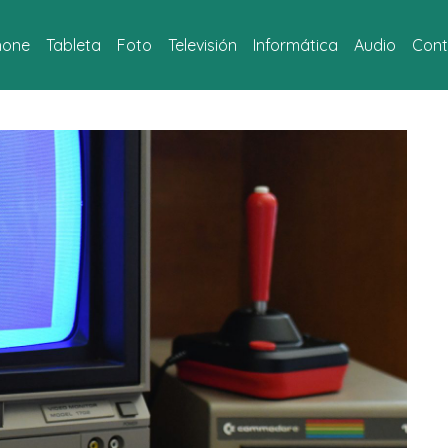
hone
Tableta
Foto
Televisión
Informática
Audio
Cont