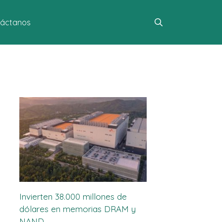
áctanos
Invierten 38.000 millones de
dólares en memorias DRAM y
NAND