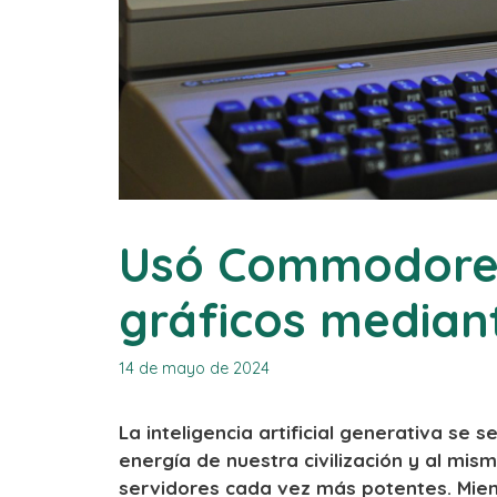
Usó Commodore 
gráficos median
14 de mayo de 2024
La inteligencia artificial generativa se
energía de nuestra civilización y al mis
servidores cada vez más potentes. Mientr