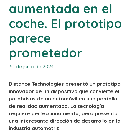
aumentada en el
coche. El prototipo
parece
prometedor
30 de junio de 2024
Distance Technologies presentó un prototipo
innovador de un dispositivo que convierte el
parabrisas de un automóvil en una pantalla
de realidad aumentada. La tecnología
requiere perfeccionamiento, pero presenta
una interesante dirección de desarrollo en la
industria automotriz.