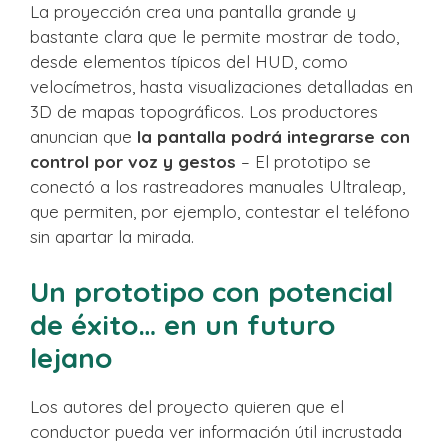
La proyección crea una pantalla grande y
bastante clara que le permite mostrar de todo,
desde elementos típicos del HUD, como
velocímetros, hasta visualizaciones detalladas en
3D de mapas topográficos. Los productores
anuncian que
la pantalla podrá integrarse con
control por voz y gestos
– El prototipo se
conectó a los rastreadores manuales Ultraleap,
que permiten, por ejemplo, contestar el teléfono
sin apartar la mirada.
Un prototipo con potencial
de éxito… en un futuro
lejano
Los autores del proyecto quieren que el
conductor pueda ver información útil incrustada