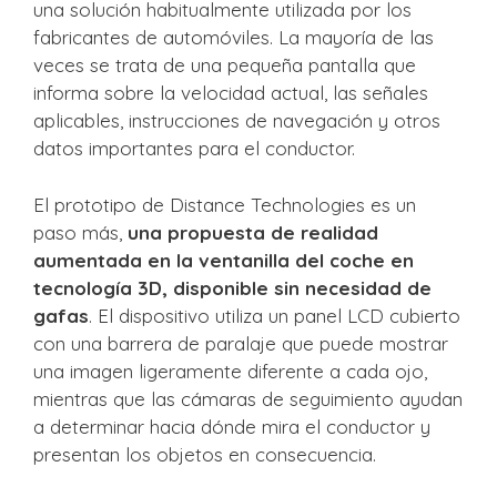
una solución habitualmente utilizada por los
fabricantes de automóviles. La mayoría de las
veces se trata de una pequeña pantalla que
informa sobre la velocidad actual, las señales
aplicables, instrucciones de navegación y otros
datos importantes para el conductor.
El prototipo de Distance Technologies es un
paso más,
una propuesta de realidad
aumentada en la ventanilla del coche en
tecnología 3D, disponible sin necesidad de
gafas
. El dispositivo utiliza un panel LCD cubierto
con una barrera de paralaje que puede mostrar
una imagen ligeramente diferente a cada ojo,
mientras que las cámaras de seguimiento ayudan
a determinar hacia dónde mira el conductor y
presentan los objetos en consecuencia.