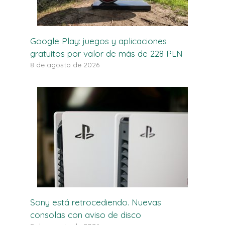
Google Play: juegos y aplicaciones
gratuitos por valor de más de 228 PLN
8 de agosto de 2026
Sony está retrocediendo. Nuevas
consolas con aviso de disco