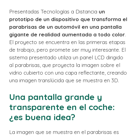
Presentadas Tecnologías a Distancia
un
prototipo de un dispositivo que transforma el
parabrisas de un automóvil en una pantalla
gigante de realidad aumentada a todo color
.
El proyecto se encuentra en las primeras etapas
de trabajo, pero promete ser muy interesante. El
sistema presentado utiliza un panel LCD dirigido
al parabrisas, que proyecta la imagen sobre el
vidrio cubierto con una capa reflectante, creando
una imagen translúcida que se muestra en 3D.
Una pantalla grande y
transparente en el coche:
¿es buena idea?
La imagen que se muestra en el parabrisas es