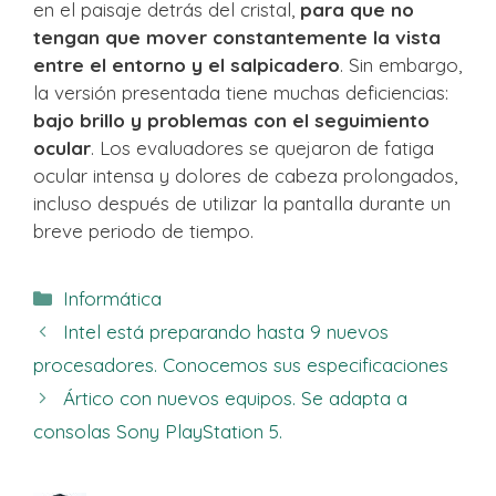
en el paisaje detrás del cristal,
para que no
tengan que mover constantemente la vista
entre el entorno y el salpicadero
. Sin embargo,
la versión presentada tiene muchas deficiencias:
bajo brillo y problemas con el seguimiento
ocular
. Los evaluadores se quejaron de fatiga
ocular intensa y dolores de cabeza prolongados,
incluso después de utilizar la pantalla durante un
breve periodo de tiempo.
Categorías
Informática
Intel está preparando hasta 9 nuevos
procesadores. Conocemos sus especificaciones
Ártico con nuevos equipos. Se adapta a
consolas Sony PlayStation 5.