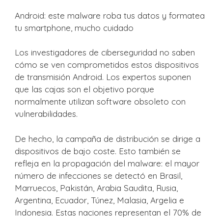
Android: este malware roba tus datos y formatea
tu smartphone, mucho cuidado
Los investigadores de ciberseguridad no saben
cómo se ven comprometidos estos dispositivos
de transmisión Android. Los expertos suponen
que las cajas son el objetivo porque
normalmente utilizan software obsoleto con
vulnerabilidades.
De hecho, la campaña de distribución se dirige a
dispositivos de bajo coste. Esto también se
refleja en la propagación del malware: el mayor
número de infecciones se detectó en Brasil,
Marruecos, Pakistán, Arabia Saudita, Rusia,
Argentina, Ecuador, Túnez, Malasia, Argelia e
Indonesia. Estas naciones representan el 70% de