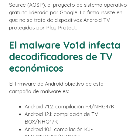
Source (AOSP), el proyecto de sistema operativo
gratuito liderado por Google. La firma insiste en
que no se trata de dispositivos Android TV
protegidos por Play Protect.
El malware Vo1d infecta
decodificadores de TV
económicos
El firmware de Android objetivo de esta
campaña de malware es:
Android 7.1.2: compilación R4/NHG47K
Android 12.1: compilación de TV
BOX/NHG47K
Android 10.1: compilación KJ-