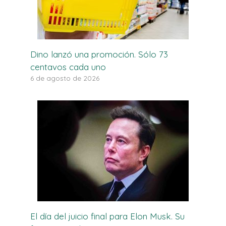
Dino lanzó una promoción. Sólo 73
centavos cada uno
6 de agosto de 2026
El día del juicio final para Elon Musk. Su