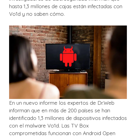
hasta 1,3 millones de cajas están infectadas con
Vo1d y no saben cómo.
En un nuevo informe los expertos de Dr.Web
informan que en más de 200 países se han
identificado 1,3 millones de dispositivos infectados
con el malware Vo1d. Las TV Box
comprometidas funcionan con Android Open