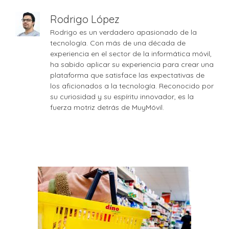
Rodrigo López
Rodrigo es un verdadero apasionado de la
tecnología. Con más de una década de
experiencia en el sector de la informática móvil,
ha sabido aplicar su experiencia para crear una
plataforma que satisface las expectativas de
los aficionados a la tecnología. Reconocido por
su curiosidad y su espíritu innovador, es la
fuerza motriz detrás de MuyMóvil.