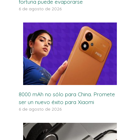
fortuna puede evaporarse
6 de agosto de 2026
8000 mAh no sólo para China. Promete
ser un nuevo éxito para Xiaomi
6 de agosto de 2026