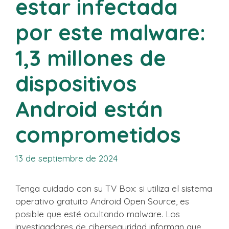
estar infectada
por este malware:
1,3 millones de
dispositivos
Android están
comprometidos
13 de septiembre de 2024
Tenga cuidado con su TV Box: si utiliza el sistema
operativo gratuito Android Open Source, es
posible que esté ocultando malware. Los
investigadores de ciberseguridad informan que