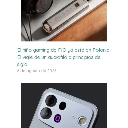
El niño gaming de FiiO ya está en Polonia.
El viaje de un audiófilo a principios de
siglo
6 de agosto de 2026