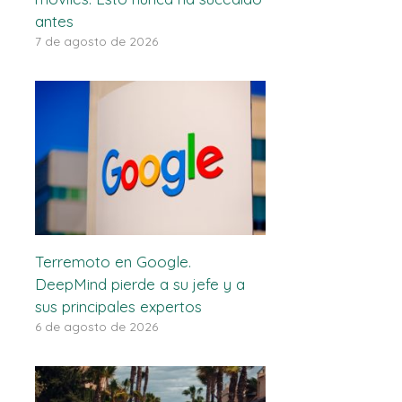
antes
7 de agosto de 2026
Terremoto en Google.
DeepMind pierde a su jefe y a
sus principales expertos
6 de agosto de 2026