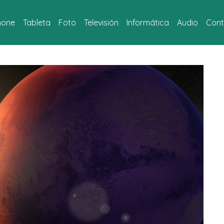
hone
Tableta
Foto
Televisión
Informática
Audio
Cont