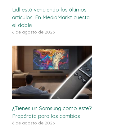
Lidl está vendiendo los últimos
artículos. En MediaMarkt cuesta
el doble
6 de agosto de 2026
¿Tienes un Samsung como este?
Prepárate para los cambios
6 de agosto de 2026