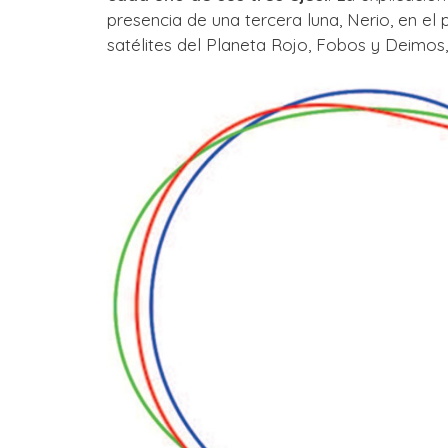
presencia de una tercera luna, Nerio, en el
satélites del Planeta Rojo, Fobos y Deimos,