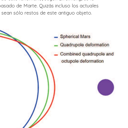
 pasado de Marte. Quizás incluso los actuales
 sean sólo restos de este antiguo objeto.