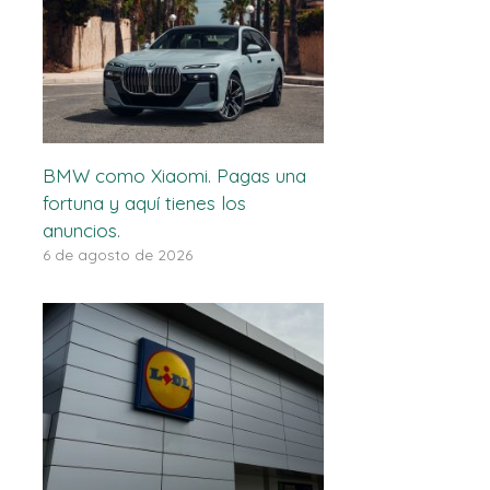
BMW como Xiaomi. Pagas una
fortuna y aquí tienes los
anuncios.
6 de agosto de 2026