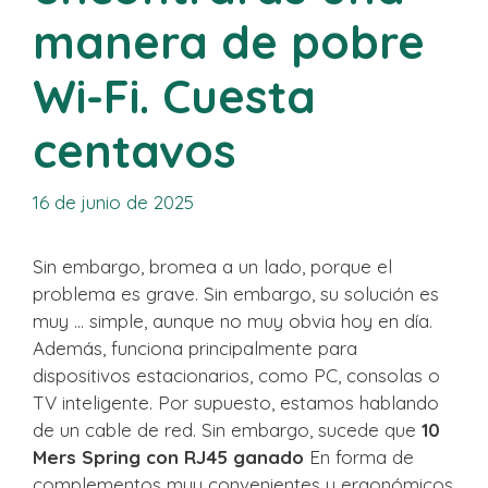
manera de pobre
Wi-Fi. Cuesta
centavos
16 de junio de 2025
Sin embargo, bromea a un lado, porque el
problema es grave. Sin embargo, su solución es
muy … simple, aunque no muy obvia hoy en día.
Además, funciona principalmente para
dispositivos estacionarios, como PC, consolas o
TV inteligente. Por supuesto, estamos hablando
de un cable de red. Sin embargo, sucede que
10
Mers Spring con RJ45 ganado
En forma de
complementos muy convenientes y ergonómicos