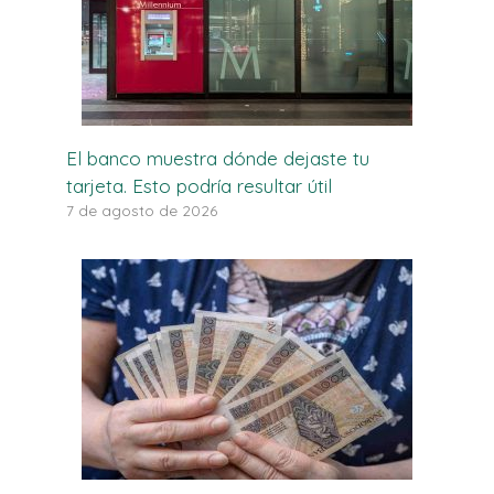
El banco muestra dónde dejaste tu
tarjeta. Esto podría resultar útil
7 de agosto de 2026