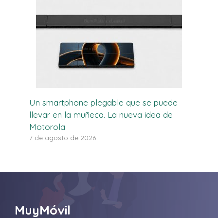
Un smartphone plegable que se puede
llevar en la muñeca. La nueva idea de
Motorola
7 de agosto de 2026
MuyMóvil