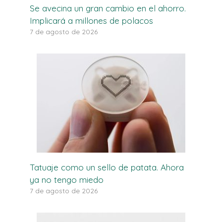
Se avecina un gran cambio en el ahorro.
Implicará a millones de polacos
7 de agosto de 2026
Tatuaje como un sello de patata. Ahora
ya no tengo miedo
7 de agosto de 2026