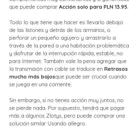
que puede comprar
Acción solo para PLN 13.95
.
Todo lo que tiene que hacer es llevarlo debajo
de las listones y detrás de los armarios, o
perforar un pequeño agujero y arrastrarlo a
través de la pared a una habitación problemática
y disfrutar de la interrupción rápida, estable, no
para Internet. También vale la pena agregar que
la transmisión con cable se traduce en
Retrasos
mucho más bajos
que puede ser crucial cuando
se juega en una corriente.
Sin embargo, si no tienes acción muy juntos, no
se pierde nada. Por supuesto, tendrá que pagar
más a algunos Zlotys, pero puede comprar una
solución similar
Usando allegro
.