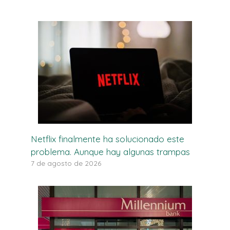
Netflix finalmente ha solucionado este
problema. Aunque hay algunas trampas
7 de agosto de 2026