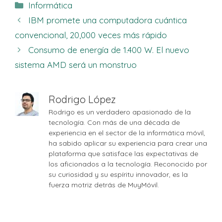
Categorías
Informática
IBM promete una computadora cuántica
convencional, 20,000 veces más rápido
Consumo de energía de 1.400 W. El nuevo
sistema AMD será un monstruo
Rodrigo López
Rodrigo es un verdadero apasionado de la
tecnología. Con más de una década de
experiencia en el sector de la informática móvil,
ha sabido aplicar su experiencia para crear una
plataforma que satisface las expectativas de
los aficionados a la tecnología. Reconocido por
su curiosidad y su espíritu innovador, es la
fuerza motriz detrás de MuyMóvil.