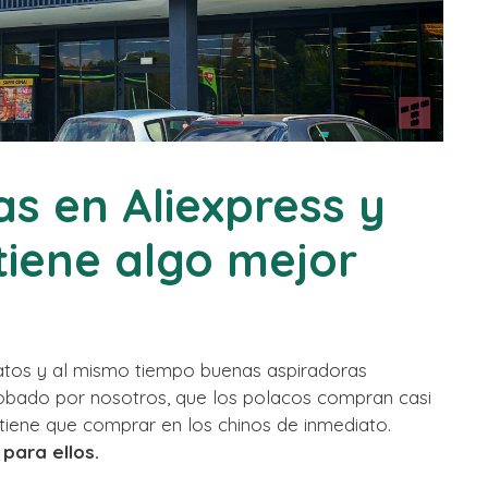
s en Aliexpress y
tiene algo mejor
ratos y al mismo tiempo buenas aspiradoras
probado por nosotros, que los polacos compran casi
tiene que comprar en los chinos de inmediato.
para ellos.