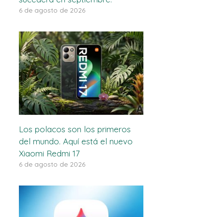
6 de agosto de 2026
Los polacos son los primeros
del mundo. Aquí está el nuevo
Xiaomi Redmi 17
6 de agosto de 2026