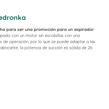
iedronka
ha para ser una promoción para un aspirador
ipado con un motor sin escobillas con una
s de operación, por lo que se puede adaptar a las
abricante, la potencia de succión es sólida de 26