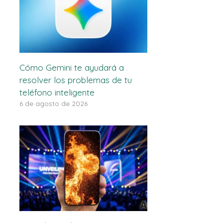
Cómo Gemini te ayudará a
resolver los problemas de tu
teléfono inteligente
6 de agosto de 2026