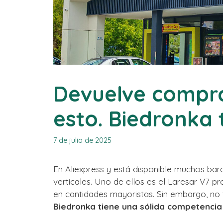
Devuelve compra
esto. Biedronka 
7 de julio de 2025
En Aliexpress y está disponible muchos ba
verticales. Uno de ellos es el Laresar V7 
en cantidades mayoristas. Sin embargo, no 
Biedronka tiene una sólida competencia 