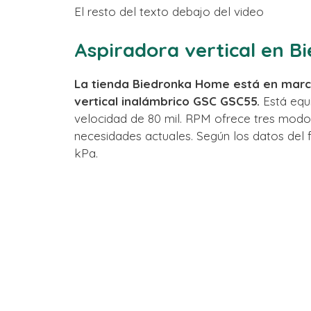
El resto del texto debajo del video
Aspiradora vertical en B
La tienda Biedronka Home está en marc
vertical inalámbrico GSC GSC55.
Está equ
velocidad de 80 mil. RPM ofrece tres modo
necesidades actuales. Según los datos del f
kPa.