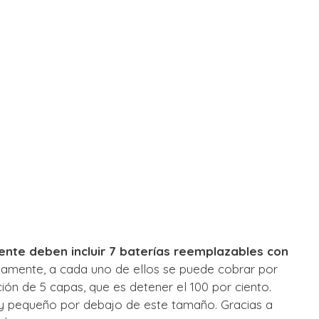
ente deben incluir 7 baterías reemplazables con
amente, a cada uno de ellos se puede cobrar por
ión de 5 capas, que es detener el 100 por ciento.
uy pequeño por debajo de este tamaño. Gracias a