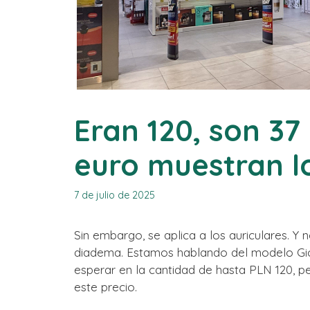
Eran 120, son 37 
euro muestran l
7 de julio de 2025
Sin embargo, se aplica a los auriculares. Y 
diadema. Estamos hablando del modelo Gio
esperar en la cantidad de hasta PLN 120, p
este precio.