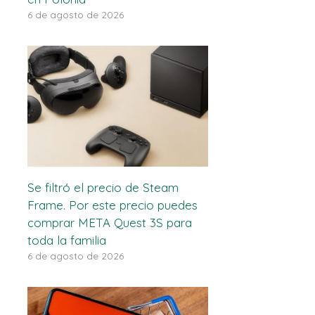
6 de agosto de 2026
Se filtró el precio de Steam
Frame. Por este precio puedes
comprar META Quest 3S para
toda la familia
6 de agosto de 2026