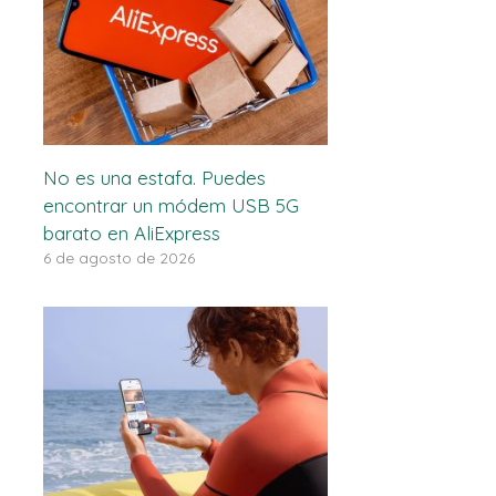
No es una estafa. Puedes
encontrar un módem USB 5G
barato en AliExpress
6 de agosto de 2026