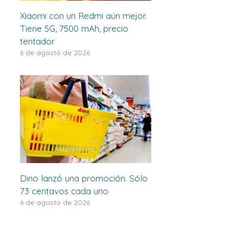
Xiaomi con un Redmi aún mejor.
Tiene 5G, 7500 mAh, precio
tentador
6 de agosto de 2026
Dino lanzó una promoción. Sólo
73 centavos cada uno
6 de agosto de 2026