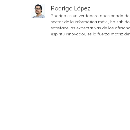
Rodrigo López
Rodrigo es un verdadero apasionado de 
sector de la informática móvil, ha sabid
satisface las expectativas de los aficio
espíritu innovador, es la fuerza motriz d