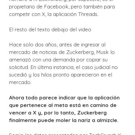
propietario de Facebook, pero también para
competir con X, la aplicación Threads.
El resto del texto debajo del video
Hace solo dos años, antes de ingresar al
mercado de noticias de Zuckerberg, Musk lo
amenazó con una demanda por copiar su
solicitud. En última instancia, el caso judicial no
sucedió y los hilos pronto aparecieron en el
mercado.
Ahora todo parece indicar que la aplicación
que pertenece al meta está en camino de
vencer a X y, por lo tanto, Zuckerberg
finalmente puede moler la nariz a almizcle.