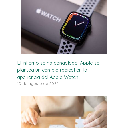
El infierno se ha congelado. Apple se
plantea un cambio radical en la
apariencia del Apple Watch
10 de agosto de 2026