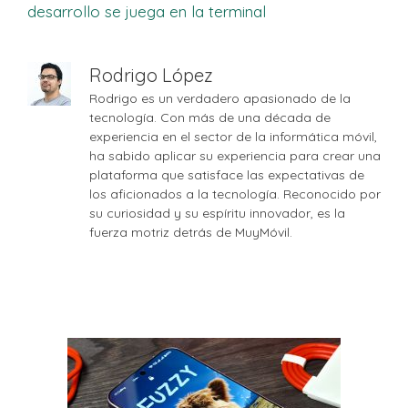
desarrollo se juega en la terminal
Rodrigo López
Rodrigo es un verdadero apasionado de la
tecnología. Con más de una década de
experiencia en el sector de la informática móvil,
ha sabido aplicar su experiencia para crear una
plataforma que satisface las expectativas de
los aficionados a la tecnología. Reconocido por
su curiosidad y su espíritu innovador, es la
fuerza motriz detrás de MuyMóvil.