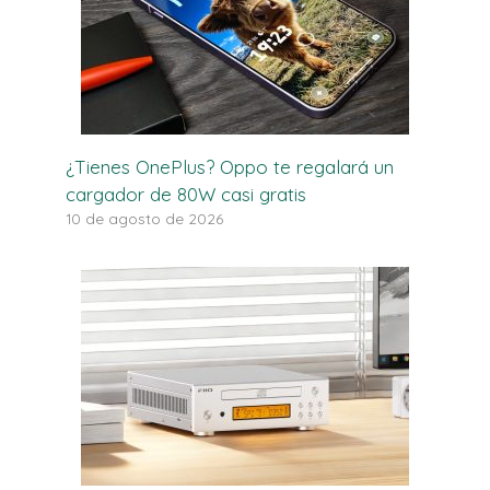
¿Tienes OnePlus? Oppo te regalará un
cargador de 80W casi gratis
10 de agosto de 2026