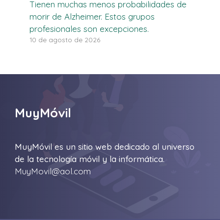
Tienen muchas menos probabilidades de
morir de Alzheimer. Estos grupos
profesionales son excepciones.
10 de agosto de 2026
MuyMóvil
MuyMóvil es un sitio web dedicado al universo
de la tecnología móvil y la informática.
MuyMovil@aol.com