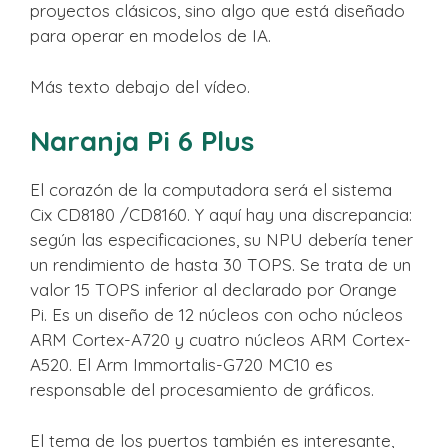
proyectos clásicos, sino algo que está diseñado
para operar en modelos de IA.
Más texto debajo del vídeo.
Naranja Pi 6 Plus
El corazón de la computadora será el sistema
Cix CD8180 /CD8160. Y aquí hay una discrepancia:
según las especificaciones, su NPU debería tener
un rendimiento de hasta 30 TOPS. Se trata de un
valor 15 TOPS inferior al declarado por Orange
Pi. Es un diseño de 12 núcleos con ocho núcleos
ARM Cortex-A720 y cuatro núcleos ARM Cortex-
A520. El Arm Immortalis-G720 MC10 es
responsable del procesamiento de gráficos.
El tema de los puertos también es interesante,