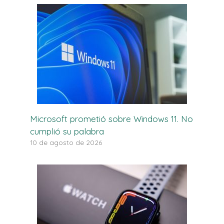
Microsoft prometió sobre Windows 11. No
cumplió su palabra
10 de agosto de 2026