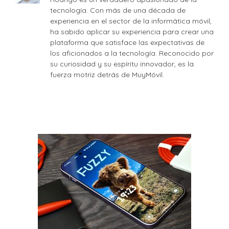
tecnología. Con más de una década de
experiencia en el sector de la informática móvil,
ha sabido aplicar su experiencia para crear una
plataforma que satisface las expectativas de
los aficionados a la tecnología. Reconocido por
su curiosidad y su espíritu innovador, es la
fuerza motriz detrás de MuyMóvil.