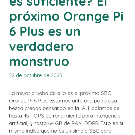
es suficiente? El
próximo Orange Pi
6 Plus es un
verdadero
monstruo
22 de octubre de 2025
La mejor prueba de ello es el próximo SBC
Orange Pi 6 Plus. Estamos ante una poderosa
bestia creada pensando en la IA. Hablamos de
hasta 45 TOPS de rendimiento para inteligencia
artificial, y hasta 64 GB de RAM DDR5. Esto en sí
mismo indica que no es un simple SBC para