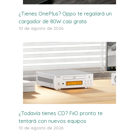
¿Tienes OnePlus? Oppo te regalará un
cargador de 80W casi gratis
10 de agosto de 2026
¿Todavía tienes CD? FiiO pronto te
tentará con nuevos equipos
10 de agosto de 2026