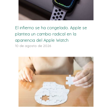
El infierno se ha congelado. Apple se
plantea un cambio radical en la
apariencia del Apple Watch
10 de agosto de 2026