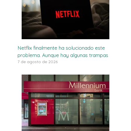
Netflix finalmente ha solucionado este
problema. Aunque hay algunas trampas
7 de agosto de 2026