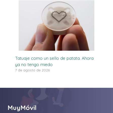
Tatuaje como un sello de patata. Ahora
ya no tengo miedo
7 de agosto de 2026
MuyMóvil