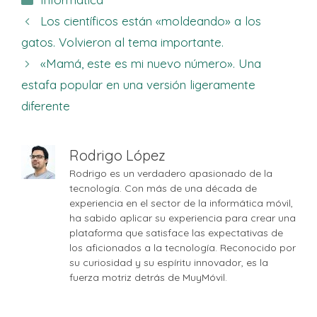
Los científicos están «moldeando» a los
gatos. Volvieron al tema importante.
«Mamá, este es mi nuevo número». Una
estafa popular en una versión ligeramente
diferente
Rodrigo López
Rodrigo es un verdadero apasionado de la
tecnología. Con más de una década de
experiencia en el sector de la informática móvil,
ha sabido aplicar su experiencia para crear una
plataforma que satisface las expectativas de
los aficionados a la tecnología. Reconocido por
su curiosidad y su espíritu innovador, es la
fuerza motriz detrás de MuyMóvil.