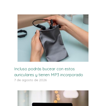
Incluso podrás bucear con estos
auriculares y tienen MP3 incorporado
7 de agosto de 2026