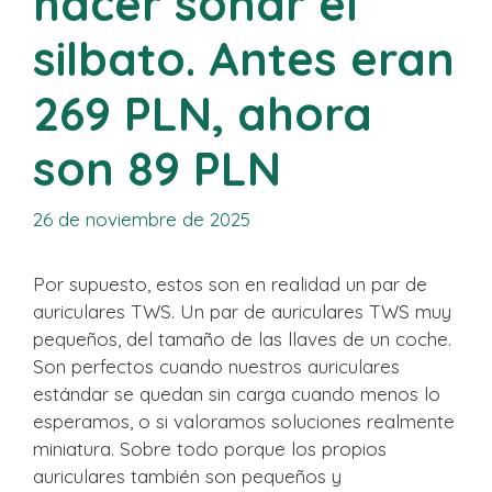
hacer sonar el
silbato. Antes eran
269 PLN, ahora
son 89 PLN
26 de noviembre de 2025
Por supuesto, estos son en realidad un par de
auriculares TWS. Un par de auriculares TWS muy
pequeños, del tamaño de las llaves de un coche.
Son perfectos cuando nuestros auriculares
estándar se quedan sin carga cuando menos lo
esperamos, o si valoramos soluciones realmente
miniatura. Sobre todo porque los propios
auriculares también son pequeños y