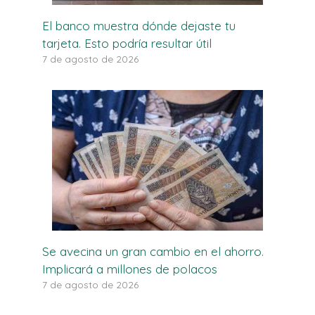
El banco muestra dónde dejaste tu
tarjeta. Esto podría resultar útil
7 de agosto de 2026
Se avecina un gran cambio en el ahorro.
Implicará a millones de polacos
7 de agosto de 2026