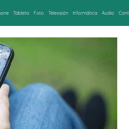
hone
Tableta
Foto
Televisión
Informática
Audio
Cont