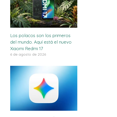
Los polacos son los primeros
del mundo. Aquí está el nuevo
Xiaomi Redmi 17
6 de agosto de 2026