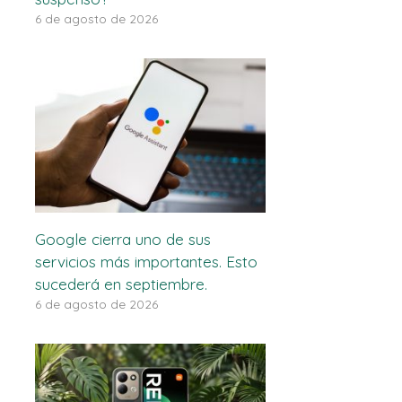
6 de agosto de 2026
Google cierra uno de sus
servicios más importantes. Esto
sucederá en septiembre.
6 de agosto de 2026