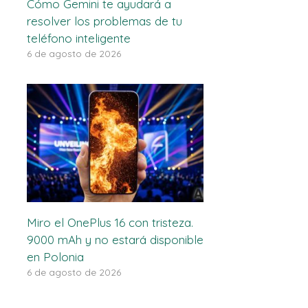
Cómo Gemini te ayudará a
resolver los problemas de tu
teléfono inteligente
6 de agosto de 2026
Miro el OnePlus 16 con tristeza.
9000 mAh y no estará disponible
en Polonia
6 de agosto de 2026