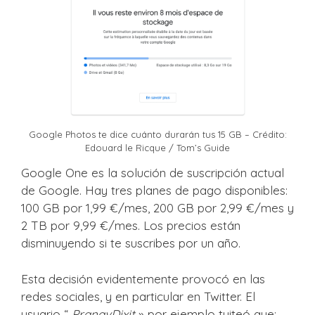
Google Photos te dice cuánto durarán tus 15 GB – Crédito:
Edouard le Ricque / Tom’s Guide
Google One es la solución de suscripción actual
de Google. Hay tres planes de pago disponibles:
100 GB por 1,99 €/mes, 200 GB por 2,99 €/mes y
2 TB por 9,99 €/mes. Los precios están
disminuyendo si te suscribes por un año.
Esta decisión evidentemente provocó en las
redes sociales, y en particular en Twitter. El
usuario “
PranavDixit
» por ejemplo tuiteó que: