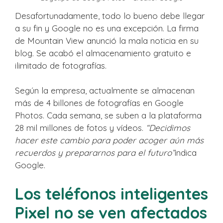
Desafortunadamente, todo lo bueno debe llegar
a su fin y Google no es una excepción. La firma
de Mountain View anunció la mala noticia en su
blog. Se acabó el almacenamiento gratuito e
ilimitado de fotografías.
Según la empresa, actualmente se almacenan
más de 4 billones de fotografías en Google
Photos. Cada semana, se suben a la plataforma
28 mil millones de fotos y vídeos.
“Decidimos
hacer este cambio para poder acoger aún más
recuerdos y prepararnos para el futuro”
indica
Google.
Los teléfonos inteligentes
Pixel no se ven afectados