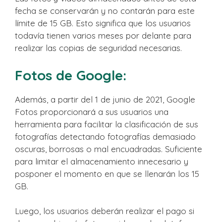
fecha se conservarán y no contarán para este
límite de 15 GB. Esto significa que los usuarios
todavía tienen varios meses por delante para
realizar las copias de seguridad necesarias.
Fotos de Google:
Además, a partir del 1 de junio de 2021, Google
Fotos proporcionará a sus usuarios una
herramienta para facilitar la clasificación de sus
fotografías detectando fotografías demasiado
oscuras, borrosas o mal encuadradas. Suficiente
para limitar el almacenamiento innecesario y
posponer el momento en que se llenarán los 15
GB.
Luego, los usuarios deberán realizar el pago si