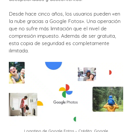
Desde hace cinco años, los usuarios pueden «en
la nube gracias a Google Fotos». Una operación
que no sufre más limitación que el nivel de
compresión impuesto. Además de ser gratuita,
esta copia de seguridad es completamente
ilimitada.
Logotipo de Google Fotos – Crédito: Google