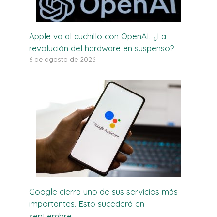
Apple va al cuchillo con OpenAI. ¿La
revolución del hardware en suspenso?
6 de agosto de 2026
Google cierra uno de sus servicios más
importantes. Esto sucederá en
septiembre.