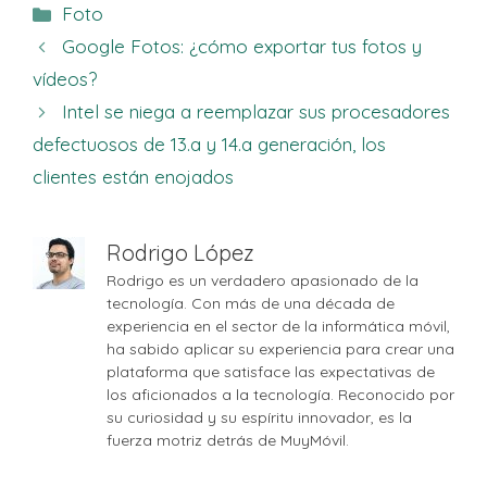
Categorías
Foto
Google Fotos: ¿cómo exportar tus fotos y
vídeos?
Intel se niega a reemplazar sus procesadores
defectuosos de 13.a y 14.a generación, los
clientes están enojados
Rodrigo López
Rodrigo es un verdadero apasionado de la
tecnología. Con más de una década de
experiencia en el sector de la informática móvil,
ha sabido aplicar su experiencia para crear una
plataforma que satisface las expectativas de
los aficionados a la tecnología. Reconocido por
su curiosidad y su espíritu innovador, es la
fuerza motriz detrás de MuyMóvil.