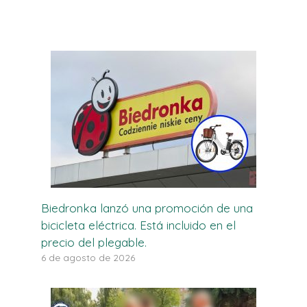
Biedronka lanzó una promoción de una
bicicleta eléctrica. Está incluido en el
precio del plegable.
6 de agosto de 2026