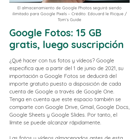
El almacenamiento de Google Photos seguirá siendo
ilimitado para Google Pixels – Crédito: Edouard le Ricque /
Tom’s Guide
Google Fotos: 15 GB
gratis, luego suscripción
¿Qué hacer con tus fotos y vídeos? Google
especifica que a partir del 1 de junio de 2021, su
importación a Google Fotos se deducirá del
importe gratuito puesto a disposición de cada
cuenta de Google a través de Google One.
Tenga en cuenta que este espacio también se
comparte con Google Drive, Gmail, Google Docs,
Google Sheets y Google Slides. Por tanto, el
límite se puede alcanzar rápidamente.
Las fotos y vídeos almacenados antes de esta