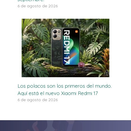
6 de agosto de 2026
Los polacos son los primeros del mundo.
Aquí está el nuevo Xiaomi Redmi 17
6 de agosto de 2026