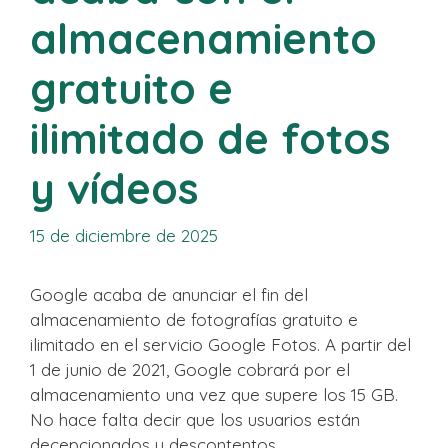
almacenamiento
gratuito e
ilimitado de fotos
y vídeos
15 de diciembre de 2025
Google acaba de anunciar el fin del
almacenamiento de fotografías gratuito e
ilimitado en el servicio Google Fotos. A partir del
1 de junio de 2021, Google cobrará por el
almacenamiento una vez que supere los 15 GB.
No hace falta decir que los usuarios están
decepcionados y descontentos.