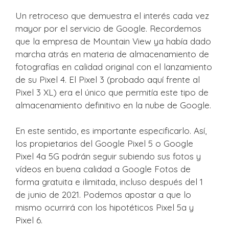
Un retroceso que demuestra el interés cada vez
mayor por el servicio de Google. Recordemos
que la empresa de Mountain View ya había dado
marcha atrás en materia de almacenamiento de
fotografías en calidad original con el lanzamiento
de su Pixel 4. El Pixel 3 (probado aquí frente al
Pixel 3 XL) era el único que permitía este tipo de
almacenamiento definitivo en la nube de Google.
En este sentido, es importante especificarlo. Así,
los propietarios del Google Pixel 5 o Google
Pixel 4a 5G podrán seguir subiendo sus fotos y
vídeos en buena calidad a Google Fotos de
forma gratuita e ilimitada, incluso después del 1
de junio de 2021. Podemos apostar a que lo
mismo ocurrirá con los hipotéticos Pixel 5a y
Pixel 6.