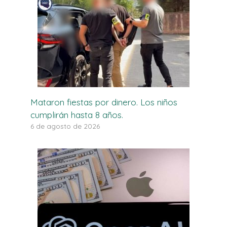
Mataron fiestas por dinero. Los niños
cumplirán hasta 8 años.
6 de agosto de 2026