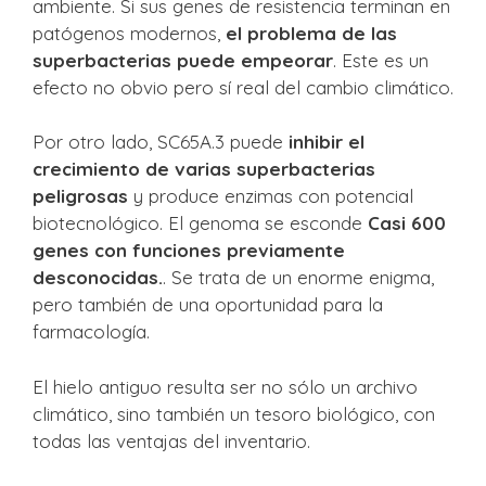
ambiente. Si sus genes de resistencia terminan en
patógenos modernos,
el problema de las
superbacterias puede empeorar
. Este es un
efecto no obvio pero sí real del cambio climático.
Por otro lado, SC65A.3 puede
inhibir el
crecimiento de varias superbacterias
peligrosas
y produce enzimas con potencial
biotecnológico. El genoma se esconde
Casi 600
genes con funciones previamente
desconocidas.
. Se trata de un enorme enigma,
pero también de una oportunidad para la
farmacología.
El hielo antiguo resulta ser no sólo un archivo
climático, sino también un tesoro biológico, con
todas las ventajas del inventario.