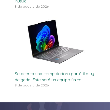
inusual
8 de agosto de 2026
Se acerca una computadora portátil muy
delgada. Este será un equipo único.
8 de agosto de 2026